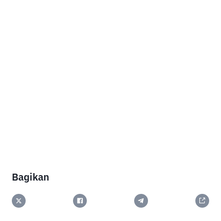
Bagikan