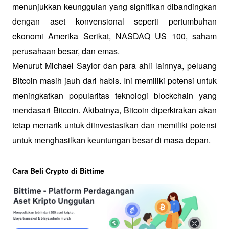
menunjukkan keunggulan yang signifikan dibandingkan 
dengan aset konvensional seperti pertumbuhan 
ekonomi Amerika Serikat, NASDAQ US 100, saham 
perusahaan besar, dan emas.
Menurut Michael Saylor dan para ahli lainnya, peluang 
Bitcoin masih jauh dari habis. Ini memiliki potensi untuk 
meningkatkan popularitas teknologi blockchain yang 
mendasari Bitcoin. Akibatnya, Bitcoin diperkirakan akan 
tetap menarik untuk diinvestasikan dan memiliki potensi 
untuk menghasilkan keuntungan besar di masa depan.
Cara Beli Crypto di Bittime