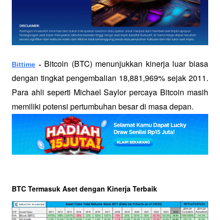
Bitcoin (BTC) menunjukkan kinerja luar biasa 
Bittime
 - 
dengan tingkat pengembalian 18,881,969% sejak 2011. 
Para ahli seperti Michael Saylor percaya Bitcoin masih 
memiliki potensi pertumbuhan besar di masa depan.
BTC Termasuk Aset dengan Kinerja Terbaik 