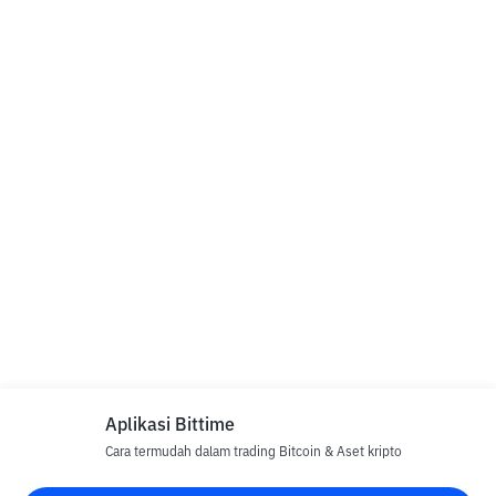
Aplikasi Bittime
Cara termudah dalam trading Bitcoin & Aset kripto