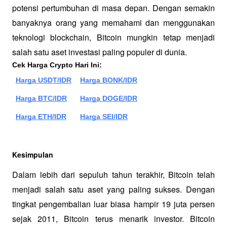
potensi pertumbuhan di masa depan. Dengan semakin 
banyaknya orang yang memahami dan menggunakan 
teknologi blockchain, Bitcoin mungkin tetap menjadi 
salah satu aset investasi paling populer di dunia.
Cek Harga Crypto Hari Ini:
Harga USDT/IDR
Harga BONK/IDR
Harga BTC/IDR
Harga DOGE/IDR
Harga ETH/IDR
Harga SEI/IDR
Kesimpulan
Dalam lebih dari sepuluh tahun terakhir, Bitcoin telah 
menjadi salah satu aset yang paling sukses. Dengan 
tingkat pengembalian luar biasa hampir 19 juta persen 
sejak 2011, Bitcoin terus menarik investor. Bitcoin 