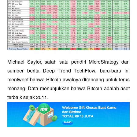
Michael Saylor, salah satu pendiri MicroStrategy dan 
sumber berita Deep Trend TechFlow, baru-baru ini 
mentweet bahwa Bitcoin awalnya dirancang untuk terus 
menang. Data menunjukkan bahwa Bitcoin adalah aset 
terbaik sejak 2011. 