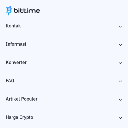
Kontak
Informasi
Konverter
FAQ
Artikel Populer
Harga Crypto