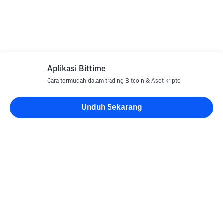
Aplikasi Bittime
Cara termudah dalam trading Bitcoin & Aset kripto
Unduh Sekarang