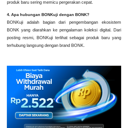
produk baru sering memicu pergerakan cepat.
4. Apa hubungan BONKuji dengan BONK?
BONKuji adalah bagian dari pengembangan ekosistem 
BONK yang diarahkan ke pengalaman koleksi digital. Dari 
posting resmi, BONKuji terlihat sebagai produk baru yang 
terhubung langsung dengan brand BONK.