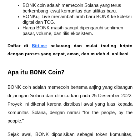
BONK coin adalah memecoin Solana yang terus 
berkembang lewat komunitas dan utilitas baru.
BONKuji Live menambah arah baru BONK ke koleksi 
digital dan TCG.
Harga BONK masih sangat dipengaruhi sentimen 
pasar, volume, dan rilis ekosistem.
Daftar di
Bittime
 sekarang dan mulai trading kripto 
dengan proses yang cepat, aman, dan mudah di aplikasi.
Apa itu BONK Coin?
BONK coin adalah memecoin bertema anjing yang dibangun 
di jaringan Solana dan diluncurkan pada 25 Desember 2022. 
Proyek ini dikenal karena distribusi awal yang luas kepada 
komunitas Solana, dengan narasi “for the people, by the 
people.”
Sejak awal, BONK diposisikan sebagai token komunitas, 