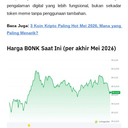
pengalaman digital yang lebih fungsional, bukan sekadar 
token meme tanpa penggunaan tambahan.
Baca Juga: 
3 Koin Kripto Paling Hot Mei 2026, Mana yang 
Paling Menarik?
Harga BONK Saat Ini (per akhir Mei 2026)