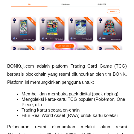
BONKuji.com adalah platform Trading Card Game (TCG) 
berbasis blockchain yang resmi diluncurkan oleh tim BONK. 
Platform ini memungkinkan pengguna untuk:
Membeli dan membuka pack digital (pack ripping)
Mengoleksi kartu-kartu TCG populer (Pokémon, One 
Piece, dll.)
Trading kartu secara on-chain
Fitur Real World Asset (RWA) untuk kartu koleksi
Peluncuran resmi diumumkan melalui akun resmi 