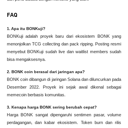
FAQ
1. Apa itu BONKuji?
BONKuji adalah proyek baru dari ekosistem BONK yang 
menonjolkan TCG collecting dan pack ripping. Posting resmi 
menyebut BONKuji sudah live dan waitlist members sudah 
bisa mengaksesnya.
2. BONK coin berasal dari jaringan apa?
BONK coin dibangun di jaringan Solana dan diluncurkan pada 
Desember 2022. Proyek ini sejak awal dikenal sebagai 
memecoin berbasis komunitas.
3. Kenapa harga BONK sering berubah cepat?
Harga BONK sangat dipengaruhi sentimen pasar, volume 
perdagangan, dan kabar ekosistem. Token burn dan rilis 