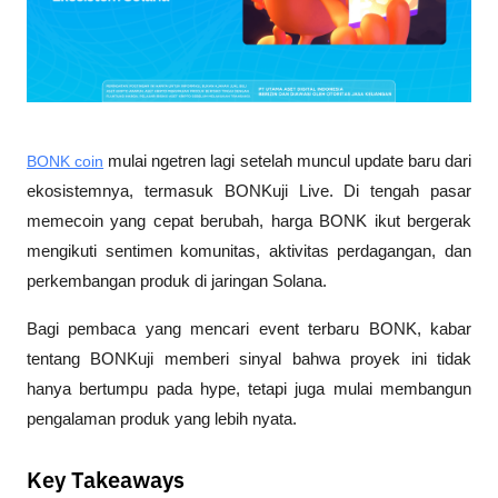
BONK coin
 mulai ngetren lagi setelah muncul update baru dari 
ekosistemnya, termasuk BONKuji Live. Di tengah pasar 
memecoin yang cepat berubah, harga BONK ikut bergerak 
mengikuti sentimen komunitas, aktivitas perdagangan, dan 
perkembangan produk di jaringan Solana.
Bagi pembaca yang mencari event terbaru BONK, kabar 
tentang BONKuji memberi sinyal bahwa proyek ini tidak 
hanya bertumpu pada hype, tetapi juga mulai membangun 
pengalaman produk yang lebih nyata.
Key Takeaways