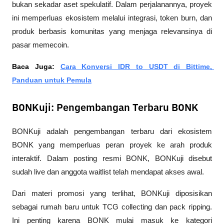
bukan sekadar aset spekulatif. Dalam perjalanannya, proyek 
ini memperluas ekosistem melalui integrasi, token burn, dan 
produk berbasis komunitas yang menjaga relevansinya di 
pasar memecoin.
Baca Juga: 
Cara Konversi IDR to USDT di Bittime, 
Panduan untuk Pemula
BONKuji: Pengembangan Terbaru BONK
BONKuji adalah pengembangan terbaru dari ekosistem 
BONK yang memperluas peran proyek ke arah produk 
interaktif. Dalam posting resmi BONK, BONKuji disebut 
sudah live dan anggota waitlist telah mendapat akses awal.
Dari materi promosi yang terlihat, BONKuji diposisikan 
sebagai rumah baru untuk TCG collecting dan pack ripping. 
Ini penting karena BONK mulai masuk ke kategori 