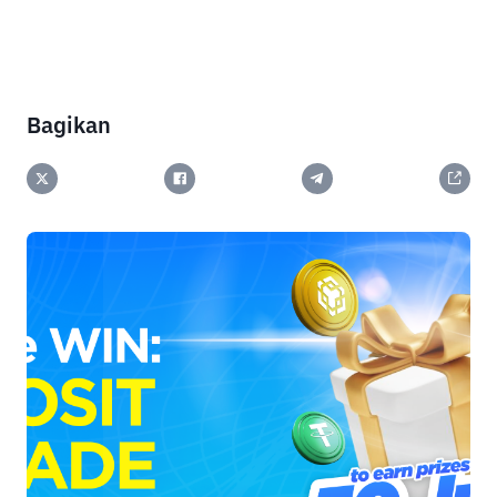
Bagikan