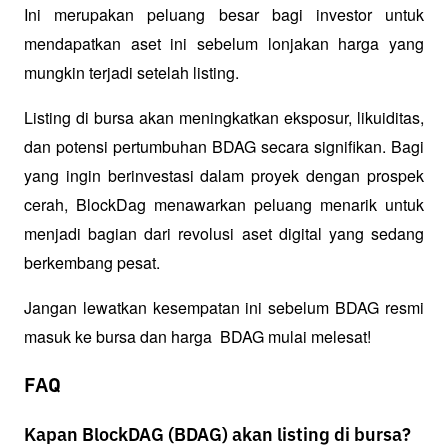
Ini merupakan peluang besar bagi investor untuk 
mendapatkan aset ini sebelum lonjakan harga yang 
mungkin terjadi setelah listing.
Listing di bursa akan meningkatkan eksposur, likuiditas, 
dan potensi pertumbuhan BDAG secara signifikan. Bagi 
yang ingin berinvestasi dalam proyek dengan prospek 
cerah, BlockDag menawarkan peluang menarik untuk 
menjadi bagian dari revolusi aset digital yang sedang 
berkembang pesat.
Jangan lewatkan kesempatan ini sebelum BDAG resmi 
masuk ke bursa dan harga  BDAG mulai melesat!
FAQ
Kapan BlockDAG (BDAG) akan listing di bursa?