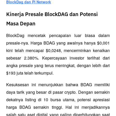
BlockDag dan Pi Network
Kinerja Presale BlockDAG dan Potensi
Masa Depan
BlockDag mencetak pencapaian luar biasa dalam 
presale-nya. Harga BDAG yang awalnya hanya $0,001 
kini telah mencapai $0,0248, mencerminkan kenaikan 
sebesar 2.380%. Kepercayaan investor terlihat dari 
angka presale yang terus meningkat, dengan lebih dari 
$193 juta telah terkumpul.
Kesuksesan ini menunjukkan bahwa BDAG memiliki 
daya tarik yang besar di pasar crypto. Dengan semakin 
dekatnya listing di 10 bursa utama, potensi apresiasi 
harga BDAG semakin tinggi. Hal ini menjadikannya 
salah satu aset digital yang paling diperhitungkan saat 