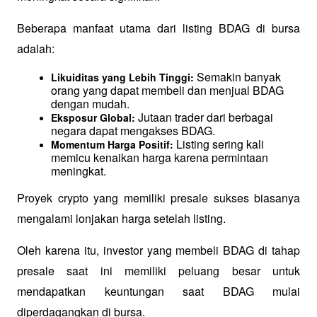
Beberapa manfaat utama dari listing BDAG di bursa 
adalah:
 Semakin banyak 
Likuiditas yang Lebih Tinggi:
orang yang dapat membeli dan menjual BDAG 
dengan mudah.
 Jutaan trader dari berbagai 
Eksposur Global:
negara dapat mengakses BDAG.
 Listing sering kali 
Momentum Harga Positif:
memicu kenaikan harga karena permintaan 
meningkat.
Proyek crypto yang memiliki presale sukses biasanya 
mengalami lonjakan harga setelah listing. 
Oleh karena itu, investor yang membeli BDAG di tahap 
presale saat ini memiliki peluang besar untuk 
mendapatkan keuntungan saat BDAG mulai 
diperdagangkan di bursa.