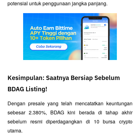
potensial untuk penggunaan jangka panjang.
Kesimpulan: Saatnya Bersiap Sebelum
BDAG Listing!
Dengan presale yang telah mencatatkan keuntungan 
sebesar 2.380%, BDAG kini berada di tahap akhir 
sebelum resmi diperdagangkan di 10 bursa crypto 
utama. 