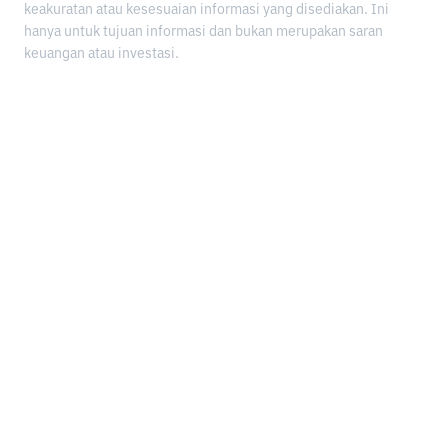
keakuratan atau kesesuaian informasi yang disediakan. Ini
hanya untuk tujuan informasi dan bukan merupakan saran
keuangan atau investasi.