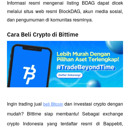
Informasi resmi mengenai listing BDAG dapat dicek 
melalui situs web resmi BlockDAG, akun media sosial, 
dan pengumuman di komunitas resminya.
Cara Beli Crypto di Bittime
Ingin trading jual
 dan investasi crypto dengan 
beli Bitcoin
mudah? Bittime siap membantu! Sebagai exchange 
crypto Indonesia yang terdaftar resmi di Bappebti, 