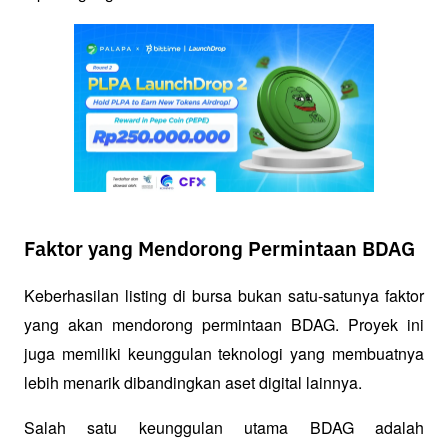
Faktor yang Mendorong Permintaan BDAG
Keberhasilan listing di bursa bukan satu-satunya faktor 
yang akan mendorong permintaan BDAG. Proyek ini 
juga memiliki keunggulan teknologi yang membuatnya 
lebih menarik dibandingkan aset digital lainnya.
Salah satu keunggulan utama BDAG adalah 