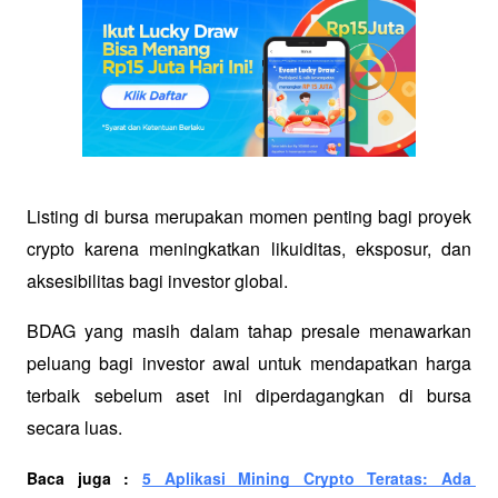
Listing di bursa merupakan momen penting bagi proyek 
crypto karena meningkatkan likuiditas, eksposur, dan 
aksesibilitas bagi investor global. 
BDAG yang masih dalam tahap presale menawarkan 
peluang bagi investor awal untuk mendapatkan harga 
terbaik sebelum aset ini diperdagangkan di bursa 
secara luas.
Baca juga : 
5 Aplikasi Mining Crypto Teratas: Ada 