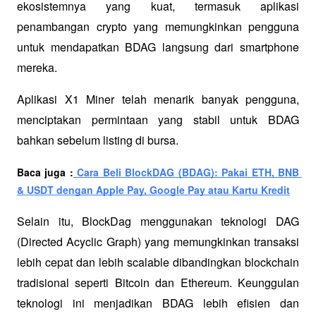
ekosistemnya yang kuat, termasuk aplikasi 
penambangan crypto yang memungkinkan pengguna 
untuk mendapatkan BDAG langsung dari smartphone 
mereka. 
Aplikasi X1 Miner telah menarik banyak pengguna, 
menciptakan permintaan yang stabil untuk BDAG 
bahkan sebelum listing di bursa.
Baca juga :
 Cara Beli BlockDAG (BDAG): Pakai ETH, BNB 
& USDT dengan Apple Pay, Google Pay atau Kartu Kredit
Selain itu, BlockDag menggunakan teknologi DAG 
(Directed Acyclic Graph) yang memungkinkan transaksi 
lebih cepat dan lebih scalable dibandingkan blockchain 
tradisional seperti Bitcoin dan Ethereum. Keunggulan 
teknologi ini menjadikan BDAG lebih efisien dan 