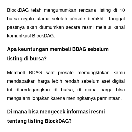
BlockDAG telah mengumumkan rencana listing di 10 
bursa crypto utama setelah presale berakhir. Tanggal 
pastinya akan diumumkan secara resmi melalui kanal 
komunikasi BlockDAG.
Apa keuntungan membeli BDAG sebelum
listing di bursa?
Membeli BDAG saat presale memungkinkan kamu 
mendapatkan harga lebih rendah sebelum aset digital 
ini diperdagangkan di bursa, di mana harga bisa 
mengalami lonjakan karena meningkatnya permintaan.
Di mana bisa mengecek informasi resmi
tentang listing BlockDAG?