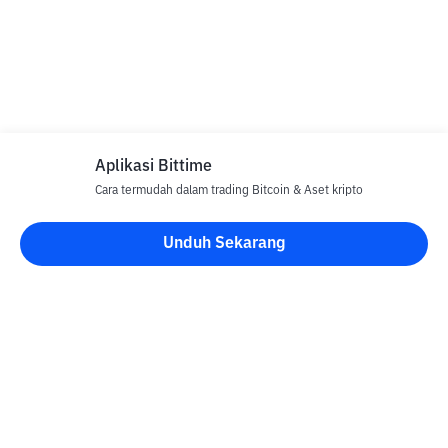
Aplikasi Bittime
Cara termudah dalam trading Bitcoin & Aset kripto
Unduh Sekarang