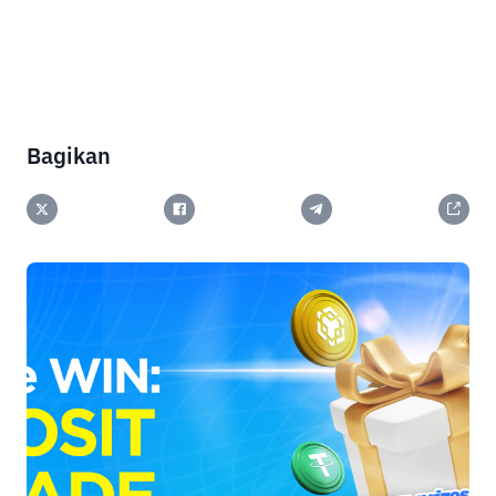
Bagikan