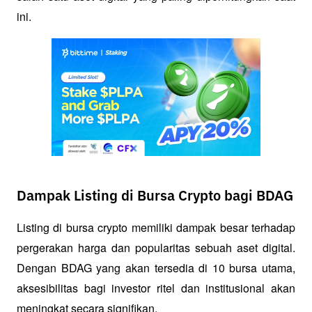
ini.
Dampak Listing di Bursa Crypto bagi BDAG
Listing di bursa crypto memiliki dampak besar terhadap 
pergerakan harga dan popularitas sebuah aset digital. 
Dengan BDAG yang akan tersedia di 10 bursa utama, 
aksesibilitas bagi investor ritel dan institusional akan 
meningkat secara signifikan.