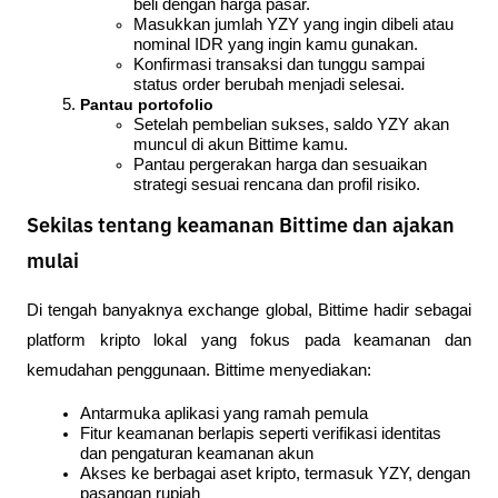
beli dengan harga pasar.
Masukkan jumlah YZY yang ingin dibeli atau 
nominal IDR yang ingin kamu gunakan.
Konfirmasi transaksi dan tunggu sampai 
status order berubah menjadi selesai.
Pantau portofolio
Setelah pembelian sukses, saldo YZY akan 
muncul di akun Bittime kamu.
Pantau pergerakan harga dan sesuaikan 
strategi sesuai rencana dan profil risiko.
Sekilas tentang keamanan Bittime dan ajakan
mulai
Di tengah banyaknya exchange global, Bittime hadir sebagai 
platform kripto lokal yang fokus pada keamanan dan 
kemudahan penggunaan. Bittime menyediakan:
Antarmuka aplikasi yang ramah pemula
Fitur keamanan berlapis seperti verifikasi identitas 
dan pengaturan keamanan akun
Akses ke berbagai aset kripto, termasuk YZY, dengan 
pasangan rupiah