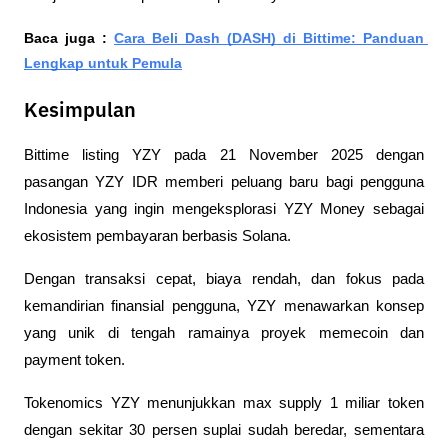
Baca juga : 
Cara Beli Dash (DASH) di Bittime: Panduan 
Lengkap untuk Pemula
Kesimpulan
Bittime listing YZY pada 21 November 2025 dengan 
pasangan YZY IDR memberi peluang baru bagi pengguna 
Indonesia yang ingin mengeksplorasi YZY Money sebagai 
ekosistem pembayaran berbasis Solana. 
Dengan transaksi cepat, biaya rendah, dan fokus pada 
kemandirian finansial pengguna, YZY menawarkan konsep 
yang unik di tengah ramainya proyek memecoin dan 
payment token.
Tokenomics YZY menunjukkan max supply 1 miliar token 
dengan sekitar 30 persen suplai sudah beredar, sementara 