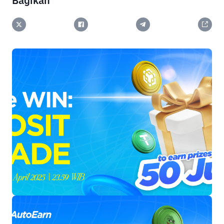
Bagikan