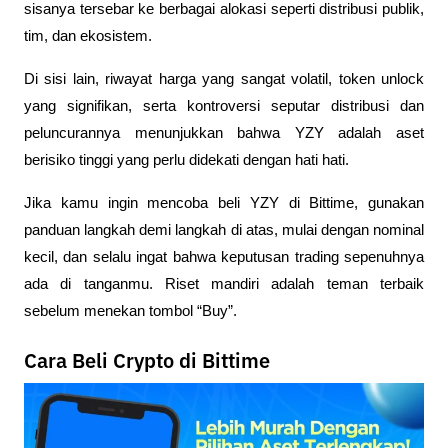
sisanya tersebar ke berbagai alokasi seperti distribusi publik, 
tim, dan ekosistem. 
Di sisi lain, riwayat harga yang sangat volatil, token unlock 
yang signifikan, serta kontroversi seputar distribusi dan 
peluncurannya menunjukkan bahwa YZY adalah aset 
berisiko tinggi yang perlu didekati dengan hati hati.
Jika kamu ingin mencoba beli YZY di Bittime, gunakan 
panduan langkah demi langkah di atas, mulai dengan nominal 
kecil, dan selalu ingat bahwa keputusan trading sepenuhnya 
ada di tanganmu. Riset mandiri adalah teman terbaik 
sebelum menekan tombol “Buy”.
Cara Beli Crypto di Bittime