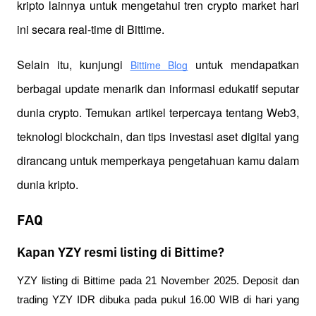
kripto lainnya untuk mengetahui tren crypto market hari 
ini secara real-time di Bittime.
Selain itu, kunjungi 
 untuk mendapatkan 
Bittime Blog
berbagai update menarik dan informasi edukatif seputar 
dunia crypto. Temukan artikel terpercaya tentang Web3, 
teknologi blockchain, dan tips investasi aset digital yang 
dirancang untuk memperkaya pengetahuan kamu dalam 
dunia kripto.
FAQ
Kapan YZY resmi listing di Bittime?
YZY listing di Bittime pada 21 November 2025. Deposit dan 
trading YZY IDR dibuka pada pukul 16.00 WIB di hari yang 