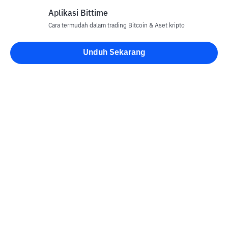
Aplikasi Bittime
Cara termudah dalam trading Bitcoin & Aset kripto
Unduh Sekarang
Blog Bittime