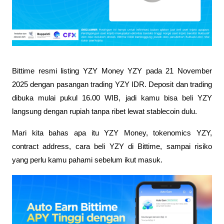
Bittime resmi listing YZY Money YZY pada 21 November 
2025 dengan pasangan trading YZY IDR. Deposit dan trading 
dibuka mulai pukul 16.00 WIB, jadi kamu bisa beli YZY 
langsung dengan rupiah tanpa ribet lewat stablecoin dulu. 
Mari kita bahas apa itu YZY Money, tokenomics YZY, 
contract address, cara beli YZY di Bittime, sampai risiko 
yang perlu kamu pahami sebelum ikut masuk.