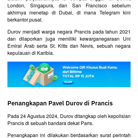
London, Singapura, dan San Francisco sebelum 
akhirnya menetap di Dubai, di mana Telegram kini 
berkantor pusat.
Durov menjadi warga negara Prancis pada tahun 2021 
dan dilaporkan juga memiliki kewarganegaraan Uni 
Emirat Arab serta St. Kitts dan Nevis, sebuah negara 
kepulauan di Karibia.
Penangkapan Pavel Durov di Prancis
Pada 24 Agustus 2024, Durov ditangkap oleh kepolisian 
Prancis di sebuah bandara dekat Paris. 
Penangkapan ini dilakukan berdasarkan surat perintah 