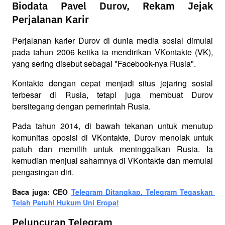
Biodata Pavel Durov, Rekam Jejak
Perjalanan Karir
Perjalanan karier Durov di dunia media sosial dimulai 
pada tahun 2006 ketika ia mendirikan VKontakte (VK), 
yang sering disebut sebagai "Facebook-nya Rusia". 
Kontakte dengan cepat menjadi situs jejaring sosial 
terbesar di Rusia, tetapi juga membuat Durov 
bersitegang dengan pemerintah Rusia. 
Pada tahun 2014, di bawah tekanan untuk menutup 
komunitas oposisi di VKontakte, Durov menolak untuk 
patuh dan memilih untuk meninggalkan Rusia. Ia 
kemudian menjual sahamnya di VKontakte dan memulai 
pengasingan diri.
Baca juga: CEO 
Telegram Ditangkap, Telegram Tegaskan 
Telah Patuhi Hukum Uni Eropa!
Peluncuran Telegram