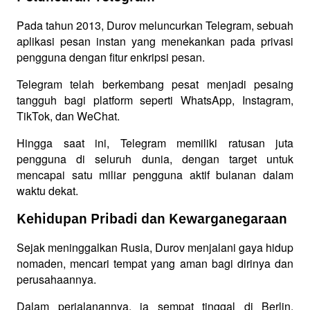
Pada tahun 2013, Durov meluncurkan Telegram, sebuah 
aplikasi pesan instan yang menekankan pada privasi 
pengguna dengan fitur enkripsi pesan. 
Telegram telah berkembang pesat menjadi pesaing 
tangguh bagi platform seperti WhatsApp, Instagram, 
TikTok, dan WeChat. 
Hingga saat ini, Telegram memiliki ratusan juta 
pengguna di seluruh dunia, dengan target untuk 
mencapai satu miliar pengguna aktif bulanan dalam 
waktu dekat.
Kehidupan Pribadi dan Kewarganegaraan
Sejak meninggalkan Rusia, Durov menjalani gaya hidup 
nomaden, mencari tempat yang aman bagi dirinya dan 
perusahaannya. 
Dalam perjalanannya, ia sempat tinggal di Berlin, 