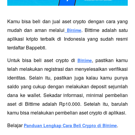
Kamu bisa beli dan jual aset crypto dengan cara yang 
mudah dan aman melalui
. Bittime adalah satu 
Bittime
aplikasi kripto terbaik di Indonesia yang sudah resmi 
terdaftar Bappebti. 
Untuk bisa beli aset crypto di 
, pastikan kamu 
Bittime
telah melakukan registrasi dan menyelesaikan verifikasi 
identitas. Selain itu, pastikan juga kalau kamu punya 
saldo yang cukup dengan melakukan deposit sejumlah 
dana ke wallet. Sekadar informasi, minimal pembelian 
aset di Bittime adalah Rp10.000. Setelah itu, barulah 
kamu bisa melakukan pembelian aset crypto di aplikasi. 
Belajar 
. 
Panduan Lengkap Cara Beli Crypto di Bittime