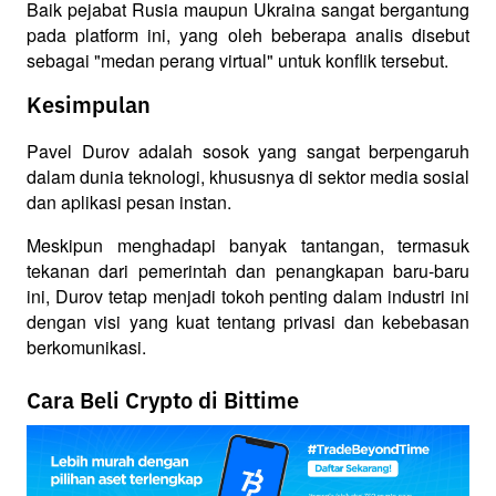
Baik pejabat Rusia maupun Ukraina sangat bergantung 
pada platform ini, yang oleh beberapa analis disebut 
sebagai "medan perang virtual" untuk konflik tersebut.
Kesimpulan
Pavel Durov adalah sosok yang sangat berpengaruh 
dalam dunia teknologi, khususnya di sektor media sosial 
dan aplikasi pesan instan. 
Meskipun menghadapi banyak tantangan, termasuk 
tekanan dari pemerintah dan penangkapan baru-baru 
ini, Durov tetap menjadi tokoh penting dalam industri ini 
dengan visi yang kuat tentang privasi dan kebebasan 
berkomunikasi.
Cara Beli Crypto di Bittime