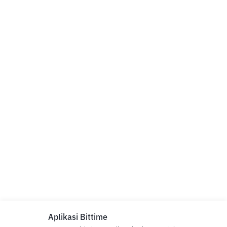
Aplikasi Bittime