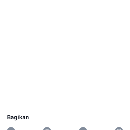
Bagikan