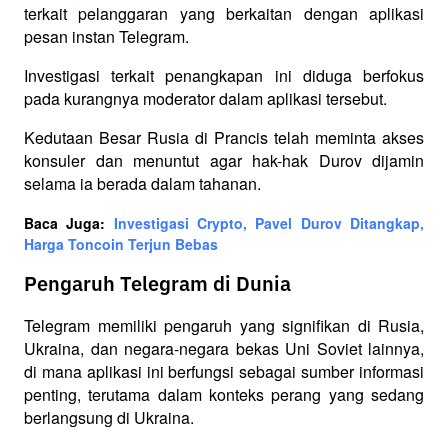
terkait pelanggaran yang berkaitan dengan aplikasi 
pesan instan Telegram. 
Investigasi terkait penangkapan ini diduga berfokus 
pada kurangnya moderator dalam aplikasi tersebut. 
Kedutaan Besar Rusia di Prancis telah meminta akses 
konsuler dan menuntut agar hak-hak Durov dijamin 
selama ia berada dalam tahanan.
Baca Juga: 
Investigasi Crypto, Pavel Durov Ditangkap, 
Harga Toncoin Terjun Bebas
Pengaruh Telegram di Dunia
Telegram memiliki pengaruh yang signifikan di Rusia, 
Ukraina, dan negara-negara bekas Uni Soviet lainnya, 
di mana aplikasi ini berfungsi sebagai sumber informasi 
penting, terutama dalam konteks perang yang sedang 
berlangsung di Ukraina. 