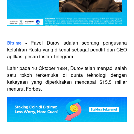
Pavel Durov adalah seorang pengusaha 
Bittime
 - 
kelahiran Rusia yang dikenal sebagai pendiri dan CEO 
aplikasi pesan instan Telegram. 
Lahir pada 10 Oktober 1984, Durov telah menjadi salah 
satu tokoh terkemuka di dunia teknologi dengan 
kekayaan yang diperkirakan mencapai $15,5 miliar 
menurut Forbes.