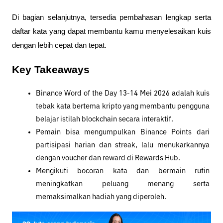
Di bagian selanjutnya, tersedia pembahasan lengkap serta 
daftar kata yang dapat membantu kamu menyelesaikan kuis 
dengan lebih cepat dan tepat.
Key Takeaways
Binance Word of the Day 13-14 Mei 2026 adalah kuis 
tebak kata bertema kripto yang membantu pengguna 
belajar istilah blockchain secara interaktif.
Pemain bisa mengumpulkan Binance Points dari 
partisipasi harian dan streak, lalu menukarkannya 
dengan voucher dan reward di Rewards Hub.
Mengikuti bocoran kata dan bermain rutin 
meningkatkan peluang menang serta 
memaksimalkan hadiah yang diperoleh.