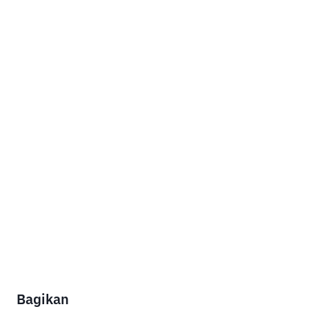
Bagikan