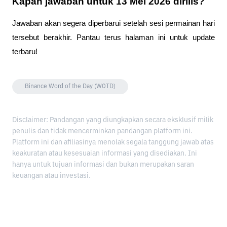
Kapan jawaban untuk 13 Mei 2026 dirilis?
Jawaban akan segera diperbarui setelah sesi permainan hari 
tersebut berakhir. Pantau terus halaman ini untuk update 
terbaru!
Binance Word of the Day (WOTD)
Disclaimer: Pandangan yang diungkapkan secara eksklusif milik
penulis dan tidak mencerminkan pandangan platform ini.
Platform ini dan afiliasinya menolak segala tanggung jawab atas
keakuratan atau kesesuaian informasi yang disediakan. Ini
hanya untuk tujuan informasi dan bukan merupakan saran
keuangan atau investasi.