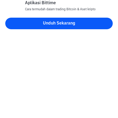
Aplikasi Bittime
Cara termudah dalam trading Bitcoin & Aset kripto
Unduh Sekarang
Blog Bittime