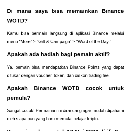
Di mana saya bisa memainkan Binance 
WOTD?
Kamu bisa bermain langsung di aplikasi Binance melalui 
menu 
“More” > “Gift & Campaign” > “Word of the Day.”
Apakah ada hadiah bagi pemain aktif?
Ya, pemain bisa mendapatkan Binance Points yang dapat 
ditukar dengan voucher, token, dan diskon trading fee.
Apakah Binance WOTD cocok untuk 
pemula?
Sangat cocok! Permainan ini dirancang agar mudah dipahami 
oleh siapa pun yang baru memulai belajar kripto.