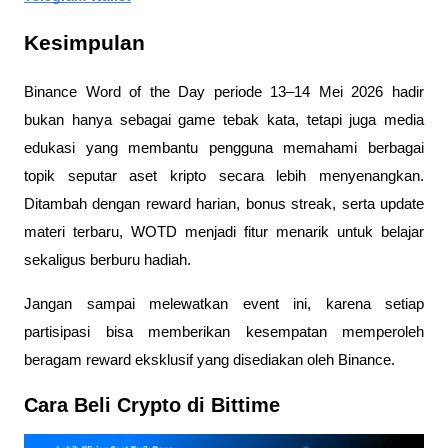
Kesimpulan
Binance Word of the Day periode 13–14 Mei 2026 hadir 
bukan hanya sebagai game tebak kata, tetapi juga media 
edukasi yang membantu pengguna memahami berbagai 
topik seputar aset kripto secara lebih menyenangkan. 
Ditambah dengan reward harian, bonus streak, serta update 
materi terbaru, WOTD menjadi fitur menarik untuk belajar 
sekaligus berburu hadiah.
Jangan sampai melewatkan event ini, karena setiap 
partisipasi bisa memberikan kesempatan memperoleh 
beragam reward eksklusif yang disediakan oleh Binance.
Cara Beli Crypto di Bittime