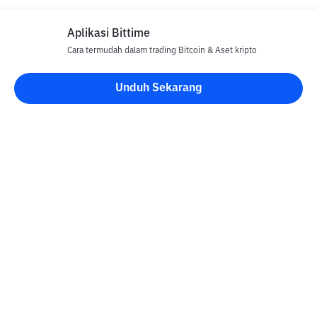
Aplikasi Bittime
Cara termudah dalam trading Bitcoin & Aset kripto
Unduh Sekarang
Blog Bittime