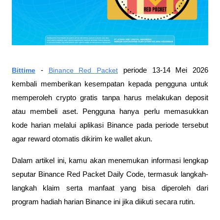
Bittime
- 
Binance Red Packet
 periode 13-14 Mei 2026 
kembali memberikan kesempatan kepada pengguna untuk 
memperoleh crypto gratis tanpa harus melakukan deposit 
atau membeli aset. Pengguna hanya perlu memasukkan 
kode harian melalui aplikasi Binance pada periode tersebut 
agar reward otomatis dikirim ke wallet akun.
Dalam artikel ini, kamu akan menemukan informasi lengkap 
seputar Binance Red Packet Daily Code, termasuk langkah-
langkah klaim serta manfaat yang bisa diperoleh dari 
program hadiah harian Binance ini jika diikuti secara rutin.