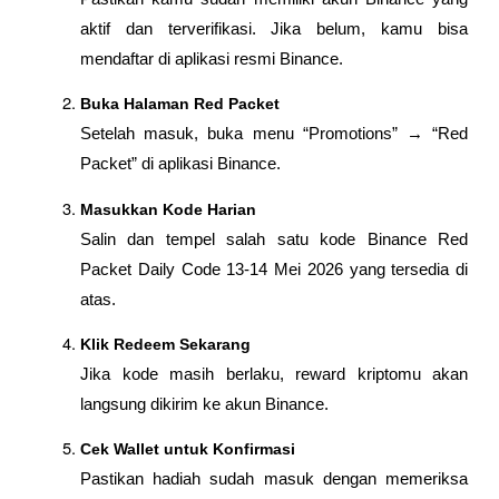
aktif dan terverifikasi. Jika belum, kamu bisa 
mendaftar di aplikasi resmi Binance.
Buka Halaman Red Packet
Setelah masuk, buka menu “Promotions” → “Red 
Packet” di aplikasi Binance.
Masukkan Kode Harian
Salin dan tempel salah satu kode Binance Red 
Packet Daily Code 13-14 Mei 2026 yang tersedia di 
atas.
Klik Redeem Sekarang
Jika kode masih berlaku, reward kriptomu akan 
langsung dikirim ke akun Binance.
Cek Wallet untuk Konfirmasi
Pastikan hadiah sudah masuk dengan memeriksa 