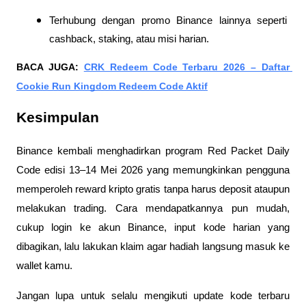
Terhubung dengan promo Binance lainnya seperti 
cashback, staking, atau misi harian.
BACA JUGA: 
CRK Redeem Code Terbaru 2026 – Daftar 
Cookie Run Kingdom Redeem Code Aktif
Kesimpulan
Binance kembali menghadirkan program Red Packet Daily 
Code edisi 13–14 Mei 2026 yang memungkinkan pengguna 
memperoleh reward kripto gratis tanpa harus deposit ataupun 
melakukan trading. Cara mendapatkannya pun mudah, 
cukup login ke akun Binance, input kode harian yang 
dibagikan, lalu lakukan klaim agar hadiah langsung masuk ke 
wallet kamu.
Jangan lupa untuk selalu mengikuti update kode terbaru 