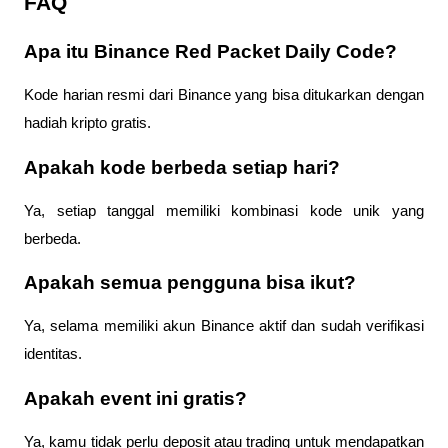
FAQ
Apa itu Binance Red Packet Daily Code?
Kode harian resmi dari Binance yang bisa ditukarkan dengan 
hadiah kripto gratis.
Apakah kode berbeda setiap hari?
Ya, setiap tanggal memiliki kombinasi kode unik yang 
berbeda.
Apakah semua pengguna bisa ikut?
Ya, selama memiliki akun Binance aktif dan sudah verifikasi 
identitas.
Apakah event ini gratis?
Ya, kamu tidak perlu deposit atau trading untuk mendapatkan 