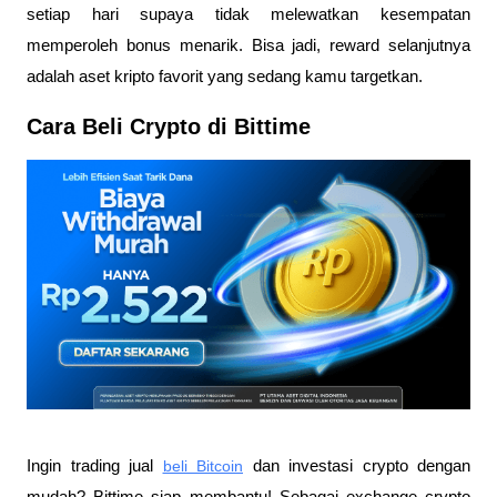
setiap hari supaya tidak melewatkan kesempatan 
memperoleh bonus menarik. Bisa jadi, reward selanjutnya 
adalah aset kripto favorit yang sedang kamu targetkan.
Cara Beli Crypto di Bittime
Ingin trading jual
beli Bitcoin
 dan investasi crypto dengan 