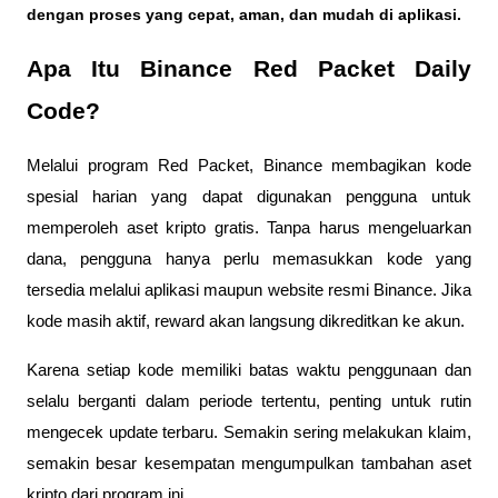
dengan proses yang cepat, aman, dan mudah di aplikasi. 
Apa Itu Binance Red Packet Daily 
Code?
Melalui program Red Packet, Binance membagikan kode 
spesial harian yang dapat digunakan pengguna untuk 
memperoleh aset kripto gratis. Tanpa harus mengeluarkan 
dana, pengguna hanya perlu memasukkan kode yang 
tersedia melalui aplikasi maupun website resmi Binance. Jika 
kode masih aktif, reward akan langsung dikreditkan ke akun.
Karena setiap kode memiliki batas waktu penggunaan dan 
selalu berganti dalam periode tertentu, penting untuk rutin 
mengecek update terbaru. Semakin sering melakukan klaim, 
semakin besar kesempatan mengumpulkan tambahan aset 
kripto dari program ini.