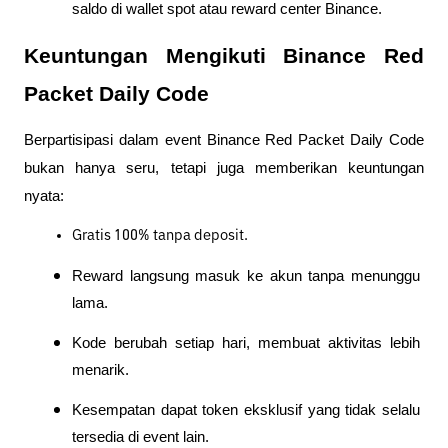
saldo di wallet spot atau reward center Binance.
Keuntungan Mengikuti Binance Red 
Packet Daily Code
Berpartisipasi dalam event Binance Red Packet Daily Code 
bukan hanya seru, tetapi juga memberikan keuntungan 
nyata:
Gratis 100% tanpa deposit.
Reward langsung masuk ke akun tanpa menunggu 
lama.
Kode berubah setiap hari, membuat aktivitas lebih 
menarik.
Kesempatan dapat token eksklusif yang tidak selalu 
tersedia di event lain.