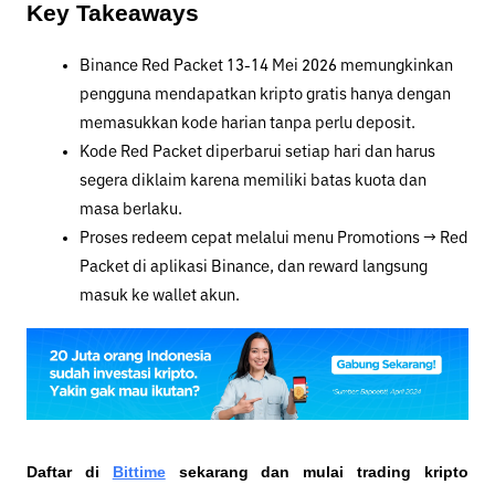
Key Takeaways
Binance Red Packet 13-14 Mei 2026 memungkinkan 
pengguna mendapatkan kripto gratis hanya dengan 
memasukkan kode harian tanpa perlu deposit.
Kode Red Packet diperbarui setiap hari dan harus 
segera diklaim karena memiliki batas kuota dan 
masa berlaku.
Proses redeem cepat melalui menu Promotions → Red 
Packet di aplikasi Binance, dan reward langsung 
masuk ke wallet akun.
Daftar di
Bittime
 sekarang dan mulai trading kripto 