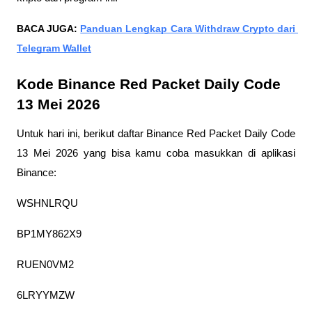
BACA JUGA: 
Panduan Lengkap Cara Withdraw Crypto dari 
Telegram Wallet
Kode Binance Red Packet Daily Code 
13 Mei 2026
Untuk hari ini, berikut daftar Binance Red Packet Daily Code 
13 Mei 2026 yang bisa kamu coba masukkan di aplikasi 
Binance:
WSHNLRQU
BP1MY862X9
RUEN0VM2
6LRYYMZW