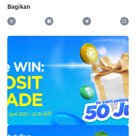
Bagikan