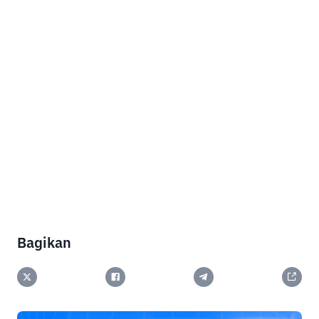
Bagikan