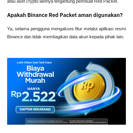
atau aset crypto lainnya tergantung pembuat Red Packet.
Apakah Binance Red Packet aman digunakan?
Ya, selama pengguna mengakses fitur melalui aplikasi resmi 
Binance dan tidak membagikan data akun kepada pihak lain.