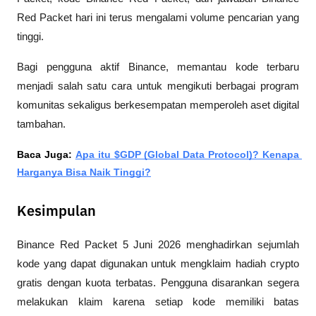
Red Packet hari ini terus mengalami volume pencarian yang 
tinggi.
Bagi pengguna aktif Binance, memantau kode terbaru 
menjadi salah satu cara untuk mengikuti berbagai program 
komunitas sekaligus berkesempatan memperoleh aset digital 
tambahan.
Baca Juga: 
Apa itu $GDP (Global Data Protocol)? Kenapa 
Harganya Bisa Naik Tinggi?
Kesimpulan
Binance Red Packet 5 Juni 2026 menghadirkan sejumlah 
kode yang dapat digunakan untuk mengklaim hadiah crypto 
gratis dengan kuota terbatas. Pengguna disarankan segera 
melakukan klaim karena setiap kode memiliki batas 