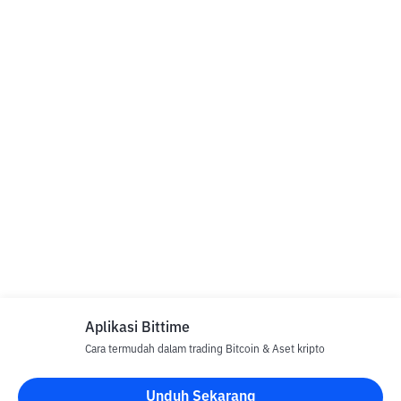
Aplikasi Bittime
Cara termudah dalam trading Bitcoin & Aset kripto
Unduh Sekarang