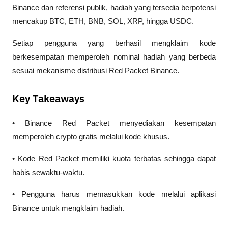
Binance dan referensi publik, hadiah yang tersedia berpotensi 
mencakup BTC, ETH, BNB, SOL, XRP, hingga USDC. 
Setiap pengguna yang berhasil mengklaim kode 
berkesempatan memperoleh nominal hadiah yang berbeda 
sesuai mekanisme distribusi Red Packet Binance.
Key Takeaways
• Binance Red Packet menyediakan kesempatan 
memperoleh crypto gratis melalui kode khusus.
• Kode Red Packet memiliki kuota terbatas sehingga dapat 
habis sewaktu-waktu.
• Pengguna harus memasukkan kode melalui aplikasi 
Binance untuk mengklaim hadiah.