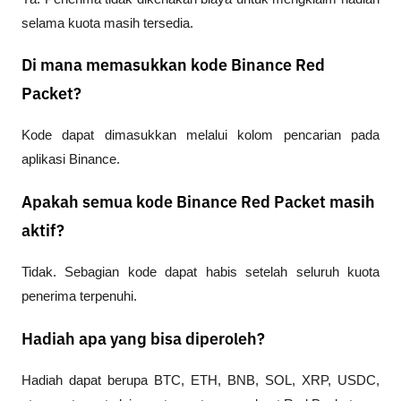
selama kuota masih tersedia.
Di mana memasukkan kode Binance Red
Packet?
Kode dapat dimasukkan melalui kolom pencarian pada 
aplikasi Binance.
Apakah semua kode Binance Red Packet masih
aktif?
Tidak. Sebagian kode dapat habis setelah seluruh kuota 
penerima terpenuhi.
Hadiah apa yang bisa diperoleh?
Hadiah dapat berupa BTC, ETH, BNB, SOL, XRP, USDC, 