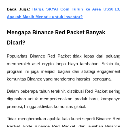
Baca Juga: 
Harga SKYAI Coin Turun ke Area US$0,13, 
Apakah Masih Menarik untuk Investor?
Mengapa Binance Red Packet Banyak
Dicari?
Popularitas Binance Red Packet tidak lepas dari peluang 
memperoleh aset crypto tanpa biaya tambahan. Selain itu, 
program ini juga menjadi bagian dari strategi engagement 
komunitas Binance yang mendorong interaksi pengguna.
Dalam beberapa tahun terakhir, distribusi Red Packet sering 
digunakan untuk memperkenalkan produk baru, kampanye 
promosi, hingga aktivitas komunitas global. 
Tidak mengherankan apabila kata kunci seperti Binance Red 
Packet, kode Binance Red Packet, dan jawaban Binance 