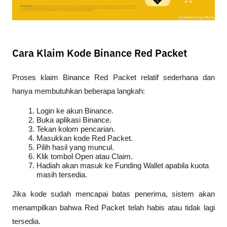
Cara Klaim Kode Binance Red Packet
Proses klaim Binance Red Packet relatif sederhana dan 
hanya membutuhkan beberapa langkah:
Login ke akun Binance.
Buka aplikasi Binance.
Tekan kolom pencarian.
Masukkan kode Red Packet.
Pilih hasil yang muncul.
Klik tombol Open atau Claim.
Hadiah akan masuk ke Funding Wallet apabila kuota 
masih tersedia.
Jika kode sudah mencapai batas penerima, sistem akan 
menampilkan bahwa Red Packet telah habis atau tidak lagi 
tersedia.