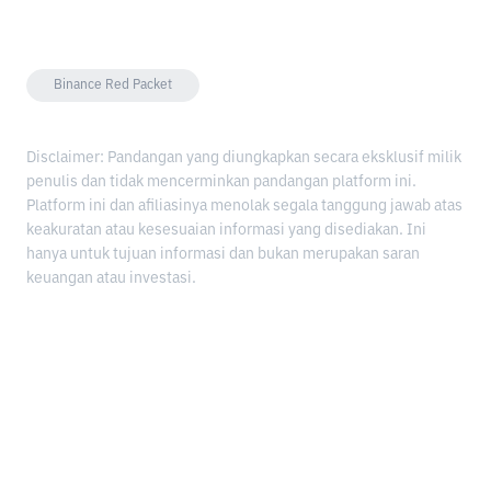
Binance Red Packet
Disclaimer: Pandangan yang diungkapkan secara eksklusif milik
penulis dan tidak mencerminkan pandangan platform ini.
Platform ini dan afiliasinya menolak segala tanggung jawab atas
keakuratan atau kesesuaian informasi yang disediakan. Ini
hanya untuk tujuan informasi dan bukan merupakan saran
keuangan atau investasi.