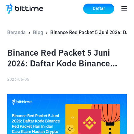
Daftar
Beranda
Blog
>
>
Binance Red Packet 5 Juni
2026: Daftar Kode Binance
Red Packet Hari Ini
2026-06-05