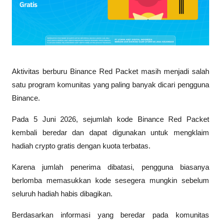
Aktivitas berburu Binance Red Packet masih menjadi salah 
satu program komunitas yang paling banyak dicari pengguna 
Binance. 
Pada 5 Juni 2026, sejumlah kode Binance Red Packet 
kembali beredar dan dapat digunakan untuk mengklaim 
hadiah crypto gratis dengan kuota terbatas. 
Karena jumlah penerima dibatasi, pengguna biasanya 
berlomba memasukkan kode sesegera mungkin sebelum 
seluruh hadiah habis dibagikan.
Berdasarkan informasi yang beredar pada komunitas 