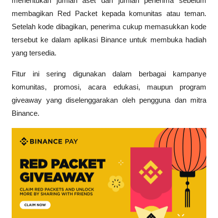
menentukan jumlah aset dan jumlah penerima sebelum 
membagikan Red Packet kepada komunitas atau teman. 
Setelah kode dibagikan, penerima cukup memasukkan kode 
tersebut ke dalam aplikasi Binance untuk membuka hadiah 
yang tersedia.
Fitur ini sering digunakan dalam berbagai kampanye 
komunitas, promosi, acara edukasi, maupun program 
giveaway yang diselenggarakan oleh pengguna dan mitra 
Binance.