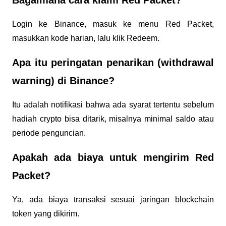
Bagaimana cara klaim Red Packet?
Login ke Binance, masuk ke menu Red Packet, 
masukkan kode harian, lalu klik Redeem.
Apa itu peringatan penarikan (withdrawal 
warning) di Binance?
Itu adalah notifikasi bahwa ada syarat tertentu sebelum 
hadiah crypto bisa ditarik, misalnya minimal saldo atau 
periode penguncian.
Apakah ada biaya untuk mengirim Red 
Packet?
Ya, ada biaya transaksi sesuai jaringan blockchain 
token yang dikirim.