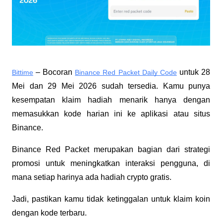
 – Bocoran 
 untuk 28 
Bittime
Binance Red Packet Daily Code
Mei dan 29 Mei 2026 sudah tersedia. Kamu punya 
kesempatan klaim hadiah menarik hanya dengan 
memasukkan kode harian ini ke aplikasi atau situs 
Binance.
Binance Red Packet merupakan bagian dari strategi 
promosi untuk meningkatkan interaksi pengguna, di 
mana setiap harinya ada hadiah crypto gratis. 
Jadi, pastikan kamu tidak ketinggalan untuk klaim koin 
dengan kode terbaru.