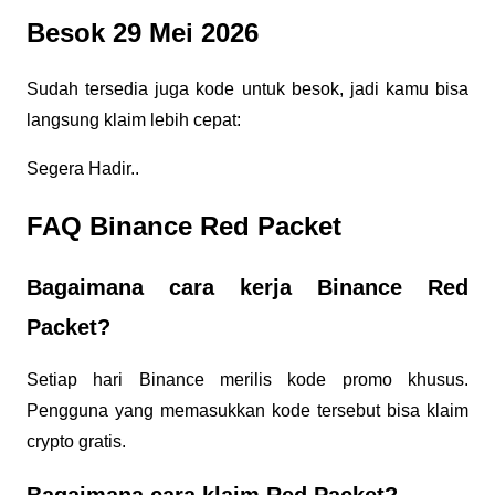
Besok 29 Mei 2026
Sudah tersedia juga kode untuk besok, jadi kamu bisa 
langsung klaim lebih cepat:
Segera Hadir..
FAQ Binance Red Packet
Bagaimana cara kerja Binance Red 
Packet?
Setiap hari Binance merilis kode promo khusus. 
Pengguna yang memasukkan kode tersebut bisa klaim 
crypto gratis.