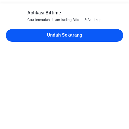
Aplikasi Bittime
Cara termudah dalam trading Bitcoin & Aset kripto
Unduh Sekarang
Blog Bittime