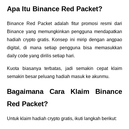
Apa Itu Binance Red Packet?
Binance Red Packet adalah fitur promosi resmi dari 
Binance yang memungkinkan pengguna mendapatkan 
hadiah crypto gratis. Konsep ini mirip dengan angpao 
digital, di mana setiap pengguna bisa memasukkan 
daily code yang dirilis setiap hari.
Kuota biasanya terbatas, jadi semakin cepat klaim 
semakin besar peluang hadiah masuk ke akunmu.
Bagaimana Cara Klaim Binance 
Red Packet?
Untuk klaim hadiah crypto gratis, ikuti langkah berikut: