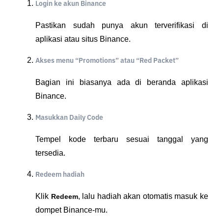
Login ke akun Binance
Pastikan sudah punya akun terverifikasi di 
aplikasi atau situs Binance.
Akses menu “Promotions” atau “Red Packet”
Bagian ini biasanya ada di beranda aplikasi 
Binance.
Masukkan Daily Code
Tempel kode terbaru sesuai tanggal yang 
tersedia.
Redeem hadiah
Klik 
, lalu hadiah akan otomatis masuk ke 
Redeem
dompet Binance-mu.