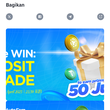
Bagikan