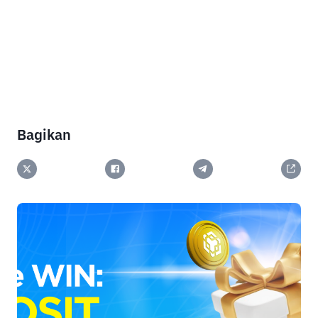
Bagikan