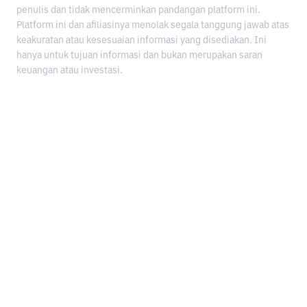
penulis dan tidak mencerminkan pandangan platform ini.
Platform ini dan afiliasinya menolak segala tanggung jawab atas
keakuratan atau kesesuaian informasi yang disediakan. Ini
hanya untuk tujuan informasi dan bukan merupakan saran
keuangan atau investasi.