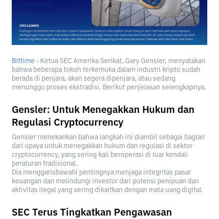
Bittime
- Ketua SEC Amerika Serikat, Gary Gensler, menyatakan
bahwa beberapa tokoh terkemuka dalam industri kripto sudah
berada di penjara, akan segera dipenjara, atau sedang
menunggu proses ekstradisi. Berikut penjelasan selengkapnya.
Gensler: Untuk Menegakkan Hukum dan
Regulasi Cryptocurrency
Gensler menekankan bahwa langkah ini diambil sebagai bagian
dari upaya untuk menegakkan hukum dan regulasi di sektor
cryptocurrency, yang sering kali beroperasi di luar kendali
peraturan tradisional.
Dia menggarisbawahi pentingnya menjaga integritas pasar
keuangan dan melindungi investor dari potensi penipuan dan
aktivitas ilegal yang sering dikaitkan dengan mata uang digital.
SEC Terus Tingkatkan Pengawasan