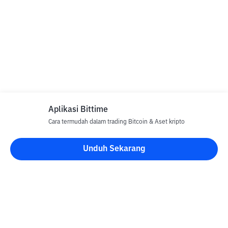
Aplikasi Bittime
Cara termudah dalam trading Bitcoin & Aset kripto
Unduh Sekarang