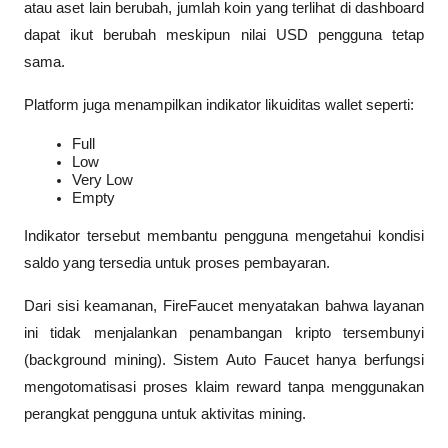
atau aset lain berubah, jumlah koin yang terlihat di dashboard 
dapat ikut berubah meskipun nilai USD pengguna tetap 
sama.
Platform juga menampilkan indikator likuiditas wallet seperti:
Full
Low
Very Low
Empty
Indikator tersebut membantu pengguna mengetahui kondisi 
saldo yang tersedia untuk proses pembayaran.
Dari sisi keamanan, FireFaucet menyatakan bahwa layanan 
ini tidak menjalankan penambangan kripto tersembunyi 
(background mining). Sistem Auto Faucet hanya berfungsi 
mengotomatisasi proses klaim reward tanpa menggunakan 
perangkat pengguna untuk aktivitas mining.