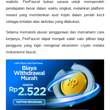
realistis. FireFaucet bukan sarana untuk memperoleh 
pendapatan besar dalam waktu singkat, melainkan platform 
reward yang memberikan aset kripto dalam jumlah kecil 
sebagai imbalan atas aktivitas yang dilakukan. 
Selama mematuhi aturan penggunaan dan memahami cara 
kerjanya, FireFaucet dapat menjadi salah satu pilihan bagi 
pengguna yang ingin mengenal ekosistem crypto melalui 
mekanisme faucet.