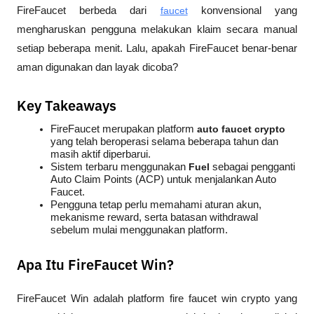
FireFaucet berbeda dari 
faucet
 konvensional yang 
mengharuskan pengguna melakukan klaim secara manual 
setiap beberapa menit. Lalu, apakah FireFaucet benar-benar 
aman digunakan dan layak dicoba?
Key Takeaways
FireFaucet merupakan platform 
auto faucet crypto
yang telah beroperasi selama beberapa tahun dan 
masih aktif diperbarui.
Sistem terbaru menggunakan 
Fuel
 sebagai pengganti 
Auto Claim Points (ACP) untuk menjalankan Auto 
Faucet.
Pengguna tetap perlu memahami aturan akun, 
mekanisme reward, serta batasan withdrawal 
sebelum mulai menggunakan platform.
Apa Itu FireFaucet Win?
FireFaucet Win adalah platform 
fire faucet win crypto
 yang 