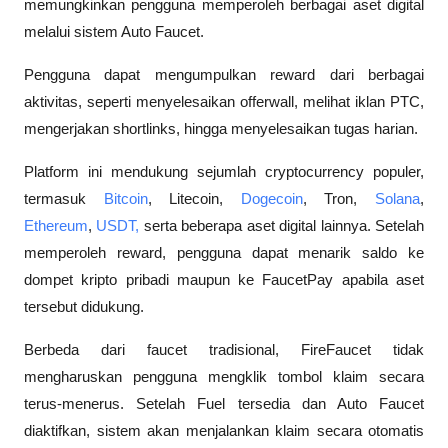
memungkinkan pengguna memperoleh berbagai aset digital 
melalui sistem Auto Faucet. 
Pengguna dapat mengumpulkan reward dari berbagai 
aktivitas, seperti menyelesaikan offerwall, melihat iklan PTC, 
mengerjakan shortlinks, hingga menyelesaikan tugas harian.
Platform ini mendukung sejumlah cryptocurrency populer, 
termasuk 
Bitcoin
, Litecoin, 
Dogecoin
, Tron, 
Solana
, 
Ethereum
, 
USDT,
 serta beberapa aset digital lainnya. Setelah 
memperoleh reward, pengguna dapat menarik saldo ke 
dompet kripto pribadi maupun ke FaucetPay apabila aset 
tersebut didukung.
Berbeda dari faucet tradisional, FireFaucet tidak 
mengharuskan pengguna mengklik tombol klaim secara 
terus-menerus. Setelah Fuel tersedia dan Auto Faucet 
diaktifkan, sistem akan menjalankan klaim secara otomatis 