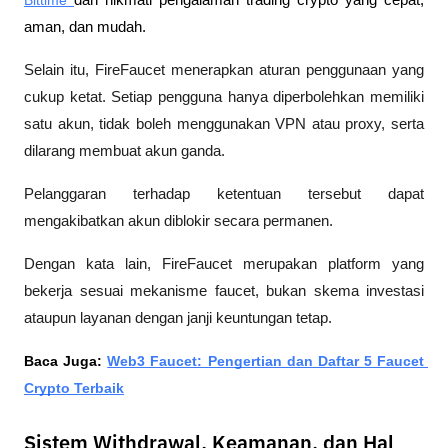
aman, dan mudah.
Selain itu, FireFaucet menerapkan aturan penggunaan yang 
cukup ketat. Setiap pengguna hanya diperbolehkan memiliki 
satu akun, tidak boleh menggunakan VPN atau proxy, serta 
dilarang membuat akun ganda. 
Pelanggaran terhadap ketentuan tersebut dapat 
mengakibatkan akun diblokir secara permanen.
Dengan kata lain, FireFaucet merupakan platform yang 
bekerja sesuai mekanisme faucet, bukan skema investasi 
ataupun layanan dengan janji keuntungan tetap.
Baca Juga: 
Web3 Faucet: Pengertian dan Daftar 5 Faucet 
Crypto Terbaik
Sistem Withdrawal, Keamanan, dan Hal