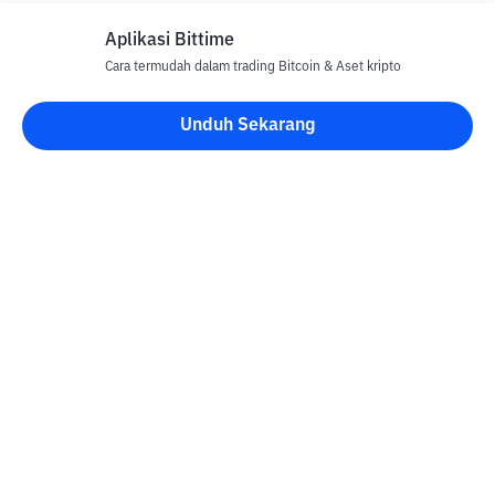
Aplikasi Bittime
Cara termudah dalam trading Bitcoin & Aset kripto
Unduh Sekarang
Blog Bittime