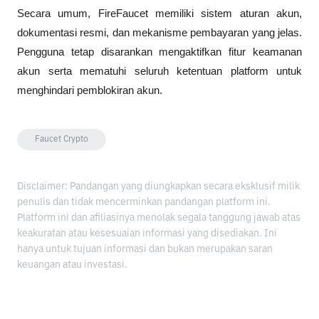
Secara umum, FireFaucet memiliki sistem aturan akun, 
dokumentasi resmi, dan mekanisme pembayaran yang jelas. 
Pengguna tetap disarankan mengaktifkan fitur keamanan 
akun serta mematuhi seluruh ketentuan platform untuk 
menghindari pemblokiran akun.
Faucet Crypto
Disclaimer: Pandangan yang diungkapkan secara eksklusif milik
penulis dan tidak mencerminkan pandangan platform ini.
Platform ini dan afiliasinya menolak segala tanggung jawab atas
keakuratan atau kesesuaian informasi yang disediakan. Ini
hanya untuk tujuan informasi dan bukan merupakan saran
keuangan atau investasi.