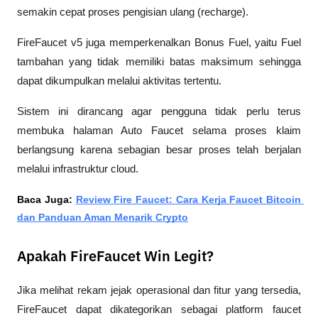
semakin cepat proses pengisian ulang (recharge).
FireFaucet v5 juga memperkenalkan 
Bonus Fuel
, yaitu Fuel 
tambahan yang tidak memiliki batas maksimum sehingga 
dapat dikumpulkan melalui aktivitas tertentu.
Sistem ini dirancang agar pengguna tidak perlu terus 
membuka halaman Auto Faucet selama proses klaim 
berlangsung karena sebagian besar proses telah berjalan 
melalui infrastruktur cloud.
Baca Juga: 
Review Fire Faucet: Cara Kerja Faucet Bitcoin 
dan Panduan Aman Menarik Crypto
Apakah FireFaucet Win Legit?
Jika melihat rekam jejak operasional dan fitur yang tersedia, 
FireFaucet dapat dikategorikan sebagai platform 
faucet 