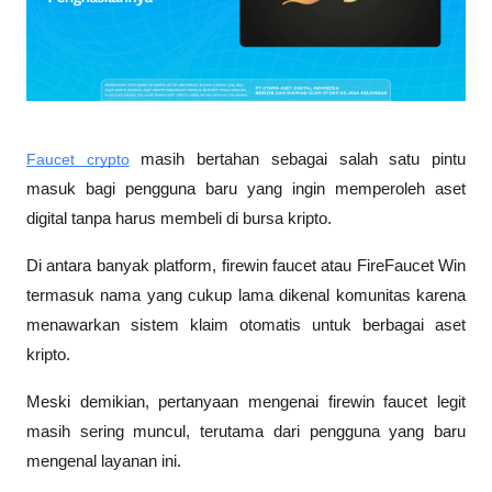
Faucet crypto
 masih bertahan sebagai salah satu pintu 
masuk bagi pengguna baru yang ingin memperoleh aset 
digital tanpa harus membeli di bursa kripto. 
Di antara banyak platform, firewin faucet atau FireFaucet Win 
termasuk nama yang cukup lama dikenal komunitas karena 
menawarkan sistem klaim otomatis untuk berbagai aset 
kripto. 
Meski demikian, pertanyaan mengenai firewin faucet legit 
masih sering muncul, terutama dari pengguna yang baru 
mengenal layanan ini. 