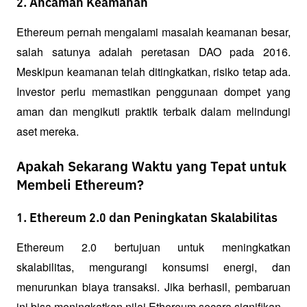
2. Ancaman Keamanan
Ethereum pernah mengalami masalah keamanan besar, 
salah satunya adalah peretasan DAO pada 2016. 
Meskipun keamanan telah ditingkatkan, risiko tetap ada. 
Investor perlu memastikan penggunaan dompet yang 
aman dan mengikuti praktik terbaik dalam melindungi 
aset mereka.
Apakah Sekarang Waktu yang Tepat untuk
Membeli Ethereum?
1. Ethereum 2.0 dan Peningkatan Skalabilitas
Ethereum 2.0 bertujuan untuk meningkatkan 
skalabilitas, mengurangi konsumsi energi, dan 
menurunkan biaya transaksi. Jika berhasil, pembaruan 
ini bisa meningkatkan nilai Ethereum secara signifikan.