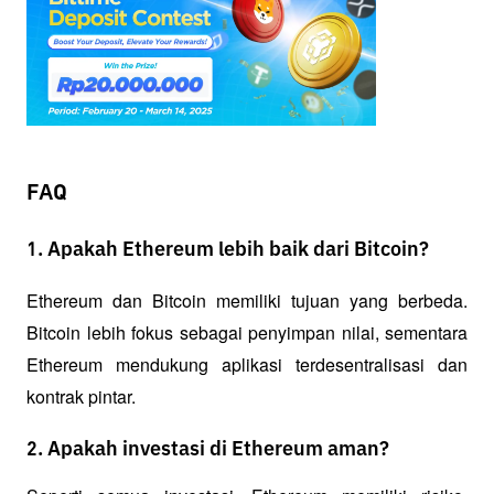
FAQ
1. Apakah Ethereum lebih baik dari Bitcoin?
Ethereum dan Bitcoin memiliki tujuan yang berbeda. 
Bitcoin lebih fokus sebagai penyimpan nilai, sementara 
Ethereum mendukung aplikasi terdesentralisasi dan 
kontrak pintar.
2. Apakah investasi di Ethereum aman?