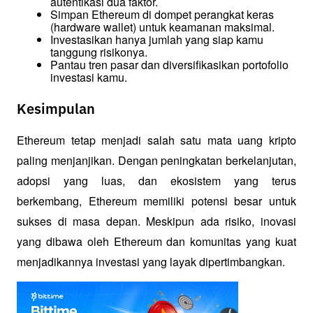
autentikasi dua faktor.
Simpan Ethereum di dompet perangkat keras 
(hardware wallet) untuk keamanan maksimal.
Investasikan hanya jumlah yang siap kamu 
tanggung risikonya.
Pantau tren pasar dan diversifikasikan portofolio 
investasi kamu.
Kesimpulan
Ethereum tetap menjadi salah satu mata uang kripto 
paling menjanjikan. Dengan peningkatan berkelanjutan, 
adopsi yang luas, dan ekosistem yang terus 
berkembang, Ethereum memiliki potensi besar untuk 
sukses di masa depan. Meskipun ada risiko, inovasi 
yang dibawa oleh Ethereum dan komunitas yang kuat 
menjadikannya investasi yang layak dipertimbangkan.