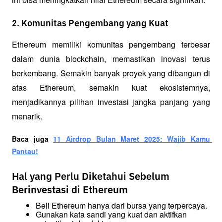
2. Komunitas Pengembang yang Kuat
Ethereum memiliki komunitas pengembang terbesar 
dalam dunia blockchain, memastikan inovasi terus 
berkembang. Semakin banyak proyek yang dibangun di 
atas Ethereum, semakin kuat ekosistemnya, 
menjadikannya pilihan investasi jangka panjang yang 
menarik.
Baca juga 
11 Airdrop Bulan Maret 2025: Wajib Kamu 
Pantau!
Hal yang Perlu Diketahui Sebelum
Berinvestasi di Ethereum
Beli Ethereum hanya dari bursa yang terpercaya.
Gunakan kata sandi yang kuat dan aktifkan 