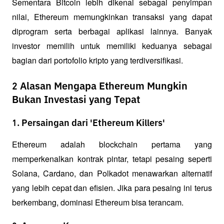
Sementara Bitcoin lebih dikenal sebagai penyimpan 
nilai, Ethereum memungkinkan transaksi yang dapat 
diprogram serta berbagai aplikasi lainnya. Banyak 
investor memilih untuk memiliki keduanya sebagai 
bagian dari portofolio kripto yang terdiversifikasi.
2 Alasan Mengapa Ethereum Mungkin
Bukan Investasi yang Tepat
1. Persaingan dari 'Ethereum Killers'
Ethereum adalah blockchain pertama yang 
memperkenalkan kontrak pintar, tetapi pesaing seperti 
Solana, Cardano, dan Polkadot menawarkan alternatif 
yang lebih cepat dan efisien. Jika para pesaing ini terus 
berkembang, dominasi Ethereum bisa terancam.