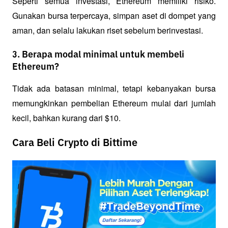
Seperti semua investasi, Ethereum memiliki risiko. 
Gunakan bursa terpercaya, simpan aset di dompet yang 
aman, dan selalu lakukan riset sebelum berinvestasi.
3. Berapa modal minimal untuk membeli
Ethereum?
Tidak ada batasan minimal, tetapi kebanyakan bursa 
memungkinkan pembelian Ethereum mulai dari jumlah 
kecil, bahkan kurang dari $10.
Cara Beli Crypto di Bittime