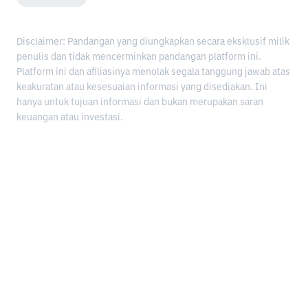
Disclaimer: Pandangan yang diungkapkan secara eksklusif milik
penulis dan tidak mencerminkan pandangan platform ini.
Platform ini dan afiliasinya menolak segala tanggung jawab atas
keakuratan atau kesesuaian informasi yang disediakan. Ini
hanya untuk tujuan informasi dan bukan merupakan saran
keuangan atau investasi.