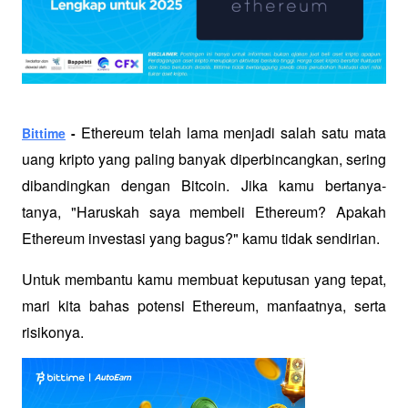
Ethereum telah lama menjadi salah satu mata 
Bittime
 - 
uang kripto yang paling banyak diperbincangkan, sering 
dibandingkan dengan Bitcoin. Jika kamu bertanya-
tanya, "Haruskah saya membeli Ethereum? Apakah 
Ethereum investasi yang bagus?" kamu tidak sendirian.
Untuk membantu kamu membuat keputusan yang tepat, 
mari kita bahas potensi Ethereum, manfaatnya, serta 
risikonya.