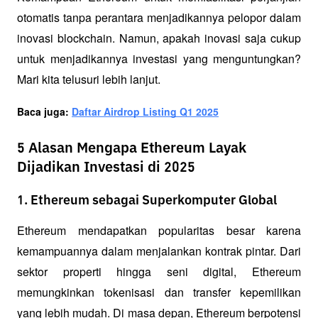
otomatis tanpa perantara menjadikannya pelopor dalam 
inovasi blockchain. Namun, apakah inovasi saja cukup 
untuk menjadikannya investasi yang menguntungkan? 
Mari kita telusuri lebih lanjut.
Baca juga:
Daftar Airdrop Listing Q1 2025
5 Alasan Mengapa Ethereum Layak
Dijadikan Investasi di 2025
1. Ethereum sebagai Superkomputer Global
Ethereum mendapatkan popularitas besar karena 
kemampuannya dalam menjalankan kontrak pintar. Dari 
sektor properti hingga seni digital, Ethereum 
memungkinkan tokenisasi dan transfer kepemilikan 
yang lebih mudah. Di masa depan, Ethereum berpotensi 