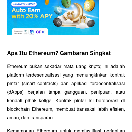
Apa Itu Ethereum? Gambaran Singkat
Ethereum bukan sekadar mata uang kripto; ini adalah 
platform terdesentralisasi yang memungkinkan kontrak 
pintar (smart contracts) dan aplikasi terdesentralisasi 
(dApps) berjalan tanpa gangguan, penipuan, atau 
kendali pihak ketiga. Kontrak pintar ini beroperasi di 
blockchain Ethereum, membuat transaksi lebih efisien, 
aman, dan transparan.
Kemampuan Ethereum untuk memfasilitasi perjanjian 