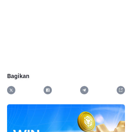
Bagikan