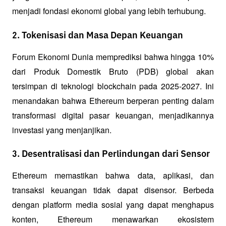
menjadi fondasi ekonomi global yang lebih terhubung.
2. Tokenisasi dan Masa Depan Keuangan
Forum Ekonomi Dunia memprediksi bahwa hingga 10% 
dari Produk Domestik Bruto (PDB) global akan 
tersimpan di teknologi blockchain pada 2025-2027. Ini 
menandakan bahwa Ethereum berperan penting dalam 
transformasi digital pasar keuangan, menjadikannya 
investasi yang menjanjikan.
3. Desentralisasi dan Perlindungan dari Sensor
Ethereum memastikan bahwa data, aplikasi, dan 
transaksi keuangan tidak dapat disensor. Berbeda 
dengan platform media sosial yang dapat menghapus 
konten, Ethereum menawarkan ekosistem 