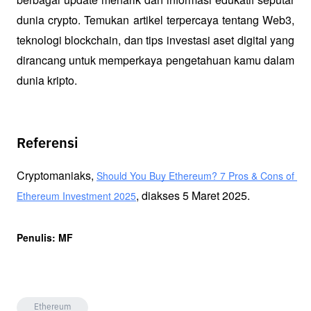
dunia crypto. Temukan artikel terpercaya tentang Web3, 
teknologi blockchain, dan tips investasi aset digital yang 
dirancang untuk memperkaya pengetahuan kamu dalam 
dunia kripto.
Referensi
Cryptomaniaks, 
Should You Buy Ethereum? 7 Pros & Cons of 
, diakses 5 Maret 2025.
Ethereum Investment 2025
Penulis: MF
Ethereum