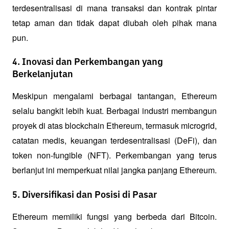
terdesentralisasi di mana transaksi dan kontrak pintar 
tetap aman dan tidak dapat diubah oleh pihak mana 
pun.
4. Inovasi dan Perkembangan yang
Berkelanjutan
Meskipun mengalami berbagai tantangan, Ethereum 
selalu bangkit lebih kuat. Berbagai industri membangun 
proyek di atas blockchain Ethereum, termasuk microgrid, 
catatan medis, keuangan terdesentralisasi (DeFi), dan 
token non-fungible (NFT). Perkembangan yang terus 
berlanjut ini memperkuat nilai jangka panjang Ethereum.
5. Diversifikasi dan Posisi di Pasar
Ethereum memiliki fungsi yang berbeda dari Bitcoin. 