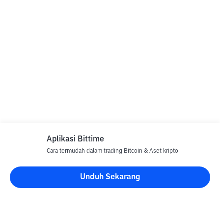
Aplikasi Bittime
Cara termudah dalam trading Bitcoin & Aset kripto
Unduh Sekarang