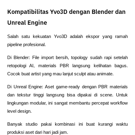
Kompatibilitas Yvo3D dengan Blender dan
Unreal Engine
Salah satu kekuatan Yvo3D adalah ekspor yang ramah 
pipeline profesional.
Di Blender: File import bersih, topology sudah rapi setelah 
retopologi AI, materials PBR langsung kelihatan bagus. 
Cocok buat artist yang mau lanjut sculpt atau animate.
Di Unreal Engine: Aset game-ready dengan PBR materials 
dan tekstur tinggi langsung bisa dipakai di scene. Untuk 
lingkungan modular, ini sangat membantu percepat workflow 
level design.
Banyak studio pakai kombinasi ini buat kurangi waktu 
produksi aset dari hari jadi jam.