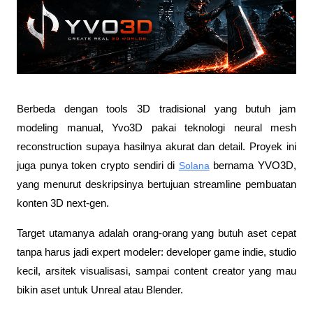
Berbeda dengan tools 3D tradisional yang butuh jam 
modeling manual, Yvo3D pakai teknologi neural mesh 
reconstruction supaya hasilnya akurat dan detail. Proyek ini 
juga punya token crypto sendiri di 
Solana
 bernama YVO3D, 
yang menurut deskripsinya bertujuan streamline pembuatan 
konten 3D next-gen.
Target utamanya adalah orang-orang yang butuh aset cepat 
tanpa harus jadi expert modeler: developer game indie, studio 
kecil, arsitek visualisasi, sampai content creator yang mau 
bikin aset untuk Unreal atau Blender.