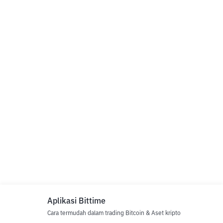
Aplikasi Bittime
Cara termudah dalam trading Bitcoin & Aset kripto