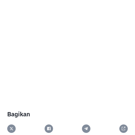
Bagikan