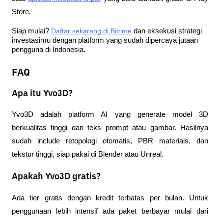
Store.
Siap mulai?
Daftar sekarang di Bittime
 dan eksekusi strategi 
investasimu dengan platform yang sudah dipercaya jutaan 
pengguna di Indonesia.
FAQ
Apa itu Yvo3D?
Yvo3D adalah platform AI yang generate model 3D 
berkualitas tinggi dari teks prompt atau gambar. Hasilnya 
sudah include retopologi otomatis, PBR materials, dan 
tekstur tinggi, siap pakai di Blender atau Unreal.
Apakah Yvo3D gratis?
Ada tier gratis dengan kredit terbatas per bulan. Untuk 
penggunaan lebih intensif ada paket berbayar mulai dari 