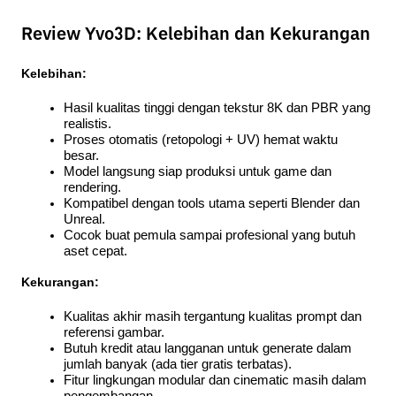
Review Yvo3D: Kelebihan dan Kekurangan
Kelebihan:
Hasil kualitas tinggi dengan tekstur 8K dan PBR yang 
realistis.
Proses otomatis (retopologi + UV) hemat waktu 
besar.
Model langsung siap produksi untuk game dan 
rendering.
Kompatibel dengan tools utama seperti Blender dan 
Unreal.
Cocok buat pemula sampai profesional yang butuh 
aset cepat.
Kekurangan:
Kualitas akhir masih tergantung kualitas prompt dan 
referensi gambar.
Butuh kredit atau langganan untuk generate dalam 
jumlah banyak (ada tier gratis terbatas).
Fitur lingkungan modular dan cinematic masih dalam 