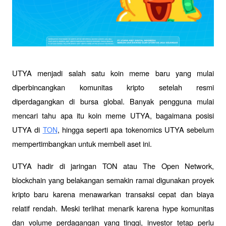
UTYA menjadi salah satu koin meme baru yang mulai 
diperbincangkan komunitas kripto setelah resmi 
diperdagangkan di bursa global. Banyak pengguna mulai 
mencari tahu apa itu koin meme UTYA, bagaimana posisi 
UTYA di 
, hingga seperti apa tokenomics UTYA sebelum 
TON
mempertimbangkan untuk membeli aset ini.
UTYA hadir di jaringan TON atau The Open Network, 
blockchain yang belakangan semakin ramai digunakan proyek 
kripto baru karena menawarkan transaksi cepat dan biaya 
relatif rendah. Meski terlihat menarik karena hype komunitas 
dan volume perdagangan yang tinggi, investor tetap perlu 