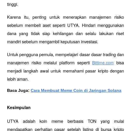
tinggi.
Karena itu, penting untuk menerapkan manajemen risiko 
sebelum membeli aset seperti UTYA. Hindari menggunakan 
dana yang tidak siap kehilangan dan selalu lakukan riset 
mandiri sebelum mengambil keputusan investasi.
Untuk pengguna pemula, mempelajari dasar dasar trading dan 
manajemen risiko melalui platform seperti 
 bisa 
Bittime.com
menjadi langkah awal untuk memahami pasar kripto dengan 
lebih aman.
Baca Juga: 
Cara Membuat Meme Coin di Jaringan Solana
Kesimpulan
UTYA adalah koin meme berbasis TON yang mulai 
mendapatkan perhatian pasar setelah listing di bursa kripto 