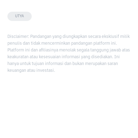
UTYA
Disclaimer: Pandangan yang diungkapkan secara eksklusif milik
penulis dan tidak mencerminkan pandangan platform ini.
Platform ini dan afiliasinya menolak segala tanggung jawab atas
keakuratan atau kesesuaian informasi yang disediakan. Ini
hanya untuk tujuan informasi dan bukan merupakan saran
keuangan atau investasi.