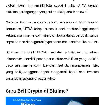
global. Token ini memiliki total suplai 1 miliar UTYA dengan 
aktivitas perdagangan yang cukup aktif pada fase awal.
Meski terlihat menarik karena volume transaksi dan dukungan 
komunitas, UTYA tetap termasuk aset berisiko tinggi seperti 
kebanyakan meme coin lainnya. Harga dapat berubah sangat 
cepat karena dipengaruhi hype pasar dan sentimen komunitas.
Sebelum membeli UTYA, investor sebaiknya memahami 
tokenomics, kondisi pasar, serta risiko volatilitas yang melekat 
pada aset meme coin. Dengan riset dan manajemen risiko 
yang baik, pengguna dapat mengambil keputusan investasi 
yang lebih rasional di pasar kripto.
Cara Beli Crypto di Bittime?