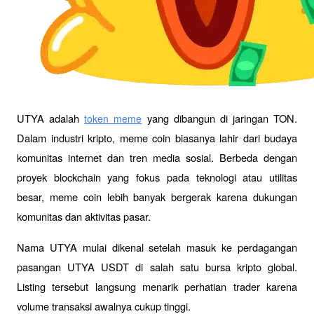
UTYA adalah 
 yang dibangun di jaringan TON. 
token meme
Dalam industri kripto, meme coin biasanya lahir dari budaya 
komunitas internet dan tren media sosial. Berbeda dengan 
proyek blockchain yang fokus pada teknologi atau utilitas 
besar, meme coin lebih banyak bergerak karena dukungan 
komunitas dan aktivitas pasar.
Nama UTYA mulai dikenal setelah masuk ke perdagangan 
pasangan UTYA USDT di salah satu bursa kripto global. 
Listing tersebut langsung menarik perhatian trader karena 
volume transaksi awalnya cukup tinggi.