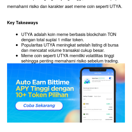
memahami risiko dan karakter aset meme coin seperti UTYA.
Key Takeaways
UTYA adalah koin meme berbasis blockchain TON 
dengan total suplai 1 miliar token.
Popularitas UTYA meningkat setelah listing di bursa 
dan mencatat volume transaksi cukup besar.
Meme coin seperti UTYA memiliki volatilitas tinggi 
sehingga penting memahami risiko sebelum trading.