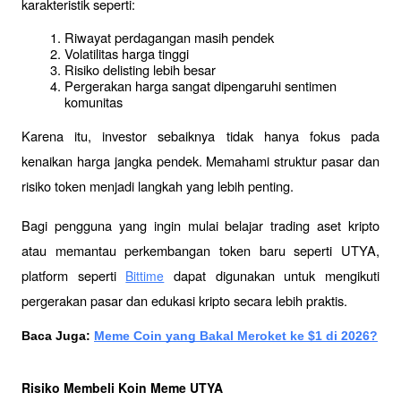
karakteristik seperti:
Riwayat perdagangan masih pendek
Volatilitas harga tinggi
Risiko delisting lebih besar
Pergerakan harga sangat dipengaruhi sentimen 
komunitas
Karena itu, investor sebaiknya tidak hanya fokus pada 
kenaikan harga jangka pendek. Memahami struktur pasar dan 
risiko token menjadi langkah yang lebih penting.
Bagi pengguna yang ingin mulai belajar trading aset kripto 
atau memantau perkembangan token baru seperti UTYA, 
platform seperti 
 dapat digunakan untuk mengikuti 
Bittime
pergerakan pasar dan edukasi kripto secara lebih praktis.
Baca Juga: 
Meme Coin yang Bakal Meroket ke $1 di 2026?
Risiko Membeli Koin Meme UTYA