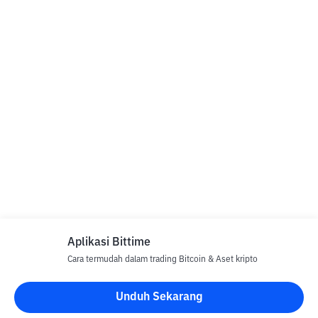
Aplikasi Bittime
Cara termudah dalam trading Bitcoin & Aset kripto
Unduh Sekarang