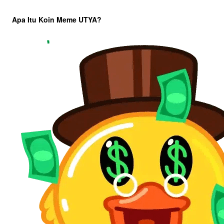
Apa Itu Koin Meme UTYA?