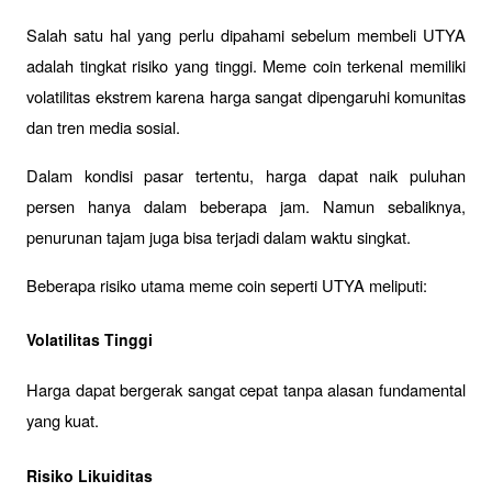
Salah satu hal yang perlu dipahami sebelum membeli UTYA 
adalah tingkat risiko yang tinggi. Meme coin terkenal memiliki 
volatilitas ekstrem karena harga sangat dipengaruhi komunitas 
dan tren media sosial.
Dalam kondisi pasar tertentu, harga dapat naik puluhan 
persen hanya dalam beberapa jam. Namun sebaliknya, 
penurunan tajam juga bisa terjadi dalam waktu singkat.
Beberapa risiko utama meme coin seperti UTYA meliputi:
Volatilitas Tinggi
Harga dapat bergerak sangat cepat tanpa alasan fundamental 
yang kuat.
Risiko Likuiditas