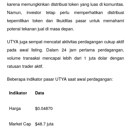
karena memungkinkan distribusi token yang luas di komunitas. 
Namun, investor tetap perlu memperhatikan distribusi 
kepemilikan token dan likuiditas pasar untuk memahami 
potensi tekanan jual di masa depan.
UTYA juga sempat mencatat aktivitas perdagangan cukup aktif 
pada awal listing. Dalam 24 jam pertama perdagangan, 
volume transaksi mencapai lebih dari 1 juta dolar dengan 
ratusan trader aktif.
Beberapa indikator pasar UTYA saat awal perdagangan:
Indikator
Data
Harga
$0.04870
Market Cap
$48.7 juta