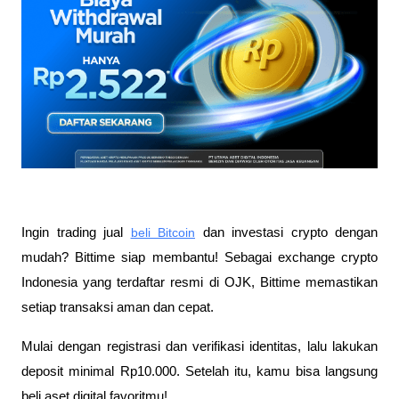
Ingin trading jual
beli Bitcoin
 dan investasi crypto dengan 
mudah? Bittime siap membantu! Sebagai exchange crypto 
Indonesia yang terdaftar resmi di OJK, Bittime memastikan 
setiap transaksi aman dan cepat.
Mulai dengan registrasi dan verifikasi identitas, lalu lakukan 
deposit minimal Rp10.000. Setelah itu, kamu bisa langsung 
beli aset digital favoritmu!