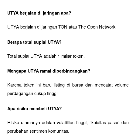
UTYA berjalan di jaringan apa?
UTYA berjalan di jaringan TON atau The Open Network.
Berapa total suplai UTYA?
Total suplai UTYA adalah 1 miliar token.
Mengapa UTYA ramai diperbincangkan?
Karena token ini baru listing di bursa dan mencatat volume 
perdagangan cukup tinggi.
Apa risiko membeli UTYA?
Risiko utamanya adalah volatilitas tinggi, likuiditas pasar, dan 
perubahan sentimen komunitas.