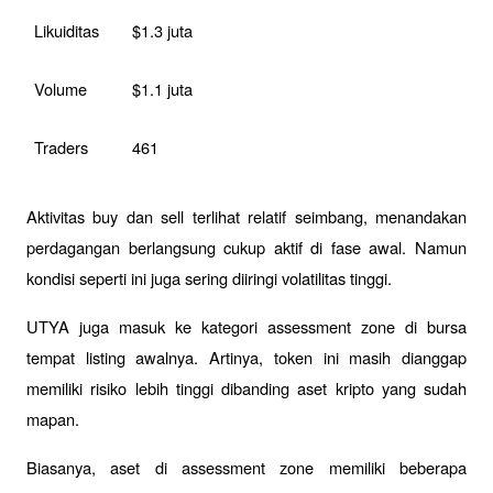
Likuiditas
$1.3 juta
Volume
$1.1 juta
Traders
461
Aktivitas buy dan sell terlihat relatif seimbang, menandakan 
perdagangan berlangsung cukup aktif di fase awal. Namun 
kondisi seperti ini juga sering diiringi volatilitas tinggi.
UTYA juga masuk ke kategori assessment zone di bursa 
tempat listing awalnya. Artinya, token ini masih dianggap 
memiliki risiko lebih tinggi dibanding aset kripto yang sudah 
mapan.
Biasanya, aset di assessment zone memiliki beberapa 