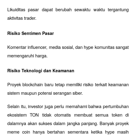
Likuiditas pasar dapat berubah sewaktu waktu tergantung 
aktivitas trader.
Risiko Sentimen Pasar
Komentar influencer, media sosial, dan hype komunitas sangat 
memengaruhi harga.
Risiko Teknologi dan Keamanan
Proyek blockchain baru tetap memiliki risiko terkait keamanan 
sistem maupun potensi serangan siber.
Selain itu, investor juga perlu memahami bahwa pertumbuhan 
ekosistem TON tidak otomatis membuat semua token di 
dalamnya akan sukses dalam jangka panjang. Banyak proyek 
meme coin hanya bertahan sementara ketika hype masih 