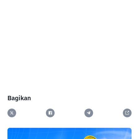
Bagikan