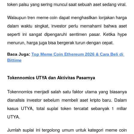
token palsu yang sering muncul saat sebuah aset sedang viral.
Walaupun tren meme coin dapat menghasilkan lonjakan harga 
dalam waktu singkat, investor perlu memahami bahwa aset 
seperti ini sangat dipengaruhi sentimen pasar. Ketika hype 
menurun, harga juga bisa bergerak turun dengan cepat.
Baca Juga: 
Top Meme Coin Ethereum 2026 & Cara Beli di 
Bittime
Tokennomics UTYA dan Aktivitas Pasarnya
Tokennomics menjadi salah satu faktor utama yang biasanya 
dianalisis investor sebelum membeli aset kripto baru. Dalam 
kasus UTYA, total suplai token tercatat sebanyak 1 miliar 
UTYA.
Jumlah suplai ini tergolong umum untuk kategori meme coin 