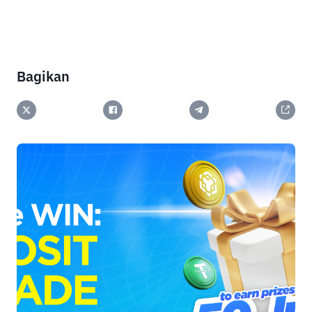
Bagikan