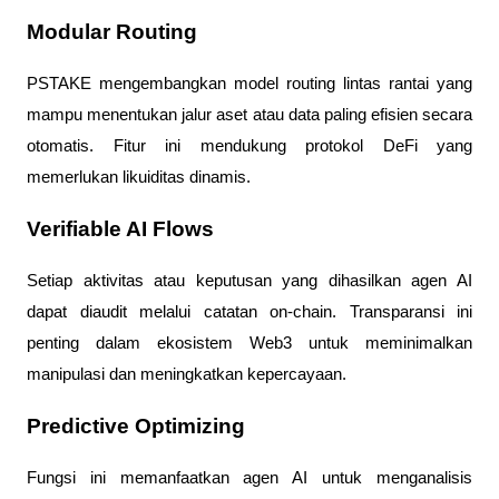
Modular Routing
PSTAKE mengembangkan model routing lintas rantai yang
mampu menentukan jalur aset atau data paling efisien secara
otomatis. Fitur ini mendukung protokol DeFi yang
memerlukan likuiditas dinamis.
Verifiable AI Flows
Setiap aktivitas atau keputusan yang dihasilkan agen AI
dapat diaudit melalui catatan on-chain. Transparansi ini
penting dalam ekosistem Web3 untuk meminimalkan
manipulasi dan meningkatkan kepercayaan.
Predictive Optimizing
Fungsi ini memanfaatkan agen AI untuk menganalisis