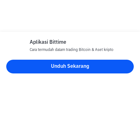
Aplikasi Bittime
Cara termudah dalam trading Bitcoin & Aset kripto
Unduh Sekarang