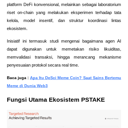
platform DeFi konvensional, melainkan sebagai laboratorium
riset on-chain yang melakukan eksperimen terhadap tata
kelola, model insentif, dan struktur koordinasi lintas
ekosistem.
Inisiatif ini termasuk studi mengenai bagaimana agen AI
dapat digunakan untuk memetakan risiko likuiditas,
memvalidasi transaksi, hingga merancang mekanisme
penyesuaian protokol secara real time.
Baca juga :
Apa Itu DeSci Meme Coin? Saat Sains Bertemu
Meme di Dunia Web3
Fungsi Utama Ekosistem PSTAKE