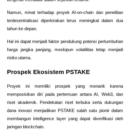
Namun, minat terhadap proyek AI-on-chain dan penelitian
terdesentralisasi diperkirakan terus meningkat dalam dua
tahun ke depan.
Hal ini dapat menjadi faktor pendukung potensi pertumbuhan
harga jangka panjang, meskipun volatilitas tetap menjadi
risiko utama.
Prospek Ekosistem PSTAKE
Proyek ini memiliki prospek yang menarik karena
memposisikan diri pada pertemuan antara AI, Web3, dan
riset akademik. Pendekatan riset terbuka serta dukungan
dana inovasi menjadikan PSTAKE salah satu pionir dalam
membangun intelligence layer yang dapat diverifikasi oleh
jaringan blockchain.