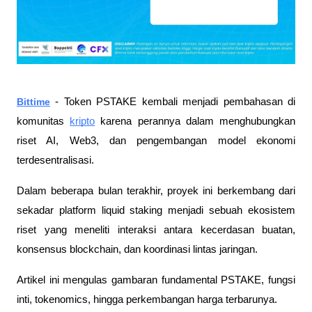
Bittime
- Token PSTAKE kembali menjadi pembahasan di
komunitas
kripto
karena perannya dalam menghubungkan
riset AI, Web3, dan pengembangan model ekonomi
terdesentralisasi.
Dalam beberapa bulan terakhir, proyek ini berkembang dari
sekadar platform liquid staking menjadi sebuah ekosistem
riset yang meneliti interaksi antara kecerdasan buatan,
konsensus blockchain, dan koordinasi lintas jaringan.
Artikel ini mengulas gambaran fundamental PSTAKE, fungsi
inti, tokenomics, hingga perkembangan harga terbarunya.