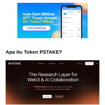
Apa Itu Token PSTAKE?