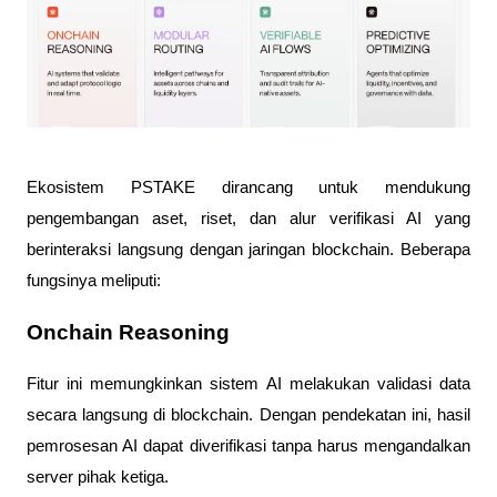
Ekosistem PSTAKE dirancang untuk mendukung
pengembangan aset, riset, dan alur verifikasi AI yang
berinteraksi langsung dengan jaringan blockchain. Beberapa
fungsinya meliputi:
Onchain Reasoning
Fitur ini memungkinkan sistem AI melakukan validasi data
secara langsung di blockchain. Dengan pendekatan ini, hasil
pemrosesan AI dapat diverifikasi tanpa harus mengandalkan
server pihak ketiga.