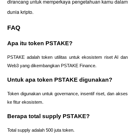
dirancang untuk memperkaya pengetahuan kamu dalam 
dunia kripto.
FAQ
Apa itu token PSTAKE?
PSTAKE adalah token utilitas untuk ekosistem riset AI dan
Web3 yang dikembangkan PSTAKE Finance.
Untuk apa token PSTAKE digunakan?
Token digunakan untuk governance, insentif riset, dan akses
ke fitur ekosistem.
Berapa total supply PSTAKE?
Total supply adalah 500 juta token.