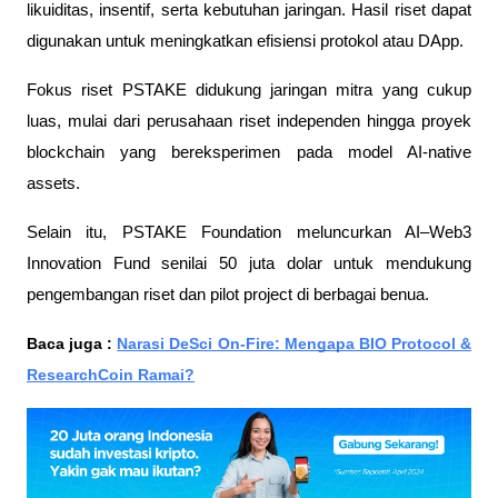
likuiditas, insentif, serta kebutuhan jaringan. Hasil riset dapat
digunakan untuk meningkatkan efisiensi protokol atau DApp.
Fokus riset PSTAKE didukung jaringan mitra yang cukup
luas, mulai dari perusahaan riset independen hingga proyek
blockchain yang bereksperimen pada model AI-native
assets.
Selain itu, PSTAKE Foundation meluncurkan AI–Web3
Innovation Fund senilai 50 juta dolar untuk mendukung
pengembangan riset dan pilot project di berbagai benua.
Baca juga :
Narasi DeSci On-Fire: Mengapa BIO Protocol &
ResearchCoin Ramai?