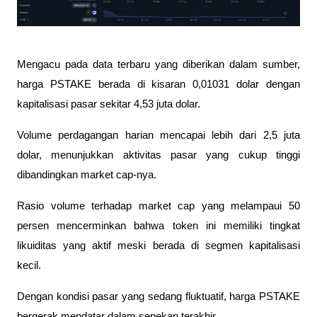
Mengacu pada data terbaru yang diberikan dalam sumber,
harga PSTAKE berada di kisaran 0,01031 dolar dengan
kapitalisasi pasar sekitar 4,53 juta dolar.
Volume perdagangan harian mencapai lebih dari 2,5 juta
dolar, menunjukkan aktivitas pasar yang cukup tinggi
dibandingkan market cap-nya.
Rasio volume terhadap market cap yang melampaui 50
persen mencerminkan bahwa token ini memiliki tingkat
likuiditas yang aktif meski berada di segmen kapitalisasi
kecil.
Dengan kondisi pasar yang sedang fluktuatif, harga PSTAKE
bergerak mendatar dalam sepekan terakhir.