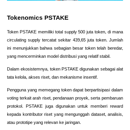
Tokenomics PSTAKE
Token PSTAKE memiliki total supply 500 juta token, di mana
circulating supply tercatat sekitar 439,65 juta token. Jumlah
ini menunjukkan bahwa sebagian besar token telah beredar,
yang mencerminkan model distribusi yang relatif stabil.
Dalam ekosistemnya, token PSTAKE digunakan sebagai alat
tata kelola, akses riset, dan mekanisme insentif.
Pengguna yang memegang token dapat berpartisipasi dalam
voting terkait arah riset, pendanaan proyek, serta pembaruan
protokol. PSTAKE juga digunakan untuk memberi reward
kepada kontributor riset yang mengunggah dataset, analisis,
atau prototipe yang relevan ke jaringan.