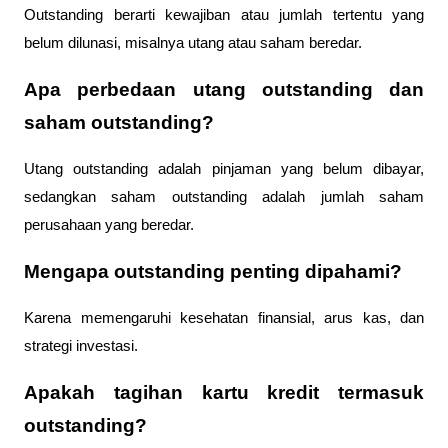
Outstanding berarti kewajiban atau jumlah tertentu yang
belum dilunasi, misalnya utang atau saham beredar.
Apa perbedaan utang outstanding dan
saham outstanding?
Utang outstanding adalah pinjaman yang belum dibayar,
sedangkan saham outstanding adalah jumlah saham
perusahaan yang beredar.
Mengapa outstanding penting dipahami?
Karena memengaruhi kesehatan finansial, arus kas, dan
strategi investasi.
Apakah tagihan kartu kredit termasuk
outstanding?