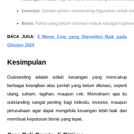
Investasi
: Jumlah saham outstanding digunakan untuk me
Bisnis
: Faktur yang belum dilunasi masuk sebagai tagiha
BACA JUGA:
5 Meme Coin yang Diprediksi Naik pada
Oktober 2025
Kesimpulan
Outstanding adalah istilah keuangan yang mencakup
berbagai kewajiban atau jumlah yang belum dilunasi, seperti
utang, saham, tagihan, maupun cek. Memahami apa itu
outstanding sangat penting bagi individu, investor, maupun
perusahaan agar dapat mengelola keuangan lebih baik dan
membuat keputusan bisnis yang tepat.