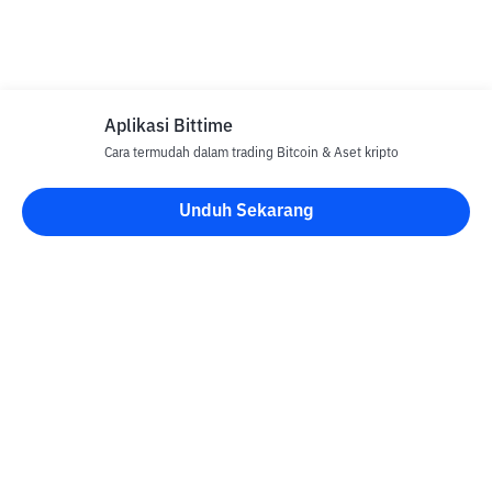
Aplikasi Bittime
Cara termudah dalam trading Bitcoin & Aset kripto
Unduh Sekarang