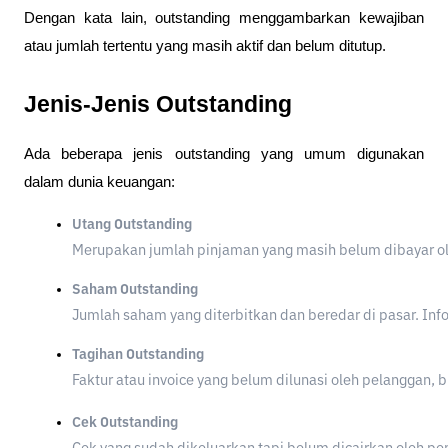
Dengan kata lain, outstanding menggambarkan kewajiban
atau jumlah tertentu yang masih aktif dan belum ditutup.
Jenis-Jenis Outstanding
Ada beberapa jenis outstanding yang umum digunakan
dalam dunia keuangan:
Utang Outstanding
Merupakan jumlah pinjaman yang masih belum dibayar oleh 
Saham Outstanding
Jumlah saham yang diterbitkan dan beredar di pasar. Info
Tagihan Outstanding
Faktur atau invoice yang belum dilunasi oleh pelanggan, 
Cek Outstanding