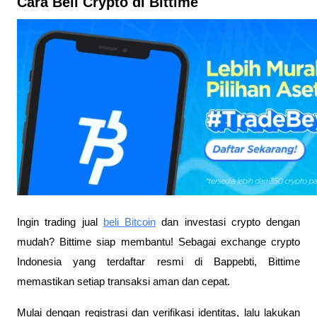
Cara Beli Crypto di Bittime
Ingin trading jual
beli Bitcoin
dan investasi crypto dengan
mudah? Bittime siap membantu! Sebagai exchange crypto
Indonesia yang terdaftar resmi di Bappebti, Bittime
memastikan setiap transaksi aman dan cepat.
Mulai dengan registrasi dan verifikasi identitas, lalu lakukan