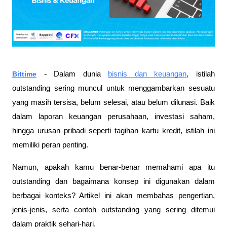
-
Bittime
Dalam dunia
bisnis dan keuangan
, istilah
outstanding sering muncul untuk menggambarkan sesuatu
yang masih tersisa, belum selesai, atau belum dilunasi. Baik
dalam laporan keuangan perusahaan, investasi saham,
hingga urusan pribadi seperti tagihan kartu kredit, istilah ini
memiliki peran penting.
Namun, apakah kamu benar-benar memahami apa itu
outstanding dan bagaimana konsep ini digunakan dalam
berbagai konteks? Artikel ini akan membahas pengertian,
jenis-jenis, serta contoh outstanding yang sering ditemui
dalam praktik sehari-hari.