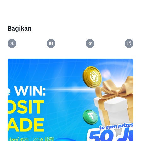
Bagikan