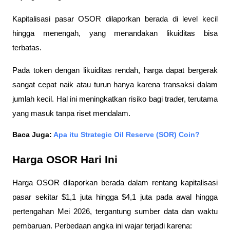
Kapitalisasi pasar OSOR dilaporkan berada di level kecil 
hingga menengah, yang menandakan likuiditas bisa 
terbatas. 
Pada token dengan likuiditas rendah, harga dapat bergerak 
sangat cepat naik atau turun hanya karena transaksi dalam 
jumlah kecil. Hal ini meningkatkan risiko bagi trader, terutama 
yang masuk tanpa riset mendalam.
Baca Juga: 
Apa itu Strategic Oil Reserve (SOR) Coin?
Harga OSOR Hari Ini
Harga OSOR dilaporkan berada dalam rentang kapitalisasi 
pasar sekitar $1,1 juta hingga $4,1 juta pada awal hingga 
pertengahan Mei 2026, tergantung sumber data dan waktu 
pembaruan. Perbedaan angka ini wajar terjadi karena: