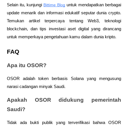
Selain itu, kunjungi 
Bittime Blog
 untuk mendapatkan berbagai 
update menarik dan informasi edukatif seputar dunia crypto. 
Temukan artikel terpercaya tentang Web3, teknologi 
blockchain, dan tips investasi aset digital yang dirancang 
untuk memperkaya pengetahuan kamu dalam dunia kripto.
FAQ
Apa itu OSOR?
OSOR adalah token berbasis Solana yang mengusung 
narasi cadangan minyak Saudi.
Apakah OSOR didukung pemerintah 
Saudi?
Tidak ada bukti publik yang terverifikasi bahwa OSOR 