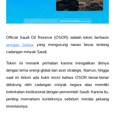
Official Saudi Oil Reserve (OSOR) adalah token berbasis 
jaringan Solana
 yang mengusung narasi besar tentang 
cadangan minyak Saudi. 
Token ini menarik perhatian karena mengaitkan dirinya 
dengan tema energi global dan aset strategis. Namun, hingga 
saat ini belum ada bukti resmi bahwa OSOR benar-benar 
didukung oleh cadangan minyak negara atau memiliki 
keterkaitan institusional dengan pemerintah Saudi. Karena itu, 
penting memahami konteksnya sebelum menilai peluang 
investasinya.