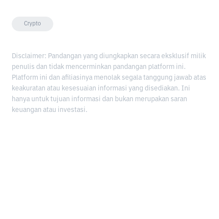
Crypto
Disclaimer: Pandangan yang diungkapkan secara eksklusif milik
penulis dan tidak mencerminkan pandangan platform ini.
Platform ini dan afiliasinya menolak segala tanggung jawab atas
keakuratan atau kesesuaian informasi yang disediakan. Ini
hanya untuk tujuan informasi dan bukan merupakan saran
keuangan atau investasi.