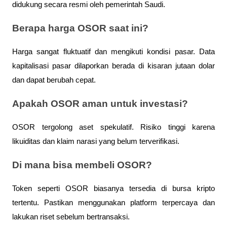
didukung secara resmi oleh pemerintah Saudi.
Berapa harga OSOR saat ini?
Harga sangat fluktuatif dan mengikuti kondisi pasar. Data 
kapitalisasi pasar dilaporkan berada di kisaran jutaan dolar 
dan dapat berubah cepat.
Apakah OSOR aman untuk investasi?
OSOR tergolong aset spekulatif. Risiko tinggi karena 
likuiditas dan klaim narasi yang belum terverifikasi.
Di mana bisa membeli OSOR?
Token seperti OSOR biasanya tersedia di bursa kripto 
tertentu. Pastikan menggunakan platform terpercaya dan 
lakukan riset sebelum bertransaksi.