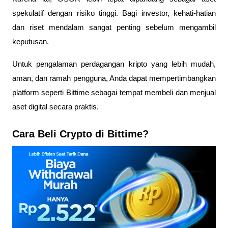
spekulatif dengan risiko tinggi. Bagi investor, kehati-hatian 
dan riset mendalam sangat penting sebelum mengambil 
keputusan. 
Untuk pengalaman perdagangan kripto yang lebih mudah, 
aman, dan ramah pengguna, Anda dapat mempertimbangkan 
platform seperti Bittime sebagai tempat membeli dan menjual 
aset digital secara praktis.
Cara Beli Crypto di Bittime?