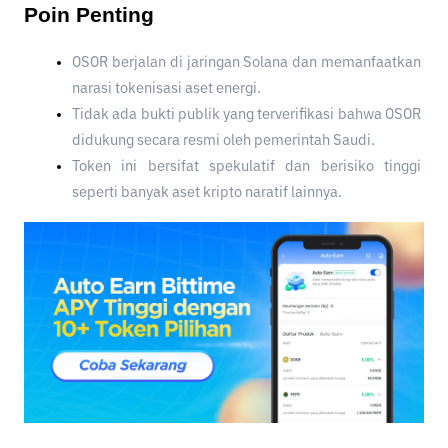
Poin Penting
OSOR berjalan di jaringan Solana dan memanfaatkan 
narasi tokenisasi aset energi.
Tidak ada bukti publik yang terverifikasi bahwa OSOR 
didukung secara resmi oleh pemerintah Saudi.
Token ini bersifat spekulatif dan berisiko tinggi 
seperti banyak aset kripto naratif lainnya.