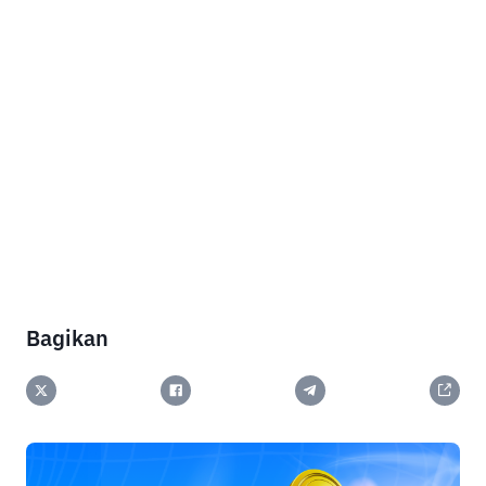
Bagikan