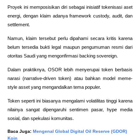
Proyek ini memposisikan diri sebagai inisiatif tokenisasi aset 
energi, dengan klaim adanya framework custody, audit, dan 
settlement. 
Namun, klaim tersebut perlu dipahami secara kritis karena 
belum tersedia bukti legal maupun pengumuman resmi dari 
otoritas Saudi yang mengonfirmasi backing sovereign.
Dalam praktiknya, OSOR lebih menyerupai token berbasis 
narasi (narrative-driven token) atau bahkan model meme-
style asset yang mengandalkan tema populer. 
Token seperti ini biasanya mengalami volatilitas tinggi karena 
nilainya sangat dipengaruhi sentimen pasar, hype media 
sosial, dan spekulasi komunitas.
Baca Juga: 
Mengenal Global Digital Oil Reserve (GDOR) 
Koin