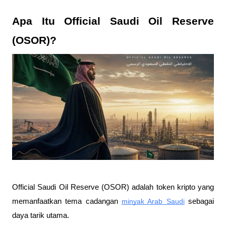
Apa Itu Official Saudi Oil Reserve 
(OSOR)? 
Official Saudi Oil Reserve (OSOR) adalah token kripto yang 
memanfaatkan tema cadangan 
minyak Arab Saudi
 sebagai 
daya tarik utama. 