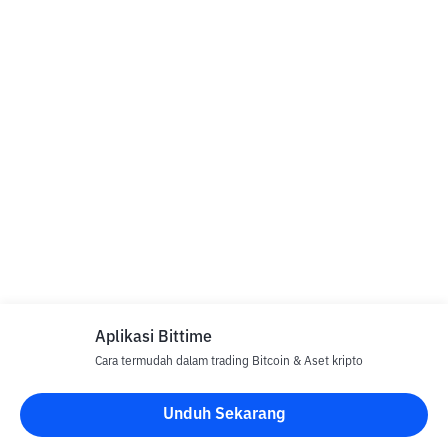
Aplikasi Bittime
Cara termudah dalam trading Bitcoin & Aset kripto
Unduh Sekarang