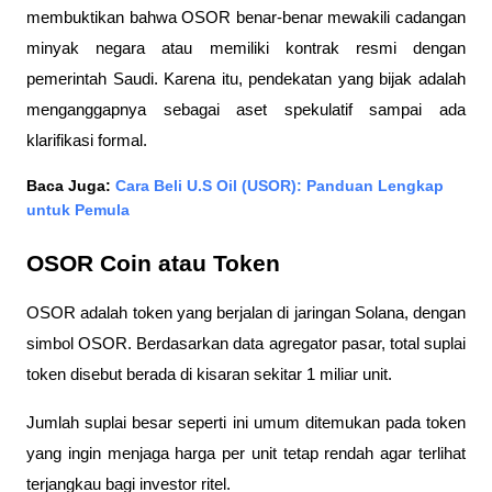
membuktikan bahwa OSOR benar-benar mewakili cadangan 
minyak negara atau memiliki kontrak resmi dengan 
pemerintah Saudi. Karena itu, pendekatan yang bijak adalah 
menganggapnya sebagai aset spekulatif sampai ada 
klarifikasi formal.
Baca Juga: 
Cara Beli U.S Oil (USOR): Panduan Lengkap 
untuk Pemula
OSOR Coin atau Token
OSOR adalah token yang berjalan di jaringan Solana, dengan 
simbol OSOR. Berdasarkan data agregator pasar, total suplai 
token disebut berada di kisaran sekitar 1 miliar unit. 
Jumlah suplai besar seperti ini umum ditemukan pada token 
yang ingin menjaga harga per unit tetap rendah agar terlihat 
terjangkau bagi investor ritel.