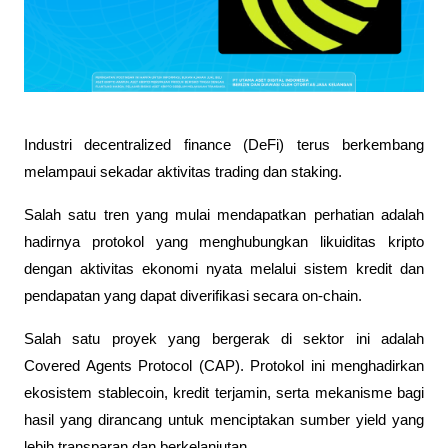
Industri decentralized finance (DeFi) terus berkembang 
melampaui sekadar aktivitas trading dan staking. 
Salah satu tren yang mulai mendapatkan perhatian adalah 
hadirnya protokol yang menghubungkan likuiditas kripto 
dengan aktivitas ekonomi nyata melalui sistem kredit dan 
pendapatan yang dapat diverifikasi secara on-chain.
Salah satu proyek yang bergerak di sektor ini adalah 
Covered Agents Protocol (CAP). Protokol ini menghadirkan 
ekosistem stablecoin, kredit terjamin, serta mekanisme bagi 
hasil yang dirancang untuk menciptakan sumber yield yang 
lebih transparan dan berkelanjutan.