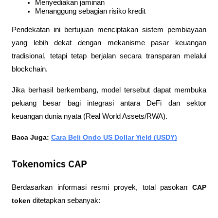
Menyediakan jaminan
Menanggung sebagian risiko kredit
Pendekatan ini bertujuan menciptakan sistem pembiayaan 
yang lebih dekat dengan mekanisme pasar keuangan 
tradisional, tetapi tetap berjalan secara transparan melalui 
blockchain.
Jika berhasil berkembang, model tersebut dapat membuka 
peluang besar bagi integrasi antara DeFi dan sektor 
keuangan dunia nyata (Real World Assets/RWA).
Baca Juga: 
Cara Beli Ondo US Dollar Yield (USDY)
Tokenomics CAP
Berdasarkan informasi resmi proyek, total pasokan 
CAP 
token
 ditetapkan sebanyak: