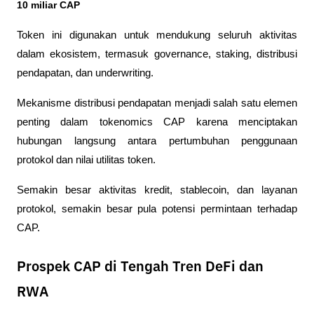
10 miliar CAP
Token ini digunakan untuk mendukung seluruh aktivitas 
dalam ekosistem, termasuk governance, staking, distribusi 
pendapatan, dan underwriting.
Mekanisme distribusi pendapatan menjadi salah satu elemen 
penting dalam tokenomics CAP karena menciptakan 
hubungan langsung antara pertumbuhan penggunaan 
protokol dan nilai utilitas token.
Semakin besar aktivitas kredit, stablecoin, dan layanan 
protokol, semakin besar pula potensi permintaan terhadap 
CAP.
Prospek CAP di Tengah Tren DeFi dan
RWA