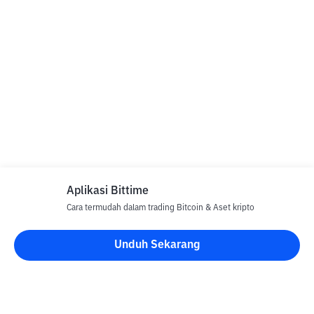
Aplikasi Bittime
Cara termudah dalam trading Bitcoin & Aset kripto
Unduh Sekarang