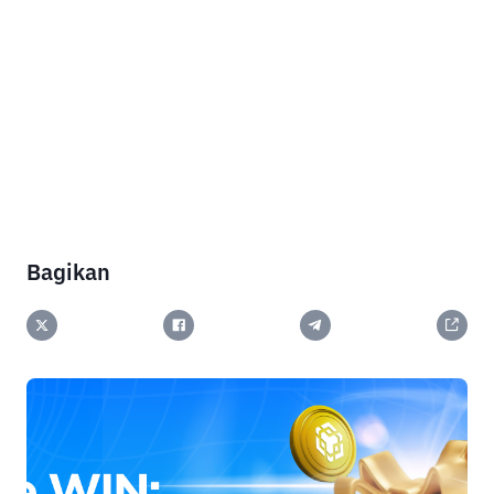
Bagikan