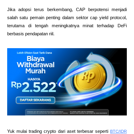
Jika adopsi terus berkembang, CAP berpotensi menjadi 
salah satu pemain penting dalam sektor cap yield protocol, 
terutama di tengah meningkatnya minat terhadap DeFi 
berbasis pendapatan riil.
Yuk mulai trading crypto dari aset terbesar seperti 
BTC/IDR