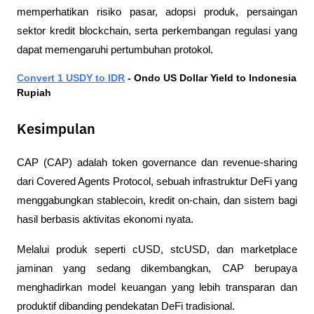
memperhatikan risiko pasar, adopsi produk, persaingan 
sektor kredit blockchain, serta perkembangan regulasi yang 
dapat memengaruhi pertumbuhan protokol.
Convert 1 USDY to IDR
 - Ondo US Dollar Yield to Indonesia 
Rupiah
Kesimpulan
CAP (CAP) adalah token governance dan revenue-sharing 
dari Covered Agents Protocol, sebuah infrastruktur DeFi yang 
menggabungkan stablecoin, kredit on-chain, dan sistem bagi 
hasil berbasis aktivitas ekonomi nyata.
Melalui produk seperti cUSD, stcUSD, dan marketplace 
jaminan yang sedang dikembangkan, CAP berupaya 
menghadirkan model keuangan yang lebih transparan dan 
produktif dibanding pendekatan DeFi tradisional.