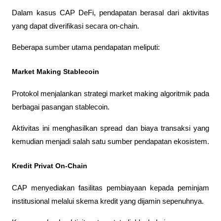
Dalam kasus CAP DeFi, pendapatan berasal dari aktivitas 
yang dapat diverifikasi secara on-chain.
Beberapa sumber utama pendapatan meliputi:
Market Making Stablecoin
Protokol menjalankan strategi market making algoritmik pada 
berbagai pasangan stablecoin.
Aktivitas ini menghasilkan spread dan biaya transaksi yang 
kemudian menjadi salah satu sumber pendapatan ekosistem.
Kredit Privat On-Chain
CAP menyediakan fasilitas pembiayaan kepada peminjam 
institusional melalui skema kredit yang dijamin sepenuhnya.