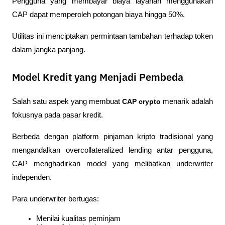
Pengguna yang membayar biaya layanan menggunakan 
CAP dapat memperoleh potongan biaya hingga 50%.
Utilitas ini menciptakan permintaan tambahan terhadap token 
dalam jangka panjang.
Model Kredit yang Menjadi Pembeda
Salah satu aspek yang membuat 
CAP crypto
 menarik adalah 
fokusnya pada pasar kredit.
Berbeda dengan platform pinjaman kripto tradisional yang 
mengandalkan overcollateralized lending antar pengguna, 
CAP menghadirkan model yang melibatkan underwriter 
independen.
Para underwriter bertugas:
Menilai kualitas peminjam