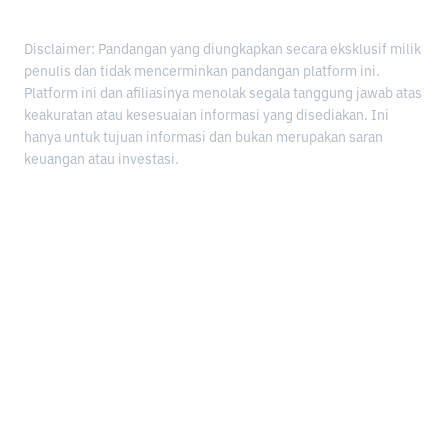
Disclaimer: Pandangan yang diungkapkan secara eksklusif milik
penulis dan tidak mencerminkan pandangan platform ini.
Platform ini dan afiliasinya menolak segala tanggung jawab atas
keakuratan atau kesesuaian informasi yang disediakan. Ini
hanya untuk tujuan informasi dan bukan merupakan saran
keuangan atau investasi.