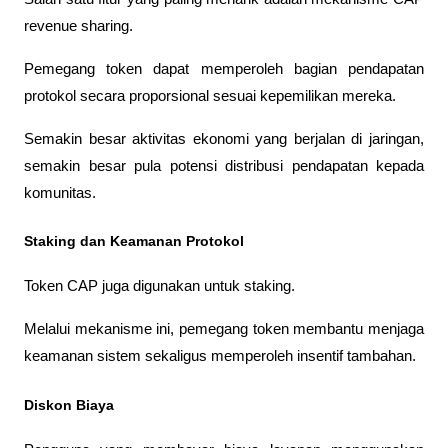
revenue sharing.
Pemegang token dapat memperoleh bagian pendapatan 
protokol secara proporsional sesuai kepemilikan mereka.
Semakin besar aktivitas ekonomi yang berjalan di jaringan, 
semakin besar pula potensi distribusi pendapatan kepada 
komunitas.
Staking dan Keamanan Protokol
Token CAP juga digunakan untuk staking.
Melalui mekanisme ini, pemegang token membantu menjaga 
keamanan sistem sekaligus memperoleh insentif tambahan.
Diskon Biaya