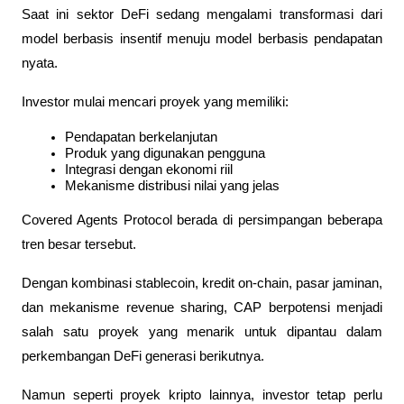
Saat ini sektor DeFi sedang mengalami transformasi dari 
model berbasis insentif menuju model berbasis pendapatan 
nyata.
Investor mulai mencari proyek yang memiliki:
Pendapatan berkelanjutan
Produk yang digunakan pengguna
Integrasi dengan ekonomi riil
Mekanisme distribusi nilai yang jelas
Covered Agents Protocol berada di persimpangan beberapa 
tren besar tersebut.
Dengan kombinasi stablecoin, kredit on-chain, pasar jaminan, 
dan mekanisme revenue sharing, CAP berpotensi menjadi 
salah satu proyek yang menarik untuk dipantau dalam 
perkembangan DeFi generasi berikutnya.
Namun seperti proyek kripto lainnya, investor tetap perlu 