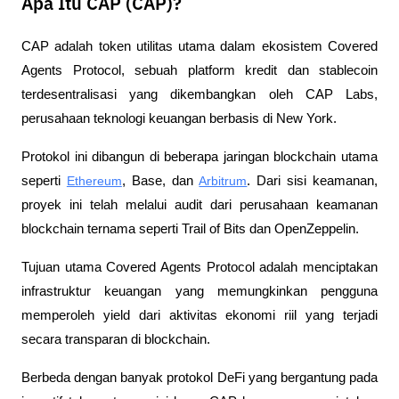
Apa Itu CAP (CAP)?
CAP adalah token utilitas utama dalam ekosistem Covered 
Agents Protocol, sebuah platform kredit dan stablecoin 
terdesentralisasi yang dikembangkan oleh CAP Labs, 
perusahaan teknologi keuangan berbasis di New York.
Protokol ini dibangun di beberapa jaringan blockchain utama 
seperti 
Ethereum
, Base, dan 
Arbitrum
. Dari sisi keamanan, 
proyek ini telah melalui audit dari perusahaan keamanan 
blockchain ternama seperti Trail of Bits dan OpenZeppelin.
Tujuan utama Covered Agents Protocol adalah menciptakan 
infrastruktur keuangan yang memungkinkan pengguna 
memperoleh yield dari aktivitas ekonomi riil yang terjadi 
secara transparan di blockchain.
Berbeda dengan banyak protokol DeFi yang bergantung pada 