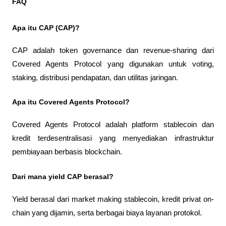
FAQ
Apa itu CAP (CAP)?
CAP adalah token governance dan revenue-sharing dari 
Covered Agents Protocol yang digunakan untuk voting, 
staking, distribusi pendapatan, dan utilitas jaringan.
Apa itu Covered Agents Protocol?
Covered Agents Protocol adalah platform stablecoin dan 
kredit terdesentralisasi yang menyediakan infrastruktur 
pembiayaan berbasis blockchain.
Dari mana yield CAP berasal?
Yield berasal dari market making stablecoin, kredit privat on-
chain yang dijamin, serta berbagai biaya layanan protokol.