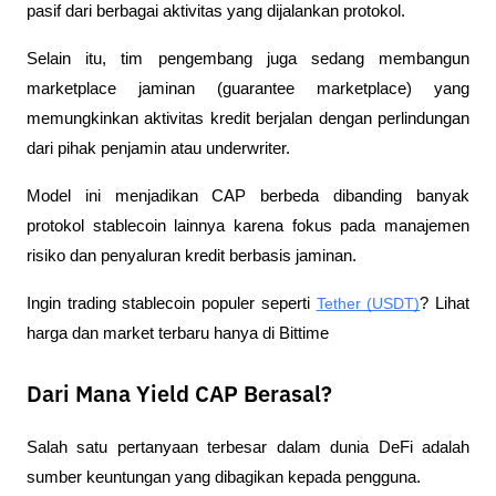
pasif dari berbagai aktivitas yang dijalankan protokol.
Selain itu, tim pengembang juga sedang membangun 
marketplace jaminan (guarantee marketplace) yang 
memungkinkan aktivitas kredit berjalan dengan perlindungan 
dari pihak penjamin atau underwriter.
Model ini menjadikan CAP berbeda dibanding banyak 
protokol stablecoin lainnya karena fokus pada manajemen 
risiko dan penyaluran kredit berbasis jaminan.
Ingin trading stablecoin populer seperti 
Tether (USDT)
? Lihat 
harga dan market terbaru hanya di Bittime
Dari Mana Yield CAP Berasal?
Salah satu pertanyaan terbesar dalam dunia DeFi adalah 
sumber keuntungan yang dibagikan kepada pengguna.