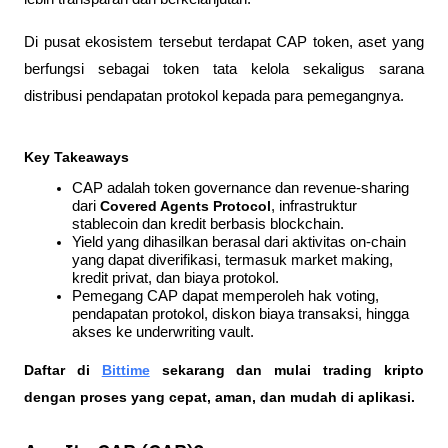
Di pusat ekosistem tersebut terdapat CAP token, aset yang 
berfungsi sebagai token tata kelola sekaligus sarana 
distribusi pendapatan protokol kepada para pemegangnya.
Key Takeaways
CAP adalah token governance dan revenue-sharing 
dari 
Covered Agents Protocol
, infrastruktur 
stablecoin dan kredit berbasis blockchain.
Yield yang dihasilkan berasal dari aktivitas on-chain 
yang dapat diverifikasi, termasuk market making, 
kredit privat, dan biaya protokol.
Pemegang CAP dapat memperoleh hak voting, 
pendapatan protokol, diskon biaya transaksi, hingga 
akses ke underwriting vault.
Daftar di
Bittime
 sekarang dan mulai trading kripto 
dengan proses yang cepat, aman, dan mudah di aplikasi.  