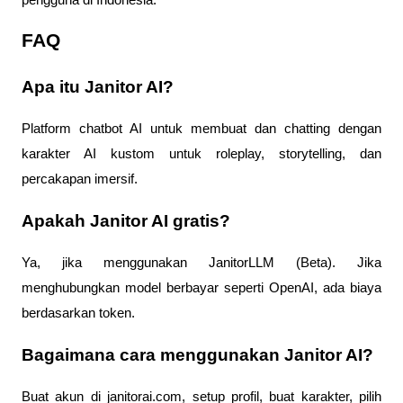
FAQ
Apa itu Janitor AI?
Platform chatbot AI untuk membuat dan chatting dengan 
karakter AI kustom untuk roleplay, storytelling, dan 
percakapan imersif.
Apakah Janitor AI gratis?
Ya, jika menggunakan JanitorLLM (Beta). Jika 
menghubungkan model berbayar seperti OpenAI, ada biaya 
berdasarkan token.
Bagaimana cara menggunakan Janitor AI?
Buat akun di janitorai.com, setup profil, buat karakter, pilih 