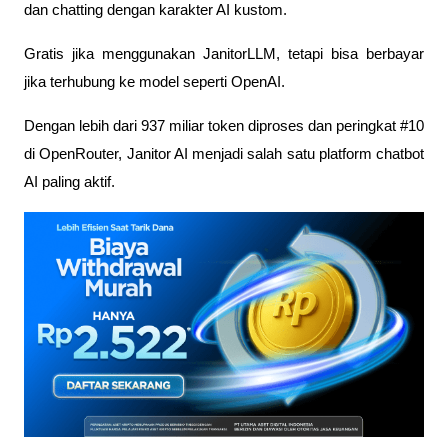
dan chatting dengan karakter AI kustom. 
Gratis jika menggunakan JanitorLLM, tetapi bisa berbayar 
jika terhubung ke model seperti OpenAI. 
Dengan lebih dari 937 miliar token diproses dan peringkat #10 
di OpenRouter, Janitor AI menjadi salah satu platform chatbot 
AI paling aktif.