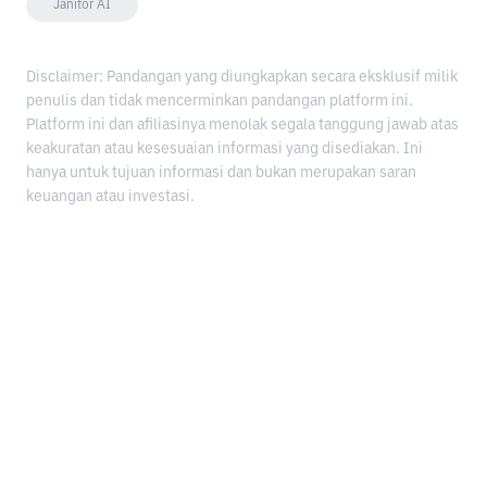
Janitor AI
Disclaimer: Pandangan yang diungkapkan secara eksklusif milik
penulis dan tidak mencerminkan pandangan platform ini.
Platform ini dan afiliasinya menolak segala tanggung jawab atas
keakuratan atau kesesuaian informasi yang disediakan. Ini
hanya untuk tujuan informasi dan bukan merupakan saran
keuangan atau investasi.