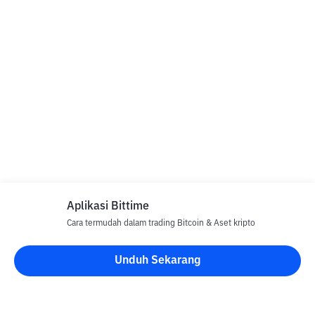
Aplikasi Bittime
Cara termudah dalam trading Bitcoin & Aset kripto
Unduh Sekarang