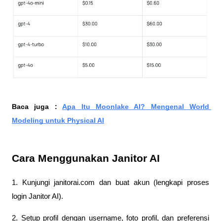
Baca juga : 
Apa Itu Moonlake AI? Mengenal World 
Modeling untuk Physical AI
Cara Menggunakan Janitor AI
1. Kunjungi janitorai.com dan buat akun (lengkapi proses 
login Janitor AI).
2. Setup profil dengan username, foto profil, dan preferensi 