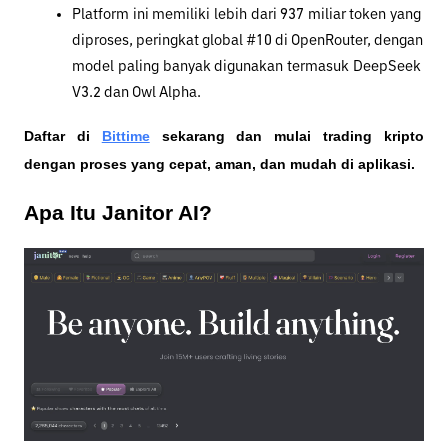
Platform ini memiliki lebih dari 937 miliar token yang 
diproses, peringkat global #10 di OpenRouter, dengan 
model paling banyak digunakan termasuk DeepSeek 
V3.2 dan Owl Alpha.
Daftar di
Bittime
 sekarang dan mulai trading kripto 
dengan proses yang cepat, aman, dan mudah di aplikasi. 
Apa Itu Janitor AI?