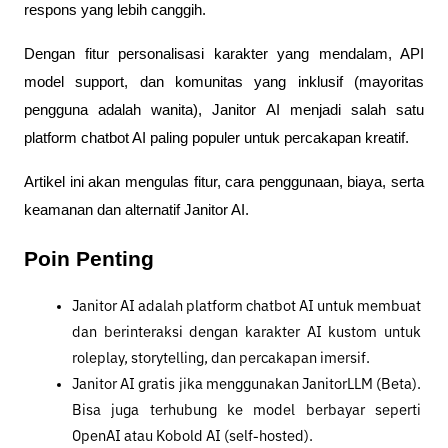
respons yang lebih canggih. 
Dengan fitur personalisasi karakter yang mendalam, API 
model support, dan komunitas yang inklusif (mayoritas 
pengguna adalah wanita), Janitor AI menjadi salah satu 
platform chatbot AI paling populer untuk percakapan kreatif. 
Artikel ini akan mengulas fitur, cara penggunaan, biaya, serta 
keamanan dan alternatif Janitor AI.
Poin Penting
Janitor AI adalah platform chatbot AI untuk membuat 
dan berinteraksi dengan karakter AI kustom untuk 
roleplay, storytelling, dan percakapan imersif.
Janitor AI gratis jika menggunakan JanitorLLM (Beta). 
Bisa juga terhubung ke model berbayar seperti 
OpenAI atau Kobold AI (self-hosted).