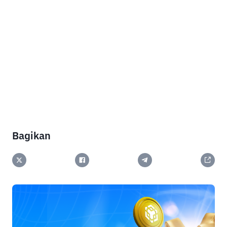
Bagikan