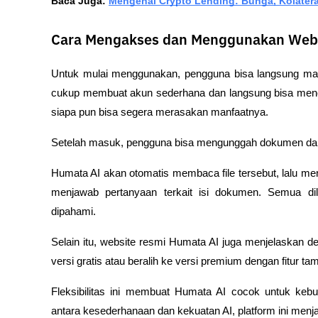
Baca Juga:
Mengenal Crypto Lending: Bunga, Kolatera
Cara Mengakses dan Menggunakan Webs
Untuk mulai menggunakan, pengguna bisa langsung mas
cukup membuat akun sederhana dan langsung bisa mencoba
siapa pun bisa segera merasakan manfaatnya.
Setelah masuk, pengguna bisa mengunggah dokumen dal
Humata AI akan otomatis membaca file tersebut, lalu me
menjawab pertanyaan terkait isi dokumen. Semua d
dipahami.
Selain itu, website resmi Humata AI juga menjelaskan d
versi gratis atau beralih ke versi premium dengan fitur t
Fleksibilitas ini membuat Humata AI cocok untuk kebu
antara kesederhanaan dan kekuatan AI, platform ini menjadi