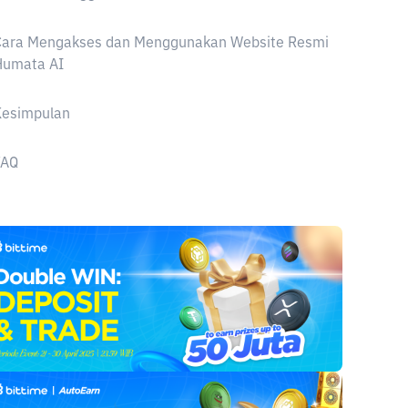
Cara Mengakses dan Menggunakan Website Resmi
Humata AI
Kesimpulan
FAQ