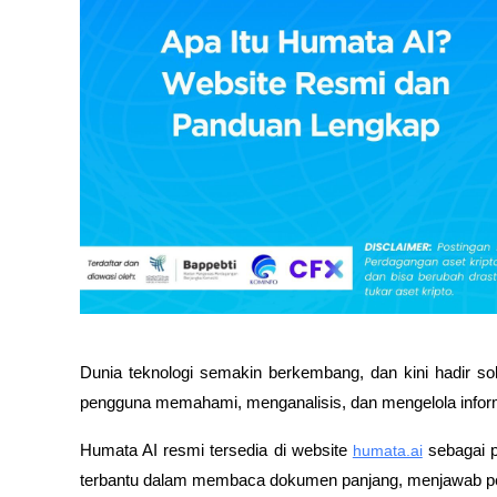
Dunia teknologi semakin berkembang, dan kini hadir sol
pengguna memahami, menganalisis, dan mengelola informa
Humata AI resmi tersedia di website
humata.ai
 sebagai p
terbantu dalam membaca dokumen panjang, menjawab per