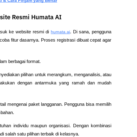
l & Cara Pinjam yang Benar
ite Resmi Humata AI
uk ke website resmi di
humata.ai
. Di sana, pengguna 
 fitur dasarnya. Proses registrasi dibuat cepat agar 
am berbagai format.
nyediakan pilihan untuk merangkum, menganalisis, atau 
ilakukan dengan antarmuka yang ramah dan mudah 
etail mengenai paket langganan. Pengguna bisa memilih 
ambahan.
tuhan individu maupun organisasi. Dengan kombinasi 
 salah satu pilihan terbaik di kelasnya.