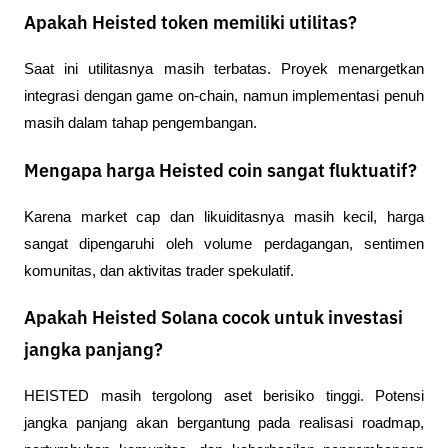
Apakah Heisted token memiliki utilitas?
Saat ini utilitasnya masih terbatas. Proyek menargetkan 
integrasi dengan game on-chain, namun implementasi penuh 
masih dalam tahap pengembangan.
Mengapa harga Heisted coin sangat fluktuatif?
Karena market cap dan likuiditasnya masih kecil, harga 
sangat dipengaruhi oleh volume perdagangan, sentimen 
komunitas, dan aktivitas trader spekulatif.
Apakah Heisted Solana cocok untuk investasi
jangka panjang?
HEISTED masih tergolong aset berisiko tinggi. Potensi 
jangka panjang akan bergantung pada realisasi roadmap, 