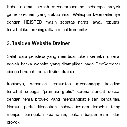
Kohei dikenal pernah mengembangkan beberapa proyek 
game on-chain yang cukup viral. Walaupun keterkaitannya 
dengan HEISTED masih sebatas narasi awal, reputasi 
tersebut ikut meningkatkan minat komunitas.
3. Insiden Website Drainer
Salah satu peristiwa yang membuat token semakin dikenal 
adalah ketika website yang ditampilkan pada DexScreener 
diduga berubah menjadi situs drainer.
Ironisnya, sebagian komunitas menganggap kejadian 
tersebut sebagai "promosi gratis" karena sangat sesuai 
dengan tema proyek yang mengangkat kisah pencurian. 
Namun perlu ditegaskan bahwa insiden tersebut tetap 
menjadi peringatan keamanan, bukan bagian resmi dari 
proyek.