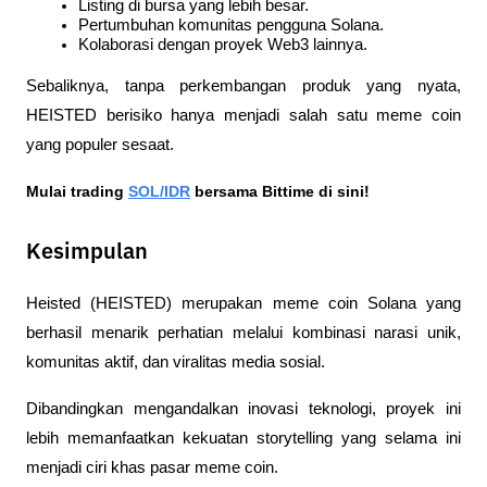
Listing di bursa yang lebih besar.
Pertumbuhan komunitas pengguna Solana.
Kolaborasi dengan proyek Web3 lainnya.
Sebaliknya, tanpa perkembangan produk yang nyata, 
HEISTED berisiko hanya menjadi salah satu meme coin 
yang populer sesaat.
Mulai trading 
SOL/IDR
 bersama Bittime di sini!
Kesimpulan
Heisted (HEISTED) merupakan meme coin Solana yang 
berhasil menarik perhatian melalui kombinasi narasi unik, 
komunitas aktif, dan viralitas media sosial. 
Dibandingkan mengandalkan inovasi teknologi, proyek ini 
lebih memanfaatkan kekuatan storytelling yang selama ini 
menjadi ciri khas pasar meme coin.