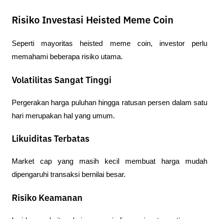
Risiko Investasi Heisted Meme Coin
Seperti mayoritas heisted meme coin, investor perlu 
memahami beberapa risiko utama.
Volatilitas Sangat Tinggi
Pergerakan harga puluhan hingga ratusan persen dalam satu 
hari merupakan hal yang umum.
Likuiditas Terbatas
Market cap yang masih kecil membuat harga mudah 
dipengaruhi transaksi bernilai besar.
Risiko Keamanan