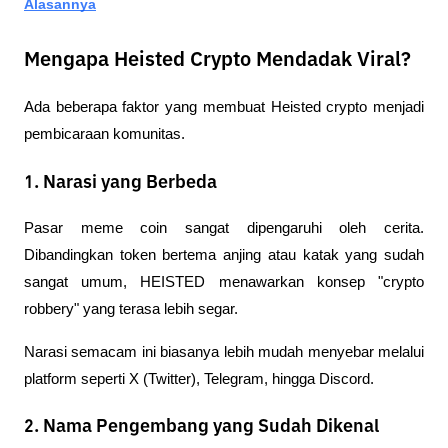
Alasannya
Mengapa Heisted Crypto Mendadak Viral?
Ada beberapa faktor yang membuat Heisted crypto menjadi 
pembicaraan komunitas.
1. Narasi yang Berbeda
Pasar meme coin sangat dipengaruhi oleh cerita. 
Dibandingkan token bertema anjing atau katak yang sudah 
sangat umum, HEISTED menawarkan konsep "crypto 
robbery" yang terasa lebih segar.
Narasi semacam ini biasanya lebih mudah menyebar melalui 
platform seperti X (Twitter), Telegram, hingga Discord.
2. Nama Pengembang yang Sudah Dikenal