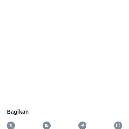
Bagikan