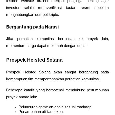
Insiden website drainer menjadi pengingat penting agar 
investor selalu memverifikasi tautan resmi sebelum 
menghubungkan dompet kripto.
Bergantung pada Narasi
Jika perhatian komunitas berpindah ke proyek lain, 
momentum harga dapat melemah dengan cepat.
Prospek Heisted Solana
Prospek Heisted Solana akan sangat bergantung pada 
kemampuan tim mempertahankan perhatian komunitas.
Beberapa katalis yang berpotensi mendukung pertumbuhan 
proyek antara lain:
Peluncuran game on-chain sesuai roadmap.
Penambahan utilitas token.