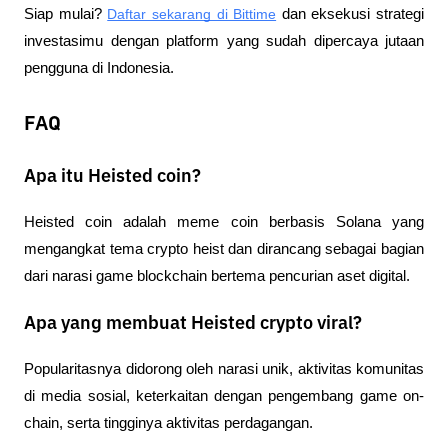
Siap mulai?
Daftar sekarang di Bittime
 dan eksekusi strategi 
investasimu dengan platform yang sudah dipercaya jutaan 
pengguna di Indonesia.
FAQ
Apa itu Heisted coin?
Heisted coin adalah meme coin berbasis Solana yang 
mengangkat tema crypto heist dan dirancang sebagai bagian 
dari narasi game blockchain bertema pencurian aset digital.
Apa yang membuat Heisted crypto viral?
Popularitasnya didorong oleh narasi unik, aktivitas komunitas 
di media sosial, keterkaitan dengan pengembang game on-
chain, serta tingginya aktivitas perdagangan.