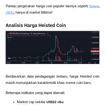
Pantau pergerakan harga coin populer lainnya seperti 
Solana 
(SOL)
 hanya di market Bittime!
Analisis Harga Heisted Coin
Berdasarkan data perdagangan terbaru, harga Heisted coin 
masih menunjukkan karakteristik khas meme coin baru.
Beberapa indikator yang dapat diamati:
Market cap sekitar 
US$22 ribu