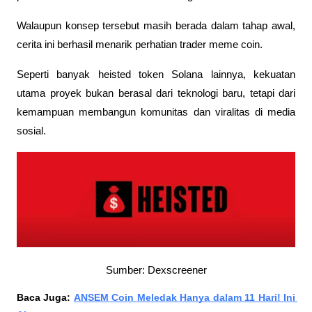
Walaupun konsep tersebut masih berada dalam tahap awal, 
cerita ini berhasil menarik perhatian trader meme coin.
Seperti banyak heisted token Solana lainnya, kekuatan 
utama proyek bukan berasal dari teknologi baru, tetapi dari 
kemampuan membangun komunitas dan viralitas di media 
sosial. 
Sumber: Dexscreener
Baca Juga: 
ANSEM Coin Meledak Hanya dalam 11 Hari! Ini 