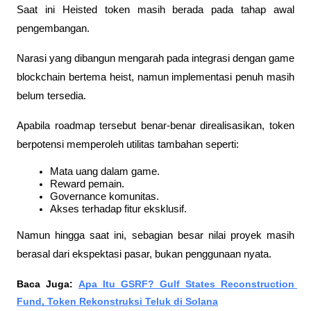
Saat ini Heisted token masih berada pada tahap awal 
pengembangan.
Narasi yang dibangun mengarah pada integrasi dengan game 
blockchain bertema heist, namun implementasi penuh masih 
belum tersedia.
Apabila roadmap tersebut benar-benar direalisasikan, token 
berpotensi memperoleh utilitas tambahan seperti:
Mata uang dalam game.
Reward pemain.
Governance komunitas.
Akses terhadap fitur eksklusif.
Namun hingga saat ini, sebagian besar nilai proyek masih 
berasal dari ekspektasi pasar, bukan penggunaan nyata.
Baca Juga: 
Apa Itu GSRF? Gulf States Reconstruction 
Fund, Token Rekonstruksi Teluk di Solana