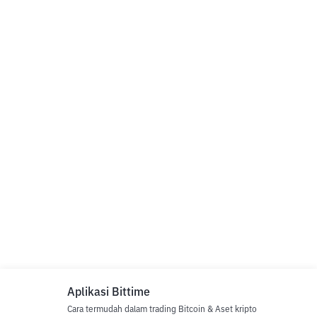
Aplikasi Bittime
Cara termudah dalam trading Bitcoin & Aset kripto