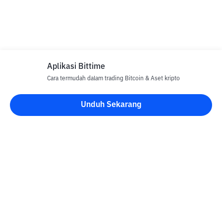
Aplikasi Bittime
Cara termudah dalam trading Bitcoin & Aset kripto
Unduh Sekarang