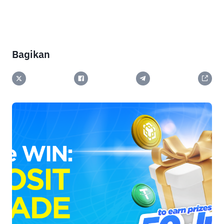
Bagikan