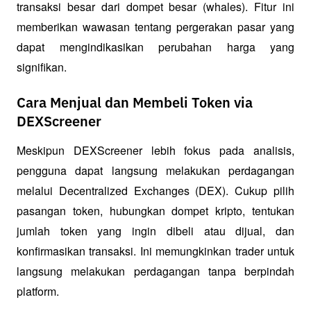
transaksi besar dari dompet besar (whales). Fitur ini 
memberikan wawasan tentang pergerakan pasar yang 
dapat mengindikasikan perubahan harga yang 
signifikan.
Cara Menjual dan Membeli Token via
DEXScreener
Meskipun DEXScreener lebih fokus pada analisis, 
pengguna dapat langsung melakukan perdagangan 
melalui Decentralized Exchanges (DEX). Cukup pilih 
pasangan token, hubungkan dompet kripto, tentukan 
jumlah token yang ingin dibeli atau dijual, dan 
konfirmasikan transaksi. Ini memungkinkan trader untuk 
langsung melakukan perdagangan tanpa berpindah 
platform.