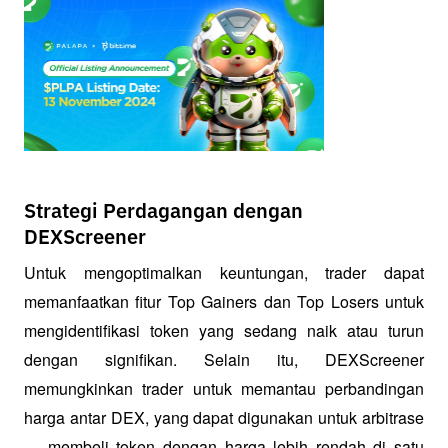
Strategi Perdagangan dengan
DEXScreener
Untuk mengoptimalkan keuntungan, trader dapat 
memanfaatkan fitur Top Gainers dan Top Losers untuk 
mengidentifikasi token yang sedang naik atau turun 
dengan signifikan. Selain itu, DEXScreener 
memungkinkan trader untuk memantau perbandingan 
harga antar DEX, yang dapat digunakan untuk arbitrase 
— membeli token dengan harga lebih rendah di satu 