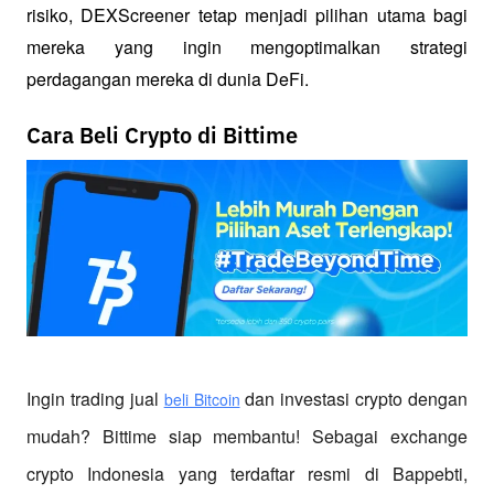
risiko, DEXScreener tetap menjadi pilihan utama bagi 
mereka yang ingin mengoptimalkan strategi 
perdagangan mereka di dunia DeFi.
Cara Beli Crypto di Bittime
Ingin trading jual
 dan investasi crypto dengan 
beli Bitcoin
mudah? Bittime siap membantu! Sebagai exchange 
crypto Indonesia yang terdaftar resmi di Bappebti, 