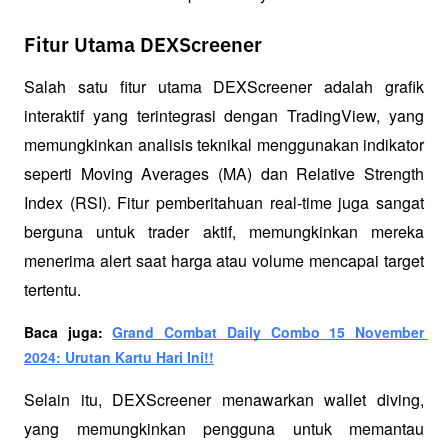
Fitur Utama DEXScreener
Salah satu fitur utama DEXScreener adalah grafik 
interaktif yang terintegrasi dengan TradingView, yang 
memungkinkan analisis teknikal menggunakan indikator 
seperti Moving Averages (MA) dan Relative Strength 
Index (RSI). Fitur pemberitahuan real-time juga sangat 
berguna untuk trader aktif, memungkinkan mereka 
menerima alert saat harga atau volume mencapai target 
tertentu.
Baca juga: 
Grand Combat Daily Combo 15 November 
2024: Urutan Kartu Hari Ini!!
Selain itu, DEXScreener menawarkan wallet diving, 
yang memungkinkan pengguna untuk memantau 