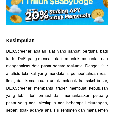
Kesimpulan
DEXScreener adalah alat yang sangat berguna bagi 
trader DeFi yang mencari platform untuk memantau dan 
menganalisis data pasar secara real-time. Dengan fitur 
analisis teknikal yang mendalam, pemberitahuan real-
time, dan kemampuan untuk melacak transaksi besar, 
DEXScreener membantu trader membuat keputusan 
yang lebih terinformasi dan memanfaatkan peluang 
pasar yang ada. Meskipun ada beberapa kekurangan, 
seperti tidak adanya analisis sentimen dan manajemen 