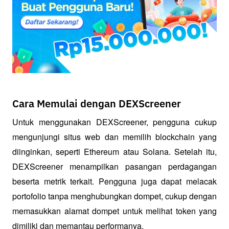
Cara Memulai dengan DEXScreener
Untuk menggunakan DEXScreener, pengguna cukup 
mengunjungi situs web dan memilih blockchain yang 
diinginkan, seperti Ethereum atau Solana. Setelah itu, 
DEXScreener menampilkan pasangan perdagangan 
beserta metrik terkait. Pengguna juga dapat melacak 
portofolio tanpa menghubungkan dompet, cukup dengan 
memasukkan alamat dompet untuk melihat token yang 
dimiliki dan memantau performanya.