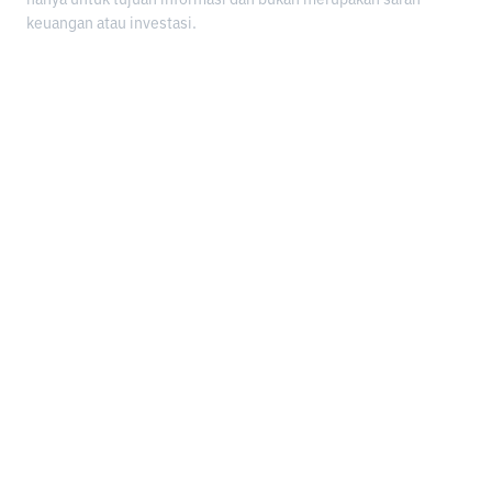
keuangan atau investasi.