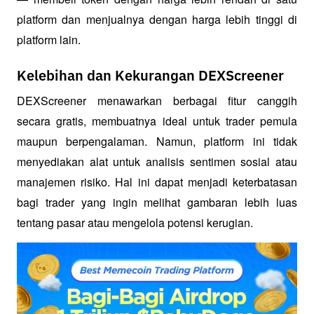
platform dan menjualnya dengan harga lebih tinggi di 
platform lain.
Kelebihan dan Kekurangan DEXScreener
DEXScreener menawarkan berbagai fitur canggih 
secara gratis, membuatnya ideal untuk trader pemula 
maupun berpengalaman. Namun, platform ini tidak 
menyediakan alat untuk analisis sentimen sosial atau 
manajemen risiko. Hal ini dapat menjadi keterbatasan 
bagi trader yang ingin melihat gambaran lebih luas 
tentang pasar atau mengelola potensi kerugian.