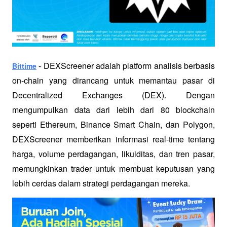
 - DEXScreener adalah platform analisis berbasis 
Bittime
on-chain yang dirancang untuk memantau pasar di 
Decentralized Exchanges (DEX). Dengan 
mengumpulkan data dari lebih dari 80 blockchain 
seperti Ethereum, Binance Smart Chain, dan Polygon, 
DEXScreener memberikan informasi real-time tentang 
harga, volume perdagangan, likuiditas, dan tren pasar, 
memungkinkan trader untuk membuat keputusan yang 
lebih cerdas dalam strategi perdagangan mereka.