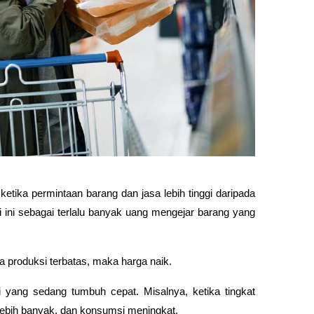
ketika permintaan barang dan jasa lebih tinggi daripada 
ini sebagai terlalu banyak uang mengejar barang yang 
a produksi terbatas, maka harga naik.
i yang sedang tumbuh cepat. Misalnya, ketika tingkat 
lebih banyak, dan konsumsi meningkat.