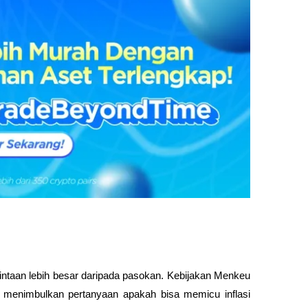
intaan lebih besar daripada pasokan. Kebijakan Menkeu 
 menimbulkan pertanyaan apakah bisa memicu inflasi 