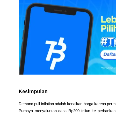
Kesimpulan
Demand pull inflation adalah kenaikan harga karena perm
Purbaya menyalurkan dana Rp200 triliun ke perbankan