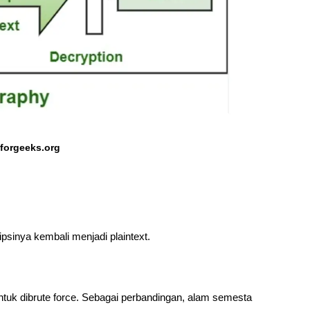
forgeeks.org
sinya kembali menjadi plaintext.
tuk dibrute force. Sebagai perbandingan, alam semesta 