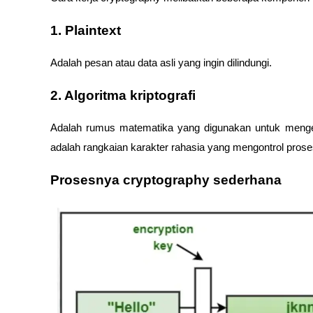
1. Plaintext 
Adalah pesan atau data asli yang ingin dilindungi. 
2. Algoritma kriptografi 
Adalah rumus matematika yang digunakan untuk mengenkr
adalah rangkaian karakter rahasia yang mengontrol proses
Prosesnya cryptography sederhana