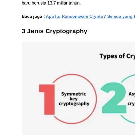
baru berusia 13,7 miliar tahun.
Baca juga : 
Apa Itu Ransomware Crypto? Semua yang 
3 Jenis Cryptography