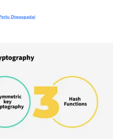
Perlu Diwaspadai