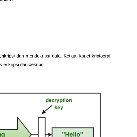
ipsi dan mendekripsi data. Ketiga, kunci kriptografi 
 enkripsi dan dekripsi.