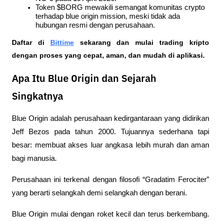
Token $BORG mewakili semangat komunitas crypto 
terhadap blue origin mission, meski tidak ada 
hubungan resmi dengan perusahaan.
Daftar di
Bittime
 sekarang dan mulai trading kripto 
dengan proses yang cepat, aman, dan mudah di aplikasi. 
Apa Itu Blue Origin dan Sejarah
Singkatnya
Blue Origin adalah perusahaan kedirgantaraan yang didirikan 
Jeff Bezos pada tahun 2000. Tujuannya sederhana tapi 
besar: membuat akses luar angkasa lebih murah dan aman 
bagi manusia. 
Perusahaan ini terkenal dengan filosofi “Gradatim Ferociter” 
yang berarti selangkah demi selangkah dengan berani.
Blue Origin mulai dengan roket kecil dan terus berkembang. 