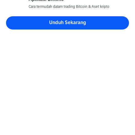
Cara termudah dalam trading Bitcoin & Aset kripto
Unduh Sekarang
Blog Bittime