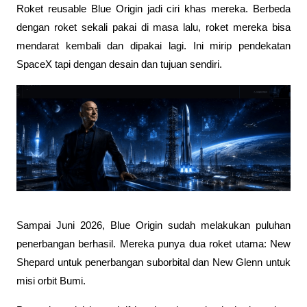
Roket reusable Blue Origin jadi ciri khas mereka. Berbeda 
dengan roket sekali pakai di masa lalu, roket mereka bisa 
mendarat kembali dan dipakai lagi. Ini mirip pendekatan 
SpaceX tapi dengan desain dan tujuan sendiri.
Sampai Juni 2026, Blue Origin sudah melakukan puluhan 
penerbangan berhasil. Mereka punya dua roket utama: New 
Shepard untuk penerbangan suborbital dan New Glenn untuk 
misi orbit Bumi. 