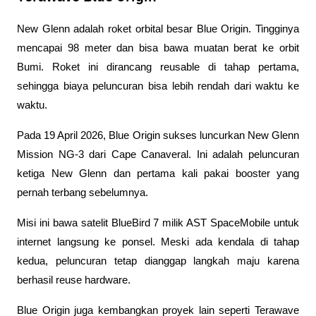
New Glenn adalah roket orbital besar Blue Origin. Tingginya 
mencapai 98 meter dan bisa bawa muatan berat ke orbit 
Bumi. Roket ini dirancang reusable di tahap pertama, 
sehingga biaya peluncuran bisa lebih rendah dari waktu ke 
waktu.
Pada 19 April 2026, Blue Origin sukses luncurkan New Glenn 
Mission NG-3 dari Cape Canaveral. Ini adalah peluncuran 
ketiga New Glenn dan pertama kali pakai booster yang 
pernah terbang sebelumnya. 
Misi ini bawa satelit BlueBird 7 milik AST SpaceMobile untuk 
internet langsung ke ponsel. Meski ada kendala di tahap 
kedua, peluncuran tetap dianggap langkah maju karena 
berhasil reuse hardware.
Blue Origin juga kembangkan proyek lain seperti Terawave 