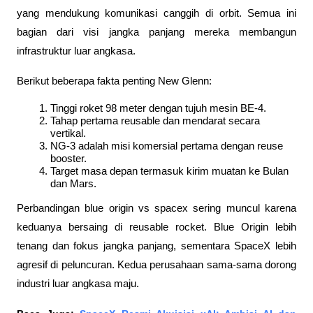
yang mendukung komunikasi canggih di orbit. Semua ini 
bagian dari visi jangka panjang mereka membangun 
infrastruktur luar angkasa.
Berikut beberapa fakta penting New Glenn:
Tinggi roket 98 meter dengan tujuh mesin BE-4.
Tahap pertama reusable dan mendarat secara 
vertikal.
NG-3 adalah misi komersial pertama dengan reuse 
booster.
Target masa depan termasuk kirim muatan ke Bulan 
dan Mars.
Perbandingan blue origin vs spacex sering muncul karena 
keduanya bersaing di reusable rocket. Blue Origin lebih 
tenang dan fokus jangka panjang, sementara SpaceX lebih 
agresif di peluncuran. Kedua perusahaan sama-sama dorong 
industri luar angkasa maju.