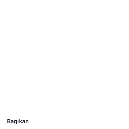
Bagikan