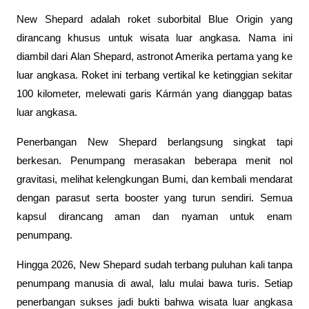
New Shepard adalah roket suborbital Blue Origin yang 
dirancang khusus untuk wisata luar angkasa. Nama ini 
diambil dari Alan Shepard, astronot Amerika pertama yang ke 
luar angkasa. Roket ini terbang vertikal ke ketinggian sekitar 
100 kilometer, melewati garis Kármán yang dianggap batas 
luar angkasa.
Penerbangan New Shepard berlangsung singkat tapi 
berkesan. Penumpang merasakan beberapa menit nol 
gravitasi, melihat kelengkungan Bumi, dan kembali mendarat 
dengan parasut serta booster yang turun sendiri. Semua 
kapsul dirancang aman dan nyaman untuk enam 
penumpang.
Hingga 2026, New Shepard sudah terbang puluhan kali tanpa 
penumpang manusia di awal, lalu mulai bawa turis. Setiap 
penerbangan sukses jadi bukti bahwa wisata luar angkasa 