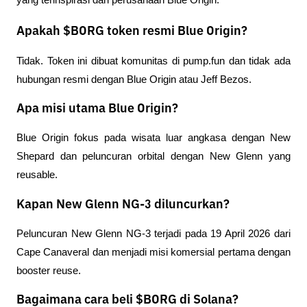
yang terinspirasi dari perusahaan Blue Origin.
Apakah $BORG token resmi Blue Origin?
Tidak. Token ini dibuat komunitas di pump.fun dan tidak ada 
hubungan resmi dengan Blue Origin atau Jeff Bezos.
Apa misi utama Blue Origin?
Blue Origin fokus pada wisata luar angkasa dengan New 
Shepard dan peluncuran orbital dengan New Glenn yang 
reusable.
Kapan New Glenn NG-3 diluncurkan?
Peluncuran New Glenn NG-3 terjadi pada 19 April 2026 dari 
Cape Canaveral dan menjadi misi komersial pertama dengan 
booster reuse.
Bagaimana cara beli $BORG di Solana?