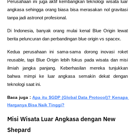
Perusahaan ini juga aktif kembangkan teknologi wisata luar 
angkasa sehingga orang biasa bisa merasakan nol gravitasi 
tanpa jadi astronot profesional.
Di Indonesia, banyak orang mulai kenal Blue Origin lewat 
berita peluncuran dan perbandingan blue origin vs spacex. 
Kedua perusahaan ini sama-sama dorong inovasi roket 
reusable, tapi Blue Origin lebih fokus pada wisata dan misi 
ilmiah jangka panjang. Keberhasilan mereka tunjukkan 
bahwa mimpi ke luar angkasa semakin dekat dengan 
teknologi saat ini.
Baca juga : 
Apa itu $GDP (Global Data Protocol)? Kenapa 
Harganya Bisa Naik Tinggi?
Misi Wisata Luar Angkasa dengan New
Shepard