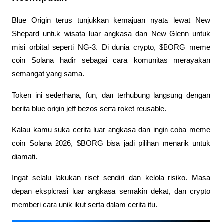
Blue Origin terus tunjukkan kemajuan nyata lewat New 
Shepard untuk wisata luar angkasa dan New Glenn untuk 
misi orbital seperti NG-3. Di dunia crypto, $BORG meme 
coin Solana hadir sebagai cara komunitas merayakan 
semangat yang sama. 
Token ini sederhana, fun, dan terhubung langsung dengan 
berita blue origin jeff bezos serta roket reusable.
Kalau kamu suka cerita luar angkasa dan ingin coba meme 
coin Solana 2026, $BORG bisa jadi pilihan menarik untuk 
diamati. 
Ingat selalu lakukan riset sendiri dan kelola risiko. Masa 
depan eksplorasi luar angkasa semakin dekat, dan crypto 
memberi cara unik ikut serta dalam cerita itu.