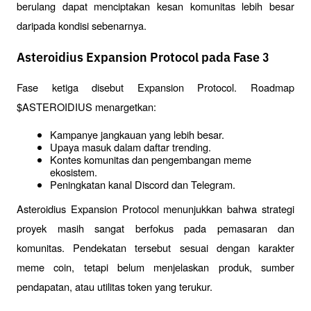
berulang dapat menciptakan kesan komunitas lebih besar 
daripada kondisi sebenarnya.
Asteroidius Expansion Protocol pada Fase 3
Fase ketiga disebut Expansion Protocol. Roadmap 
$ASTEROIDIUS menargetkan:
Kampanye jangkauan yang lebih besar.
Upaya masuk dalam daftar trending.
Kontes komunitas dan pengembangan meme 
ekosistem.
Peningkatan kanal Discord dan Telegram.
Asteroidius Expansion Protocol menunjukkan bahwa strategi 
proyek masih sangat berfokus pada pemasaran dan 
komunitas. Pendekatan tersebut sesuai dengan karakter 
meme coin, tetapi belum menjelaskan produk, sumber 
pendapatan, atau utilitas token yang terukur.