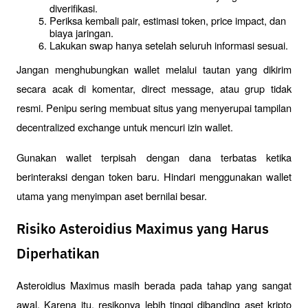
diverifikasi.
Periksa kembali pair, estimasi token, price impact, dan 
biaya jaringan.
Lakukan swap hanya setelah seluruh informasi sesuai.
Jangan menghubungkan wallet melalui tautan yang dikirim 
secara acak di komentar, direct message, atau grup tidak 
resmi. Penipu sering membuat situs yang menyerupai tampilan 
decentralized exchange untuk mencuri izin wallet.
Gunakan wallet terpisah dengan dana terbatas ketika 
berinteraksi dengan token baru. Hindari menggunakan wallet 
utama yang menyimpan aset bernilai besar.
Risiko Asteroidius Maximus yang Harus
Diperhatikan
Asteroidius Maximus masih berada pada tahap yang sangat 
awal. Karena itu, resikonya lebih tinggi dibanding aset kripto 