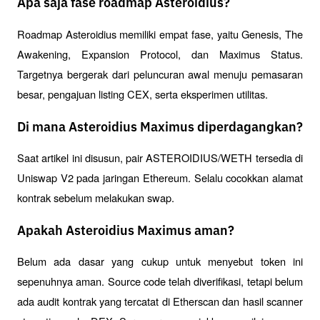
Apa saja fase roadmap Asteroidius?
Roadmap Asteroidius memiliki empat fase, yaitu Genesis, The 
Awakening, Expansion Protocol, dan Maximus Status. 
Targetnya bergerak dari peluncuran awal menuju pemasaran 
besar, pengajuan listing CEX, serta eksperimen utilitas.
Di mana Asteroidius Maximus diperdagangkan?
Saat artikel ini disusun, pair ASTEROIDIUS/WETH tersedia di 
Uniswap V2 pada jaringan Ethereum. Selalu cocokkan alamat 
kontrak sebelum melakukan swap.
Apakah Asteroidius Maximus aman?
Belum ada dasar yang cukup untuk menyebut token ini 
sepenuhnya aman. Source code telah diverifikasi, tetapi belum 
ada audit kontrak yang tercatat di Etherscan dan hasil scanner 