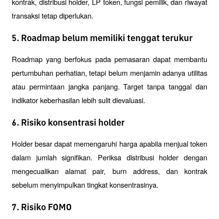
kontrak, distribusi holder, LP token, fungsi pemilik, dan riwayat 
transaksi tetap diperlukan.
5. Roadmap belum memiliki tenggat terukur
Roadmap yang berfokus pada pemasaran dapat membantu 
pertumbuhan perhatian, tetapi belum menjamin adanya utilitas 
atau permintaan jangka panjang. Target tanpa tanggal dan 
indikator keberhasilan lebih sulit dievaluasi.
6. Risiko konsentrasi holder
Holder besar dapat memengaruhi harga apabila menjual token 
dalam jumlah signifikan. Periksa distribusi holder dengan 
mengecualikan alamat pair, burn address, dan kontrak 
sebelum menyimpulkan tingkat konsentrasinya.
7. Risiko FOMO