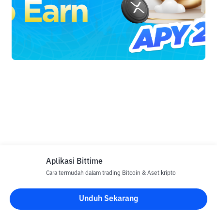
Aplikasi Bittime
Cara termudah dalam trading Bitcoin & Aset kripto
Unduh Sekarang