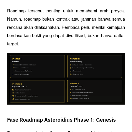
Roadmap tersebut penting untuk memahami arah proyek. 
Namun, roadmap bukan kontrak atau jaminan bahwa semua 
rencana akan dilaksanakan. Pembaca perlu menilai kemajuan 
berdasarkan bukti yang dapat diverifikasi, bukan hanya daftar 
target.
Fase Roadmap Asteroidius Phase 1: Genesis