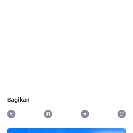
Bagikan