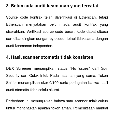
3. Belum ada audit keamanan yang tercatat
Source code kontrak telah diverifikasi di Etherscan, tetapi 
Etherscan menyatakan belum ada audit kontrak yang 
diserahkan. Verifikasi source code berarti kode dapat dibaca 
dan dibandingkan dengan bytecode, tetapi tidak sama dengan 
audit keamanan independen.
4. Hasil scanner otomatis tidak konsisten
DEX Screener menampilkan status “No issues” dari Go+ 
Security dan Quick Intel. Pada halaman yang sama, Token 
Sniffer menampilkan skor 0/100 serta peringatan bahwa hasil 
audit otomatis tidak selalu akurat.
Perbedaan ini menunjukkan bahwa satu scanner tidak cukup 
untuk menentukan apakah token aman. Pemeriksaan manual 