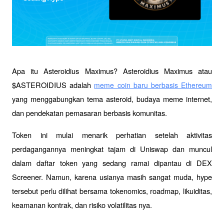
Apa itu Asteroidius Maximus? Asteroidius Maximus atau 
$ASTEROIDIUS adalah 
meme coin baru berbasis Ethereum
yang menggabungkan tema asteroid, budaya meme internet, 
dan pendekatan pemasaran berbasis komunitas. 
Token ini mulai menarik perhatian setelah aktivitas 
perdagangannya meningkat tajam di Uniswap dan muncul 
dalam daftar token yang sedang ramai dipantau di DEX 
Screener. Namun, karena usianya masih sangat muda, hype 
tersebut perlu dilihat bersama tokenomics, roadmap, likuiditas, 
keamanan kontrak, dan risiko volatilitas nya.