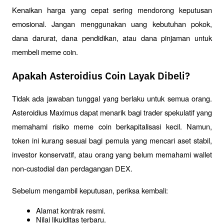
Kenaikan harga yang cepat sering mendorong keputusan 
emosional. Jangan menggunakan uang kebutuhan pokok, 
dana darurat, dana pendidikan, atau dana pinjaman untuk 
membeli meme coin.
Apakah Asteroidius Coin Layak Dibeli?
Tidak ada jawaban tunggal yang berlaku untuk semua orang. 
Asteroidius Maximus dapat menarik bagi trader spekulatif yang 
memahami risiko meme coin berkapitalisasi kecil. Namun, 
token ini kurang sesuai bagi pemula yang mencari aset stabil, 
investor konservatif, atau orang yang belum memahami wallet 
non-custodial dan perdagangan DEX.
Sebelum mengambil keputusan, periksa kembali:
Alamat kontrak resmi.
Nilai likuiditas terbaru.