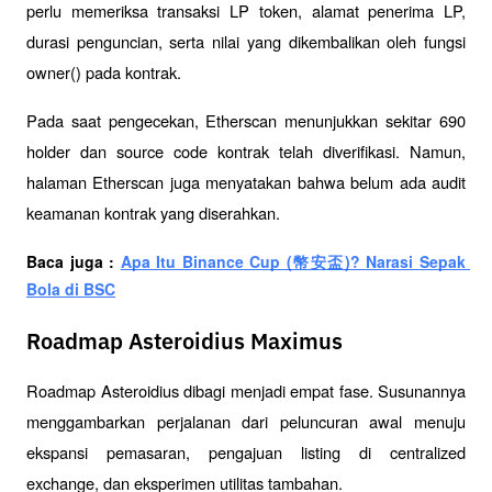
perlu memeriksa transaksi LP token, alamat penerima LP, 
durasi penguncian, serta nilai yang dikembalikan oleh fungsi 
owner() pada kontrak.
Pada saat pengecekan, Etherscan menunjukkan sekitar 690 
holder dan source code kontrak telah diverifikasi. Namun, 
halaman Etherscan juga menyatakan bahwa belum ada audit 
keamanan kontrak yang diserahkan.
Baca juga : 
Apa Itu Binance Cup (幣安盃)? Narasi Sepak 
Bola di BSC
Roadmap Asteroidius Maximus
Roadmap Asteroidius dibagi menjadi empat fase. Susunannya 
menggambarkan perjalanan dari peluncuran awal menuju 
ekspansi pemasaran, pengajuan listing di centralized 
exchange, dan eksperimen utilitas tambahan.