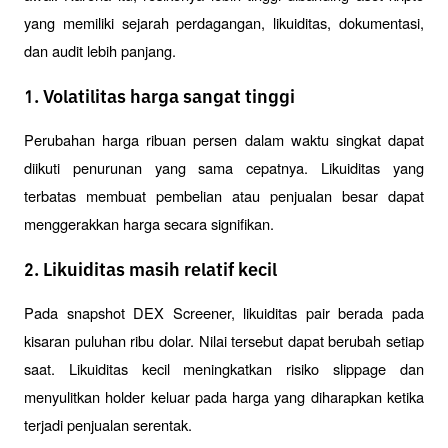
yang memiliki sejarah perdagangan, likuiditas, dokumentasi, 
dan audit lebih panjang.
1. Volatilitas harga sangat tinggi
Perubahan harga ribuan persen dalam waktu singkat dapat 
diikuti penurunan yang sama cepatnya. Likuiditas yang 
terbatas membuat pembelian atau penjualan besar dapat 
menggerakkan harga secara signifikan.
2. Likuiditas masih relatif kecil
Pada snapshot DEX Screener, likuiditas pair berada pada 
kisaran puluhan ribu dolar. Nilai tersebut dapat berubah setiap 
saat. Likuiditas kecil meningkatkan risiko slippage dan 
menyulitkan holder keluar pada harga yang diharapkan ketika 
terjadi penjualan serentak.