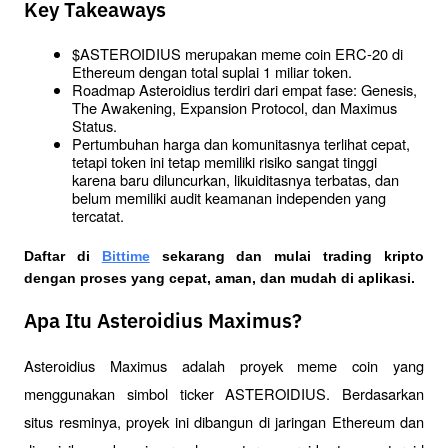
Key Takeaways
$ASTEROIDIUS merupakan meme coin ERC-20 di 
Ethereum dengan total suplai 1 miliar token.
Roadmap Asteroidius terdiri dari empat fase: Genesis, 
The Awakening, Expansion Protocol, dan Maximus 
Status.
Pertumbuhan harga dan komunitasnya terlihat cepat, 
tetapi token ini tetap memiliki risiko sangat tinggi 
karena baru diluncurkan, likuiditasnya terbatas, dan 
belum memiliki audit keamanan independen yang 
tercatat.
Daftar di
Bittime
 sekarang dan mulai trading kripto 
dengan proses yang cepat, aman, dan mudah di aplikasi.
Apa Itu Asteroidius Maximus?
Asteroidius Maximus adalah proyek meme coin yang 
menggunakan simbol ticker ASTEROIDIUS. Berdasarkan 
situs resminya, proyek ini dibangun di jaringan Ethereum dan 