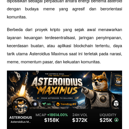
diposisikan sebagai perpaduan antara energi bertema asteroid 
dengan budaya meme yang agresif dan berorientasi 
komunitas.
Berbeda dari proyek kripto yang sejak awal menawarkan 
layanan keuangan terdesentralisasi, jaringan penyimpanan, 
kecerdasan buatan, atau aplikasi blockchain tertentu, daya 
tarik utama Asteroidius Maximus saat ini terletak pada narasi, 
meme, momentum pasar, dan kekuatan komunitas.