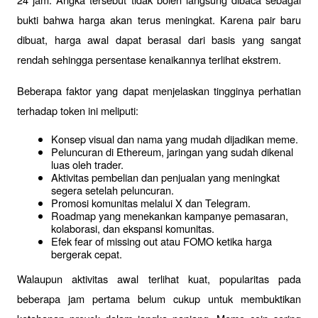
bukti bahwa harga akan terus meningkat. Karena pair baru 
dibuat, harga awal dapat berasal dari basis yang sangat 
rendah sehingga persentase kenaikannya terlihat ekstrem.
Beberapa faktor yang dapat menjelaskan tingginya perhatian 
terhadap token ini meliputi:
Konsep visual dan nama yang mudah dijadikan meme.
Peluncuran di Ethereum, jaringan yang sudah dikenal 
luas oleh trader.
Aktivitas pembelian dan penjualan yang meningkat 
segera setelah peluncuran.
Promosi komunitas melalui X dan Telegram.
Roadmap yang menekankan kampanye pemasaran, 
kolaborasi, dan ekspansi komunitas.
Efek fear of missing out atau FOMO ketika harga 
bergerak cepat.
Walaupun aktivitas awal terlihat kuat, popularitas pada 
beberapa jam pertama belum cukup untuk membuktikan 