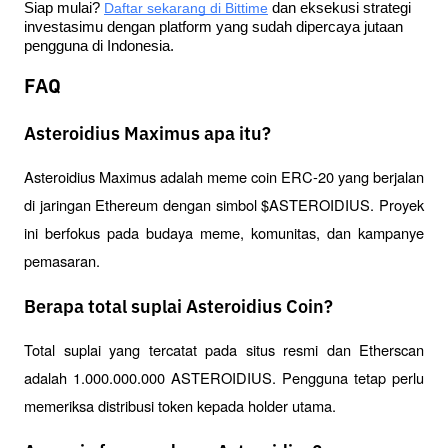
Siap mulai?
Daftar sekarang di Bittime
 dan eksekusi strategi 
investasimu dengan platform yang sudah dipercaya jutaan 
pengguna di Indonesia.
FAQ
Asteroidius Maximus apa itu?
Asteroidius Maximus adalah meme coin ERC-20 yang berjalan 
di jaringan Ethereum dengan simbol $ASTEROIDIUS. Proyek 
ini berfokus pada budaya meme, komunitas, dan kampanye 
pemasaran.
Berapa total suplai Asteroidius Coin?
Total suplai yang tercatat pada situs resmi dan Etherscan 
adalah 1.000.000.000 ASTEROIDIUS. Pengguna tetap perlu 
memeriksa distribusi token kepada holder utama.