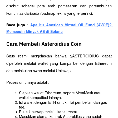
disebut sebagai peta arah pemasaran dan pertumbuhan 
komunitas daripada roadmap teknis yang terperinci.
Baca juga : 
Apa Itu American Virtual Oil Fund (AVOF)? 
Memecoin Minyak AS di Solana
Cara Membeli Asteroidius Coin
Situs resmi menjelaskan bahwa $ASTEROIDIUS dapat 
diperoleh melalui wallet yang kompatibel dengan Ethereum 
dan melakukan swap melalui Uniswap.
Proses umumnya adalah:
Siapkan wallet Ethereum, seperti MetaMask atau 
wallet kompatibel lainnya.
Isi wallet dengan ETH untuk nilai pembelian dan gas 
fee.
Buka Uniswap melalui kanal resmi.
Masukkan alamat kontrak Asteroidius yang sudah 