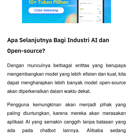
Apa Selanjutnya Bagi Industri AI dan
Open-source?
Dengan munculnya berbagai entitas yang berupaya 
mengembangkan model yang lebih efisien dan kuat, kita 
dapat mengharapkan lebih banyak model open-source 
akan diperkenalkan dalam waktu dekat. 
Pengguna kemungkinan akan menjadi pihak yang 
paling diuntungkan, karena mereka akan merasakan 
aplikasi AI yang semakin canggih tanpa batasan yang 
ada pada chatbot lainnya. Alibaba sedang 