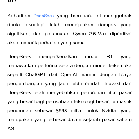
AI?
Kehadiran 
 yang baru-baru ini menggebrak 
DeepSeek
dunia teknologi telah menciptakan dampak yang 
signifikan, dan peluncuran Qwen 2.5-Max diprediksi 
akan menarik perhatian yang sama. 
DeepSeek memperkenalkan model R1 yang 
menawarkan performa setara dengan model terkemuka 
seperti ChatGPT dari OpenAI, namun dengan biaya 
pengembangan yang jauh lebih rendah. Inovasi dari 
DeepSeek telah menyebabkan penurunan nilai pasar 
yang besar bagi perusahaan teknologi besar, termasuk 
penurunan sebesar $593 miliar untuk Nvidia, yang 
merupakan yang terbesar dalam sejarah pasar saham 
AS.