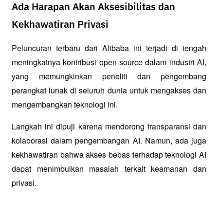
Ada Harapan Akan Aksesibilitas dan
Kekhawatiran Privasi
Peluncuran terbaru dari Alibaba ini terjadi di tengah 
meningkatnya kontribusi open-source dalam industri AI, 
yang memungkinkan peneliti dan pengembang 
perangkat lunak di seluruh dunia untuk mengakses dan 
mengembangkan teknologi ini. 
Langkah ini dipuji karena mendorong transparansi dan 
kolaborasi dalam pengembangan AI. Namun, ada juga 
kekhawatiran bahwa akses bebas terhadap teknologi AI 
dapat menimbulkan masalah terkait keamanan dan 
privasi.