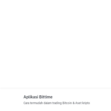
Aplikasi Bittime
Cara termudah dalam trading Bitcoin & Aset kripto