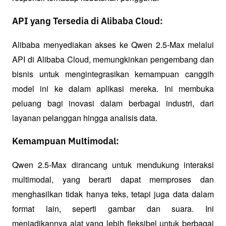
API yang Tersedia di Alibaba Cloud:
Alibaba menyediakan akses ke Qwen 2.5-Max melalui 
API di Alibaba Cloud, memungkinkan pengembang dan 
bisnis untuk mengintegrasikan kemampuan canggih 
model ini ke dalam aplikasi mereka. Ini membuka 
peluang bagi inovasi dalam berbagai industri, dari 
layanan pelanggan hingga analisis data.
Kemampuan Multimodal:
Qwen 2.5-Max dirancang untuk mendukung interaksi 
multimodal, yang berarti dapat memproses dan 
menghasilkan tidak hanya teks, tetapi juga data dalam 
format lain, seperti gambar dan suara. Ini 
menjadikannya alat yang lebih fleksibel untuk berbagai 