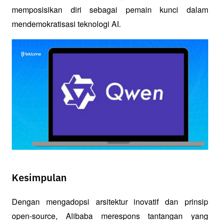
memposisikan diri sebagai pemain kunci dalam 
mendemokratisasi teknologi AI.
Kesimpulan
Dengan mengadopsi arsitektur inovatif dan prinsip 
open-source, Alibaba merespons tantangan yang 