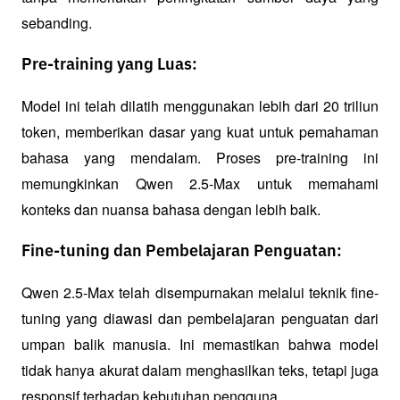
sebanding.
Pre-training yang Luas:
Model ini telah dilatih menggunakan lebih dari 20 triliun 
token, memberikan dasar yang kuat untuk pemahaman 
bahasa yang mendalam. Proses pre-training ini 
memungkinkan Qwen 2.5-Max untuk memahami 
konteks dan nuansa bahasa dengan lebih baik.
Fine-tuning dan Pembelajaran Penguatan:
Qwen 2.5-Max telah disempurnakan melalui teknik fine-
tuning yang diawasi dan pembelajaran penguatan dari 
umpan balik manusia. Ini memastikan bahwa model 
tidak hanya akurat dalam menghasilkan teks, tetapi juga 
responsif terhadap kebutuhan pengguna.