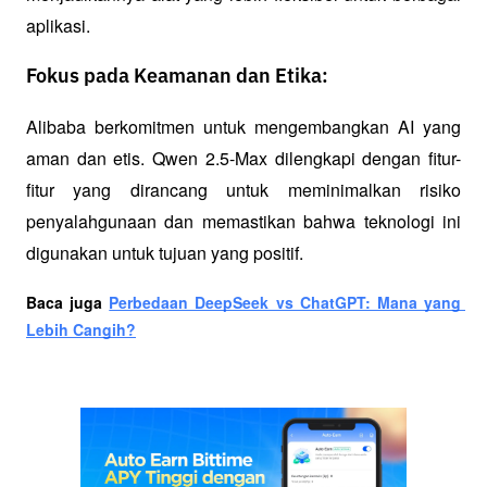
aplikasi.
Fokus pada Keamanan dan Etika:
Alibaba berkomitmen untuk mengembangkan AI yang 
aman dan etis. Qwen 2.5-Max dilengkapi dengan fitur-
fitur yang dirancang untuk meminimalkan risiko 
penyalahgunaan dan memastikan bahwa teknologi ini 
digunakan untuk tujuan yang positif.
Baca juga 
Perbedaan DeepSeek vs ChatGPT: Mana yang 
Lebih Cangih?