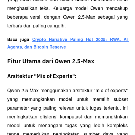
menghasilkan teks. Keluarga model Qwen mencakup 
beberapa versi, dengan Qwen 2.5-Max sebagai yang 
terbaru dan paling canggih.
Baca juga 
Crypto Narrative Paling Hot 2025: RWA, AI 
Agents, dan Bitcoin Reserve
Fitur Utama dari Qwen 2.5-Max
Arsitektur "Mix of Experts":
Qwen 2.5-Max menggunakan arsitektur "mix of experts" 
yang memungkinkan model untuk memilih subset 
parameter yang paling relevan untuk tugas tertentu. Ini 
meningkatkan efisiensi komputasi dan memungkinkan 
model untuk menangani tugas yang lebih kompleks 
tanpa memerlukan peningkatan sumber daya yang 