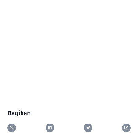
Bagikan