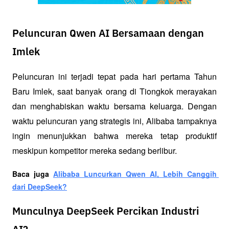
Peluncuran Qwen AI Bersamaan dengan
Imlek
Peluncuran ini terjadi tepat pada hari pertama Tahun 
Baru Imlek, saat banyak orang di Tiongkok merayakan 
dan menghabiskan waktu bersama keluarga. Dengan 
waktu peluncuran yang strategis ini, Alibaba tampaknya 
ingin menunjukkan bahwa mereka tetap produktif 
meskipun kompetitor mereka sedang berlibur.
Baca juga 
Alibaba Luncurkan Qwen AI, Lebih Canggih 
dari DeepSeek?
Munculnya DeepSeek Percikan Industri