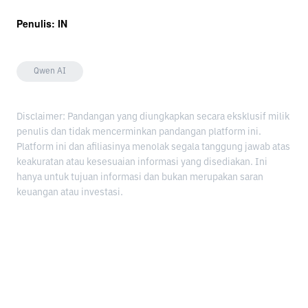
Penulis: IN
Qwen AI
Disclaimer: Pandangan yang diungkapkan secara eksklusif milik
penulis dan tidak mencerminkan pandangan platform ini.
Platform ini dan afiliasinya menolak segala tanggung jawab atas
keakuratan atau kesesuaian informasi yang disediakan. Ini
hanya untuk tujuan informasi dan bukan merupakan saran
keuangan atau investasi.