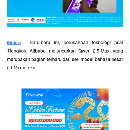
Baru-baru ini, perusahaan teknologi asal 
Bittime
 - 
Tiongkok, Alibaba, meluncurkan Qwen 2.5-Max, yang 
merupakan bagian terbaru dari seri model bahasa besar 
(LLM) mereka. 