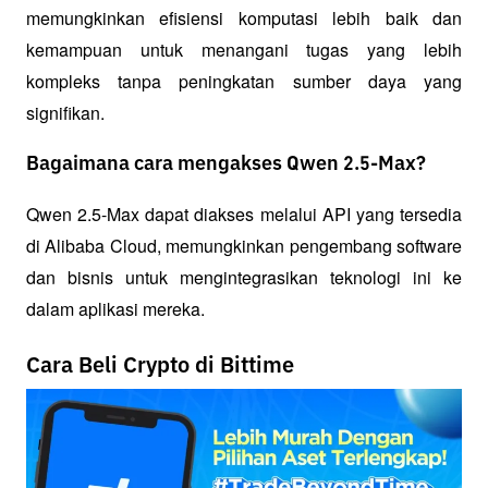
memungkinkan efisiensi komputasi lebih baik dan 
kemampuan untuk menangani tugas yang lebih 
kompleks tanpa peningkatan sumber daya yang 
signifikan.
Bagaimana cara mengakses Qwen 2.5-Max?
Qwen 2.5-Max dapat diakses melalui API yang tersedia 
di Alibaba Cloud, memungkinkan pengembang software 
dan bisnis untuk mengintegrasikan teknologi ini ke 
dalam aplikasi mereka.
Cara Beli Crypto di Bittime