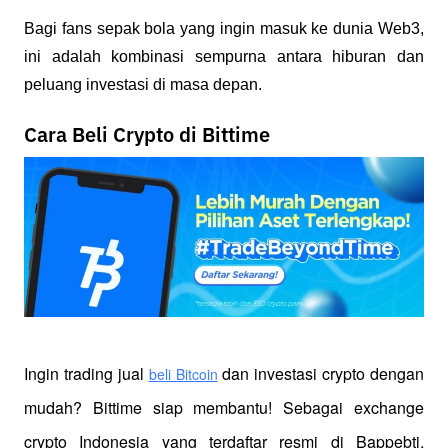
Bagi fans sepak bola yang ingin masuk ke dunia Web3, 
ini adalah kombinasi sempurna antara hiburan dan 
peluang investasi di masa depan.
Cara Beli Crypto di Bittime
Ingin trading jual
 dan investasi crypto dengan 
beli Bitcoin
mudah? Bittime siap membantu! Sebagai exchange 
crypto Indonesia yang terdaftar resmi di Bappebti, 