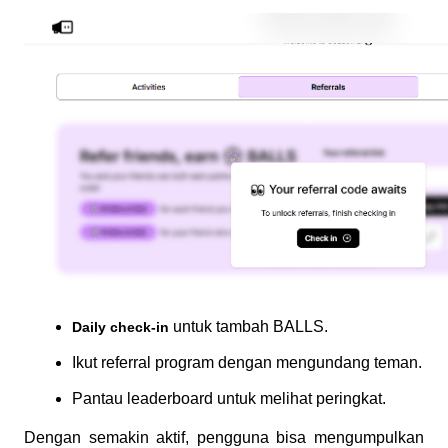
 untuk tambah BALLS.
Daily check-in
Ikut referral program dengan mengundang teman.
Pantau leaderboard untuk melihat peringkat.
Dengan semakin aktif, pengguna bisa mengumpulkan 