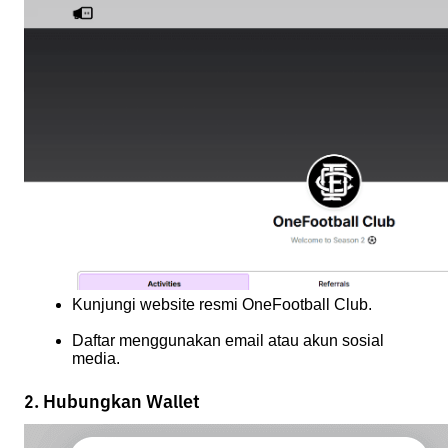
Kunjungi website resmi OneFootball Club.
Daftar menggunakan email atau akun sosial 
media.
2. Hubungkan Wallet