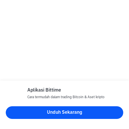
Aplikasi Bittime
Cara termudah dalam trading Bitcoin & Aset kripto
Unduh Sekarang