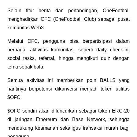
Selain fitur berita dan pertandingan, OneFootball 
menghadirkan OFC (OneFootball Club) sebagai pusat 
komunitas Web3.
Melalui OFC, pengguna bisa berpartisipasi dalam 
berbagai aktivitas komunitas, seperti daily check-in, 
social tasks, referral, hingga mengikuti quiz dengan 
tema sepak bola. 
Semua aktivitas ini memberikan poin BALLS yang 
nantinya berpotensi dikonversi menjadi token utilitas 
$OFC.
$OFC sendiri akan diluncurkan sebagai token ERC-20 
di jaringan Ethereum dan Base Network, sehingga 
mendukung keamanan sekaligus transaksi murah bagi 
pengguna.