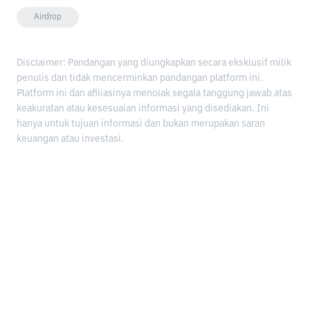
Airdrop
Disclaimer: Pandangan yang diungkapkan secara eksklusif milik
penulis dan tidak mencerminkan pandangan platform ini.
Platform ini dan afiliasinya menolak segala tanggung jawab atas
keakuratan atau kesesuaian informasi yang disediakan. Ini
hanya untuk tujuan informasi dan bukan merupakan saran
keuangan atau investasi.