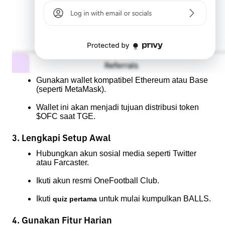
Gunakan wallet kompatibel Ethereum atau Base 
(seperti MetaMask).
Wallet ini akan menjadi tujuan distribusi token 
$OFC saat TGE.
3. Lengkapi Setup Awal
Hubungkan akun sosial media seperti Twitter 
atau Farcaster.
Ikuti akun resmi OneFootball Club.
Ikuti 
 untuk mulai kumpulkan BALLS.
quiz pertama
4. Gunakan Fitur Harian