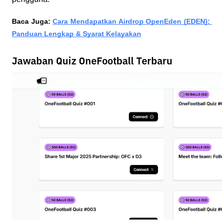
Baca Juga: 
Cara Mendapatkan Airdrop OpenEden (EDEN): 
Panduan Lengkap & Syarat Kelayakan
Jawaban Quiz OneFootball Terbaru