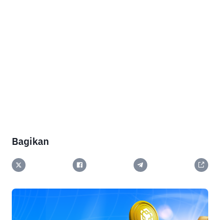
Bagikan