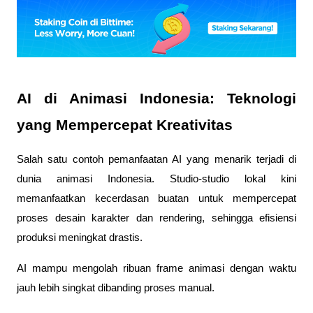
AI di Animasi Indonesia: Teknologi
yang Mempercepat Kreativitas
Salah satu contoh pemanfaatan AI yang menarik terjadi di
dunia animasi Indonesia. Studio-studio lokal kini
memanfaatkan kecerdasan buatan untuk mempercepat
proses desain karakter dan rendering, sehingga efisiensi
produksi meningkat drastis.
AI mampu mengolah ribuan frame animasi dengan waktu
jauh lebih singkat dibanding proses manual.