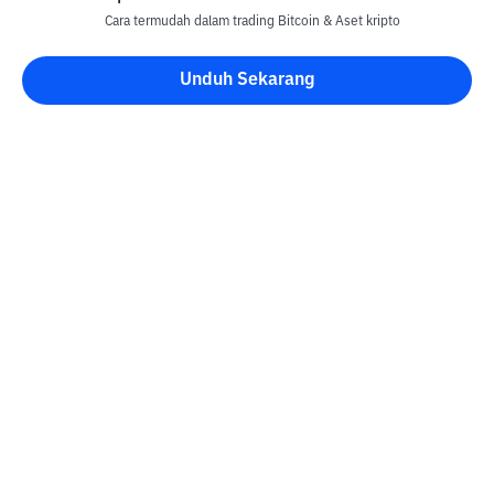
Cara termudah dalam trading Bitcoin & Aset kripto
Unduh Sekarang
Blog Bittime