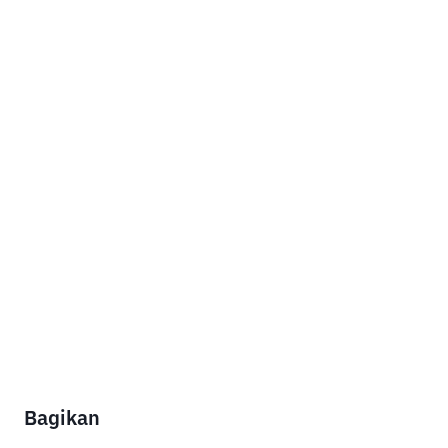
Bagikan