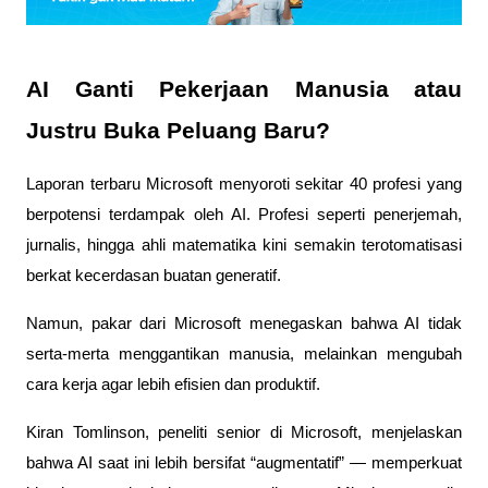
AI Ganti Pekerjaan Manusia atau
Justru Buka Peluang Baru?
Laporan terbaru Microsoft menyoroti sekitar 40 profesi yang
berpotensi terdampak oleh AI. Profesi seperti penerjemah,
jurnalis, hingga ahli matematika kini semakin terotomatisasi
berkat kecerdasan buatan generatif.
Namun, pakar dari Microsoft menegaskan bahwa AI tidak
serta-merta menggantikan manusia, melainkan mengubah
cara kerja agar lebih efisien dan produktif.
Kiran Tomlinson, peneliti senior di Microsoft, menjelaskan
bahwa AI saat ini lebih bersifat “augmentatif” — memperkuat