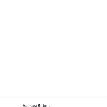
Aplikasi Bittime