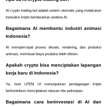
AI crypto trading bot adalah sistem otomatis yang melakukan
transaksi kripto berdasarkan analisis AI.
Bagaimana AI membantu industri animasi
Indonesia?
AI mempercepat proses desain, rendering, dan produksi
animasi, membuat biaya produksi lebih efisien.
Apakah crypto bisa menciptakan lapangan
kerja baru di Indonesia?
Ya, riset LPEM UI menunjukkan perdagangan kripto
berkontribusi menciptakan ratusan ribu pekerjaan.
Bagaimana cara berinvestasi di AI dan