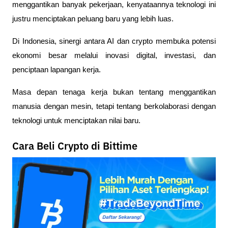
menggantikan banyak pekerjaan, kenyataannya teknologi ini
justru menciptakan peluang baru yang lebih luas.
Di Indonesia, sinergi antara AI dan crypto membuka potensi
ekonomi besar melalui inovasi digital, investasi, dan
penciptaan lapangan kerja.
Masa depan tenaga kerja bukan tentang menggantikan
manusia dengan mesin, tetapi tentang berkolaborasi dengan
teknologi untuk menciptakan nilai baru.
Cara Beli Crypto di Bittime