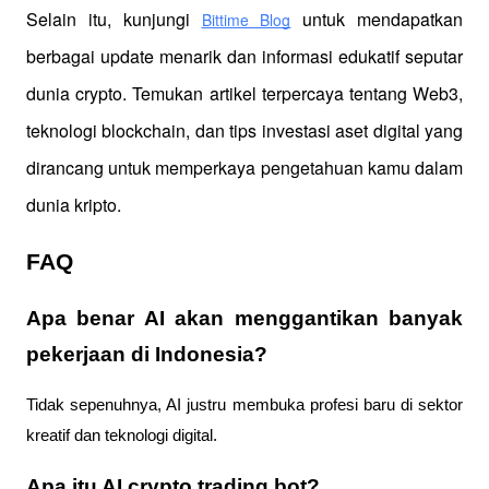
Selain itu, kunjungi 
 untuk mendapatkan 
Bittime Blog
berbagai update menarik dan informasi edukatif seputar 
dunia crypto. Temukan artikel terpercaya tentang Web3, 
teknologi blockchain, dan tips investasi aset digital yang 
dirancang untuk memperkaya pengetahuan kamu dalam 
dunia kripto.
FAQ
Apa benar AI akan menggantikan banyak
pekerjaan di Indonesia?
Tidak sepenuhnya, AI justru membuka profesi baru di sektor
kreatif dan teknologi digital.
Apa itu AI crypto trading bot?