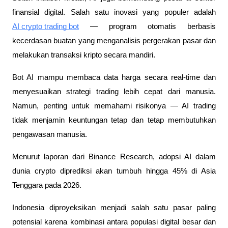
finansial digital. Salah satu inovasi yang populer adalah
AI crypto trading bot
— program otomatis berbasis
kecerdasan buatan yang menganalisis pergerakan pasar dan
melakukan transaksi kripto secara mandiri.
Bot AI mampu membaca data harga secara real-time dan
menyesuaikan strategi trading lebih cepat dari manusia.
Namun, penting untuk memahami risikonya — AI trading
tidak menjamin keuntungan tetap dan tetap membutuhkan
pengawasan manusia.
Menurut laporan dari Binance Research, adopsi AI dalam
dunia crypto diprediksi akan tumbuh hingga 45% di Asia
Tenggara pada 2026.
Indonesia diproyeksikan menjadi salah satu pasar paling
potensial karena kombinasi antara populasi digital besar dan