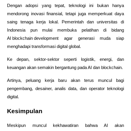
Dengan adopsi yang tepat, teknologi ini bukan hanya
mendorong inovasi finansial, tetapi juga memperkuat daya
saing tenaga kerja lokal. Pemerintah dan universitas di
Indonesia pun mulai membuka pelatihan di bidang
AI blockchain development
agar generasi muda siap
menghadapi transformasi digital global.
Ke depan, sektor-sektor seperti logistik, energi, dan
keuangan akan semakin bergantung pada AI dan blockchain.
Artinya, peluang kerja baru akan terus muncul bagi
pengembang, desainer, analis data, dan operator teknologi
digital.
Kesimpulan
Meskipun muncul kekhawatiran bahwa AI akan