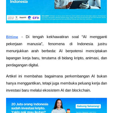
Bittime
- Di tengah kekhawatiran soal “AI mengganti
pekerjaan manusia”, fenomena di Indonesia justru
menunjukkan arah berbeda: AI berpotensi menciptakan
lapangan kerja baru, terutama di bidang kripto, animasi, dan
perdagangan digital.
Artikel ini membahas bagaimana perkembangan AI bukan
hanya menggantikan, tetapi juga membuka peluang kerja dan
investasi baru melalui ekosistem AI dan blockchain.