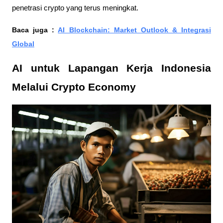
penetrasi crypto yang terus meningkat.
Baca juga :
AI Blockchain: Market Outlook & Integrasi
Global
AI untuk Lapangan Kerja Indonesia
Melalui Crypto Economy