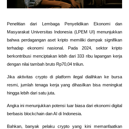
Penelitian dari Lembaga Penyelidikan Ekonomi dan
Masyarakat Universitas Indonesia (LPEM UI) menunjukkan
bahwa perdagangan aset kripto memiliki dampak signifikan
terhadap ekonomi nasional. Pada 2024, sektor kripto
berkontribusi menciptakan lebih dari 333 ribu lapangan kerja
dengan nilai tambah bruto Rp70,04 triliun.
Jika aktivitas crypto di platform ilegal dialihkan ke bursa
resmi, jumlah tenaga kerja yang dihasilkan bisa meningkat
hingga lebih dari satu juta.
Angka ini menunjukkan potensi luar biasa dari ekonomi digital
berbasis blockchain dan AI di Indonesia.
Bahkan, banyak pelaku crypto yang kini memanfaatkan