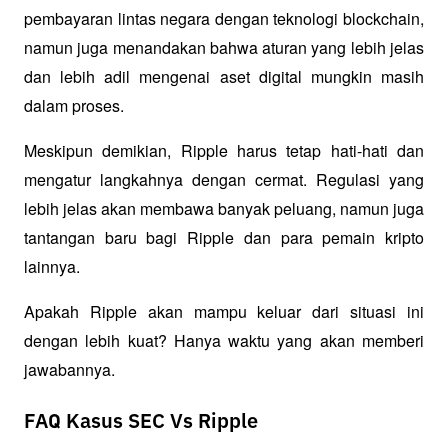
pembayaran lintas negara dengan teknologi blockchain, 
namun juga menandakan bahwa aturan yang lebih jelas 
dan lebih adil mengenai aset digital mungkin masih 
dalam proses.
Meskipun demikian, Ripple harus tetap hati-hati dan 
mengatur langkahnya dengan cermat. Regulasi yang 
lebih jelas akan membawa banyak peluang, namun juga 
tantangan baru bagi Ripple dan para pemain kripto 
lainnya.
Apakah Ripple akan mampu keluar dari situasi ini 
dengan lebih kuat? Hanya waktu yang akan memberi 
jawabannya.
FAQ Kasus SEC Vs Ripple