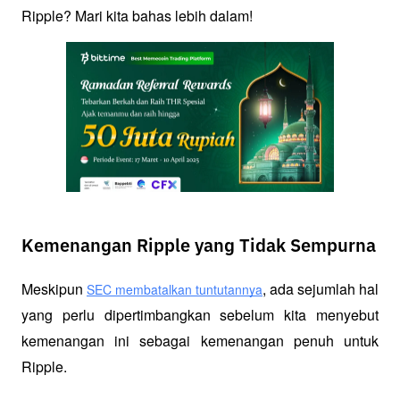
Ripple? Mari kita bahas lebih dalam!
Kemenangan Ripple yang Tidak Sempurna
Meskipun 
, ada sejumlah hal 
SEC membatalkan tuntutannya
yang perlu dipertimbangkan sebelum kita menyebut 
kemenangan ini sebagai kemenangan penuh untuk 
Ripple.