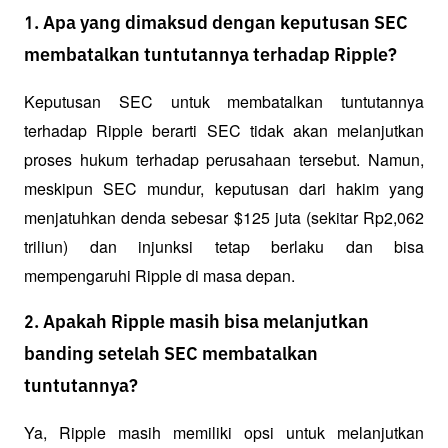
1. Apa yang dimaksud dengan keputusan SEC
membatalkan tuntutannya terhadap Ripple?
Keputusan SEC untuk membatalkan tuntutannya 
terhadap Ripple berarti SEC tidak akan melanjutkan 
proses hukum terhadap perusahaan tersebut. Namun, 
meskipun SEC mundur, keputusan dari hakim yang 
menjatuhkan denda sebesar $125 juta (sekitar Rp2,062 
triliun) dan injunksi tetap berlaku dan bisa 
mempengaruhi Ripple di masa depan.
2. Apakah Ripple masih bisa melanjutkan
banding setelah SEC membatalkan
tuntutannya?
Ya, Ripple masih memiliki opsi untuk melanjutkan 