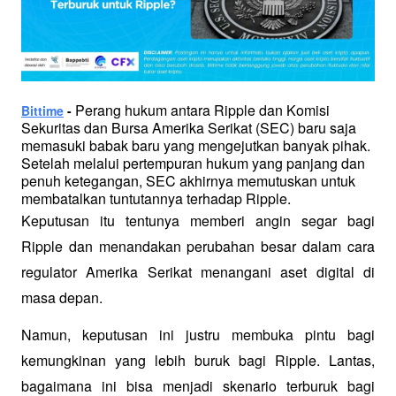
 Perang hukum antara Ripple dan Komisi 
Bittime
 -
Sekuritas dan Bursa Amerika Serikat (SEC) baru saja 
memasuki babak baru yang mengejutkan banyak pihak. 
Setelah melalui pertempuran hukum yang panjang dan 
penuh ketegangan, SEC akhirnya memutuskan untuk 
membatalkan tuntutannya terhadap Ripple.
Keputusan itu tentunya memberi angin segar bagi 
Ripple dan menandakan perubahan besar dalam cara 
regulator Amerika Serikat menangani aset digital di 
masa depan.
Namun, keputusan ini justru membuka pintu bagi 
kemungkinan yang lebih buruk bagi Ripple. Lantas, 
bagaimana ini bisa menjadi skenario terburuk bagi 