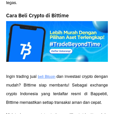
tegas.
Cara Beli Crypto di Bittime
Ingin trading jual
 dan investasi crypto dengan 
beli Bitcoin
mudah? Bittime siap membantu! Sebagai exchange 
crypto Indonesia yang terdaftar resmi di Bappebti, 
Bittime memastikan setiap transaksi aman dan cepat.