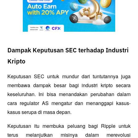
Dampak Keputusan SEC terhadap Industri
Kripto
Keputusan SEC untuk mundur dari tuntutannya juga 
membawa dampak besar bagi industri kripto secara 
keseluruhan. Ini bisa menandakan perubahan dalam 
cara regulator AS mengatur dan menanggapi kasus-
kasus serupa di masa depan.
Keputusan itu membuka peluang bagi Ripple untuk 
terus melanjutkan misinya dalam merevolusi 