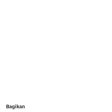
Bagikan