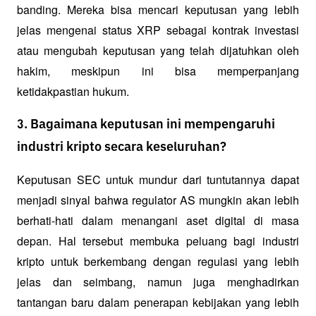
banding. Mereka bisa mencari keputusan yang lebih 
jelas mengenai status XRP sebagai kontrak investasi 
atau mengubah keputusan yang telah dijatuhkan oleh 
hakim, meskipun ini bisa memperpanjang 
ketidakpastian hukum.
3. Bagaimana keputusan ini mempengaruhi
industri kripto secara keseluruhan?
Keputusan SEC untuk mundur dari tuntutannya dapat 
menjadi sinyal bahwa regulator AS mungkin akan lebih 
berhati-hati dalam menangani aset digital di masa 
depan. Hal tersebut membuka peluang bagi industri 
kripto untuk berkembang dengan regulasi yang lebih 
jelas dan seimbang, namun juga menghadirkan 
tantangan baru dalam penerapan kebijakan yang lebih 