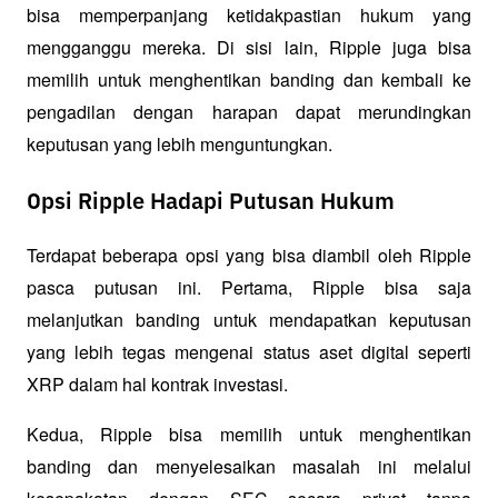
bisa memperpanjang ketidakpastian hukum yang 
mengganggu mereka. Di sisi lain, Ripple juga bisa 
memilih untuk menghentikan banding dan kembali ke 
pengadilan dengan harapan dapat merundingkan 
keputusan yang lebih menguntungkan.
Opsi Ripple Hadapi Putusan Hukum
Terdapat beberapa opsi yang bisa diambil oleh Ripple 
pasca putusan ini. Pertama, Ripple bisa saja 
melanjutkan banding untuk mendapatkan keputusan 
yang lebih tegas mengenai status aset digital seperti 
XRP dalam hal kontrak investasi.
Kedua, Ripple bisa memilih untuk menghentikan 
banding dan menyelesaikan masalah ini melalui 