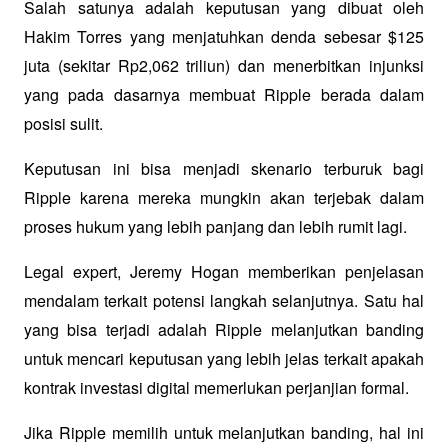
Salah satunya adalah keputusan yang dibuat oleh 
Hakim Torres yang menjatuhkan denda sebesar $125 
juta (sekitar Rp2,062 triliun) dan menerbitkan injunksi 
yang pada dasarnya membuat Ripple berada dalam 
posisi sulit.
Keputusan ini bisa menjadi skenario terburuk bagi 
Ripple karena mereka mungkin akan terjebak dalam 
proses hukum yang lebih panjang dan lebih rumit lagi.
Legal expert, Jeremy Hogan memberikan penjelasan 
mendalam terkait potensi langkah selanjutnya. Satu hal 
yang bisa terjadi adalah Ripple melanjutkan banding 
untuk mencari keputusan yang lebih jelas terkait apakah 
kontrak investasi digital memerlukan perjanjian formal.
Jika Ripple memilih untuk melanjutkan banding, hal ini 