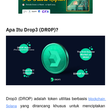
Apa Itu Drop3 (DROP)?
Drop3 (DROP) adalah token utilitas berbasis 
blockchain 
 yang dirancang khusus untuk menciptakan 
Solana