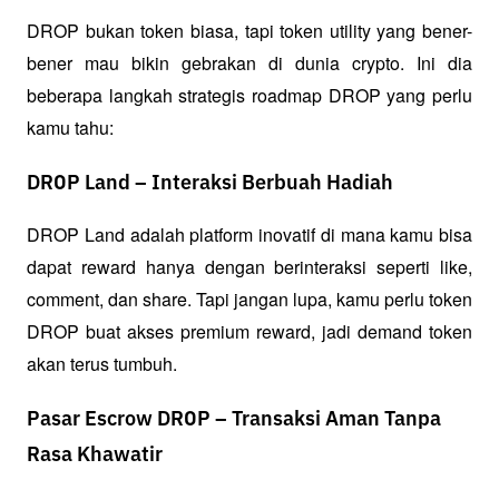
DROP bukan token biasa, tapi token utility yang bener-
bener mau bikin gebrakan di dunia crypto. Ini dia 
beberapa langkah strategis roadmap DROP yang perlu 
kamu tahu:
DROP Land – Interaksi Berbuah Hadiah
DROP Land adalah platform inovatif di mana kamu bisa 
dapat reward hanya dengan berinteraksi seperti like, 
comment, dan share. Tapi jangan lupa, kamu perlu token 
DROP buat akses premium reward, jadi demand token 
akan terus tumbuh.
Pasar Escrow DROP – Transaksi Aman Tanpa
Rasa Khawatir