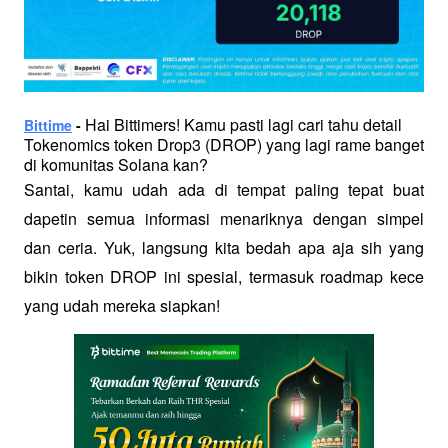
 Hai Bittimers! Kamu pasti lagi cari tahu detail 
Bittime
 -
Tokenomics token Drop3 (DROP) yang lagi rame banget 
di komunitas Solana kan?
Santai, kamu udah ada di tempat paling tepat buat 
dapetin semua informasi menariknya dengan simpel 
dan ceria. Yuk, langsung kita bedah apa aja sih yang 
bikin token DROP ini spesial, termasuk roadmap kece 
yang udah mereka siapkan!