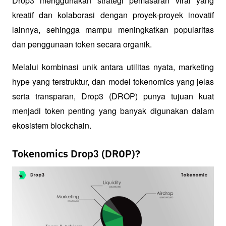
Drop3 menggunakan strategi pemasaran viral yang 
kreatif dan kolaborasi dengan proyek-proyek inovatif 
lainnya, sehingga mampu meningkatkan popularitas 
dan penggunaan token secara organik.
Melalui kombinasi unik antara utilitas nyata, marketing 
hype yang terstruktur, dan model tokenomics yang jelas 
serta transparan, Drop3 (DROP) punya tujuan kuat 
menjadi token penting yang banyak digunakan dalam 
ekosistem blockchain.
Tokenomics Drop3 (DROP)?