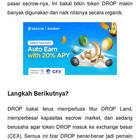
pasar escrow-nya. Ini bakal bikin token DROP makin 
banyak digunakan dan naik nilainya secara organik.
Langkah Berikutnya?
DROP bakal terus memperluas fitur DROP Land, 
memperbesar kapasitas escrow market, dan sedang 
berusaha agar token DROP masuk ke exchange besar 
(CEX). Semua ini biar DROP benar-benar jadi pemain 