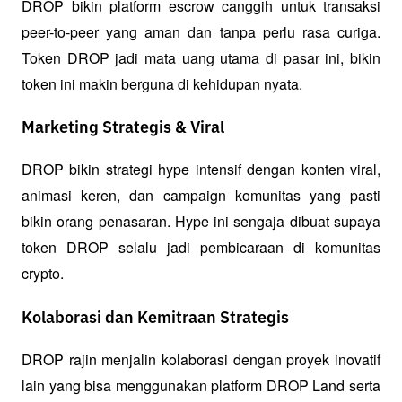
DROP bikin platform escrow canggih untuk transaksi 
peer-to-peer yang aman dan tanpa perlu rasa curiga. 
Token DROP jadi mata uang utama di pasar ini, bikin 
token ini makin berguna di kehidupan nyata.
Marketing Strategis & Viral
DROP bikin strategi hype intensif dengan konten viral, 
animasi keren, dan campaign komunitas yang pasti 
bikin orang penasaran. Hype ini sengaja dibuat supaya 
token DROP selalu jadi pembicaraan di komunitas 
crypto.
Kolaborasi dan Kemitraan Strategis
DROP rajin menjalin kolaborasi dengan proyek inovatif 
lain yang bisa menggunakan platform DROP Land serta 