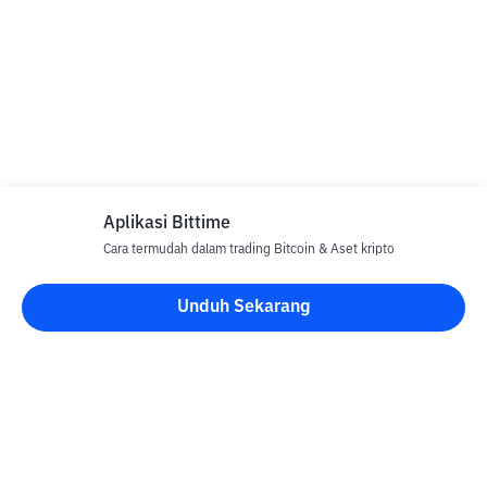
Aplikasi Bittime
Cara termudah dalam trading Bitcoin & Aset kripto
Unduh Sekarang