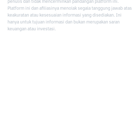
penulis dan tidak mencerminkan pandangan platform ini.
Platform ini dan afiliasinya menolak segala tanggung jawab atas
keakuratan atau kesesuaian informasi yang disediakan. Ini
hanya untuk tujuan informasi dan bukan merupakan saran
keuangan atau investasi.