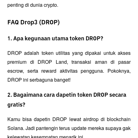
penting di dunia crypto.
FAQ Drop3 (DROP)
1. Apa kegunaan utama token DROP?
DROP adalah token utilitas yang dipakai untuk akses 
premium di DROP Land, transaksi aman di pasar 
escrow, serta reward aktivitas pengguna. Pokoknya, 
DROP ini serbaguna banget!
2. Bagaimana cara dapetin token DROP secara
gratis?
Kamu bisa dapetin DROP lewat airdrop di blockchain 
Solana. Jadi pantengin terus update mereka supaya gak 
kelewatan kesempatan menarik ini.