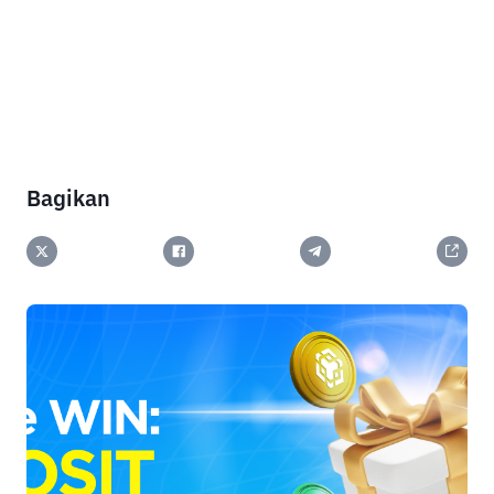
Bagikan