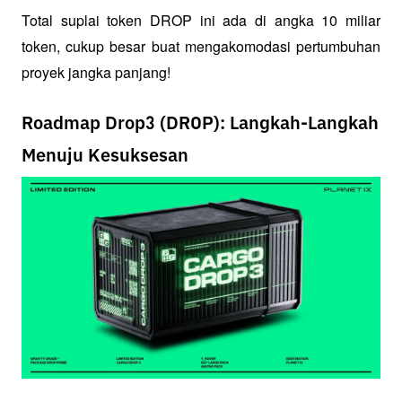
Total suplai token DROP ini ada di angka 10 miliar 
token, cukup besar buat mengakomodasi pertumbuhan 
proyek jangka panjang!
Roadmap Drop3 (DROP): Langkah-Langkah
Menuju Kesuksesan