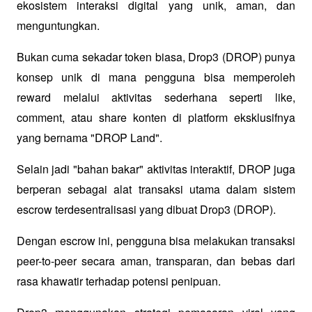
ekosistem interaksi digital yang unik, aman, dan 
menguntungkan.
Bukan cuma sekadar token biasa, Drop3 (DROP) punya 
konsep unik di mana pengguna bisa memperoleh 
reward melalui aktivitas sederhana seperti like, 
comment, atau share konten di platform eksklusifnya 
yang bernama "DROP Land".
Selain jadi "bahan bakar" aktivitas interaktif, DROP juga 
berperan sebagai alat transaksi utama dalam sistem 
escrow terdesentralisasi yang dibuat Drop3 (DROP).
Dengan escrow ini, pengguna bisa melakukan transaksi 
peer-to-peer secara aman, transparan, dan bebas dari 
rasa khawatir terhadap potensi penipuan.