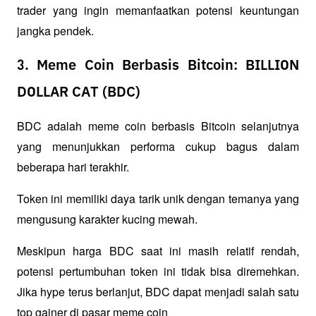
trader yang ingin memanfaatkan potensi keuntungan 
jangka pendek.
3. Meme Coin Berbasis Bitcoin: BILLION
DOLLAR CAT (BDC)
BDC adalah meme coin berbasis Bitcoin selanjutnya 
yang menunjukkan performa cukup bagus dalam 
beberapa hari terakhir. 
Token ini memiliki daya tarik unik dengan temanya yang 
mengusung karakter kucing mewah.
Meskipun harga BDC saat ini masih relatif rendah, 
potensi pertumbuhan token ini tidak bisa diremehkan. 
Jika hype terus berlanjut, BDC dapat menjadi salah satu 
top gainer di pasar meme coin