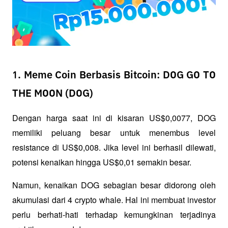
1. Meme Coin Berbasis Bitcoin: DOG GO TO
THE MOON (DOG)
Dengan harga saat ini di kisaran US$0,0077, DOG 
memiliki peluang besar untuk menembus level 
resistance di US$0,008. Jika level ini berhasil dilewati, 
potensi kenaikan hingga US$0,01 semakin besar.
Namun, kenaikan DOG sebagian besar didorong oleh 
akumulasi dari 4 crypto whale. Hal ini membuat investor 
perlu berhati-hati terhadap kemungkinan terjadinya 