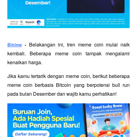
Belakangan ini, tren meme coin mulai naik 
Bittime
 - 
kembali. Beberapa meme coin tampak mengalami 
kenaikan harga. 
Jika kamu tertarik dengan meme coin, berikut beberapa 
meme coin berbasis Bitcoin yang berpotensi bull run 
pada bulan Desember dan wajib kamu perhatikan!