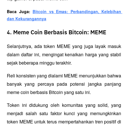
Baca Juga: 
Bitcoin vs Emas: Perbandingan, Kelebihan 
dan Kekurangannya
4. Meme Coin Berbasis Bitcoin: MEME
Selanjutnya, ada token MEME yang juga layak masuk 
dalam daftar ini, mengingat kenaikan harga yang stabil 
sejak beberapa minggu terakhir. 
Reli konsisten yang dialami MEME menunjukkan bahwa 
banyak yang percaya pada potensi jangka panjang 
meme coin berbasis Bitcoin yang satu ini.
Token ini didukung oleh komunitas yang solid, yang 
menjadi salah satu faktor kunci yang memungkinkan 
token MEME untuk terus mempertahankan tren positif di 