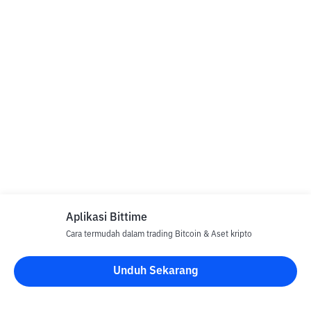
Aplikasi Bittime
Cara termudah dalam trading Bitcoin & Aset kripto
Unduh Sekarang