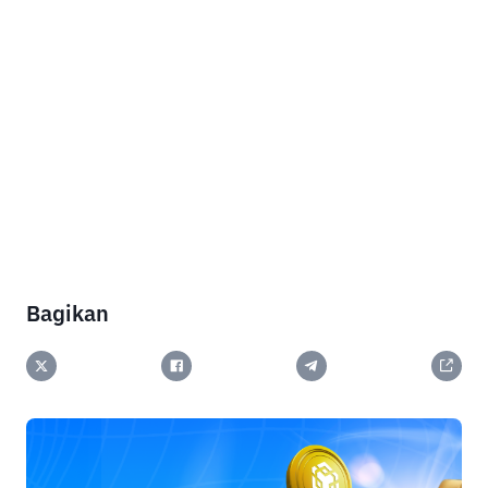
Bagikan