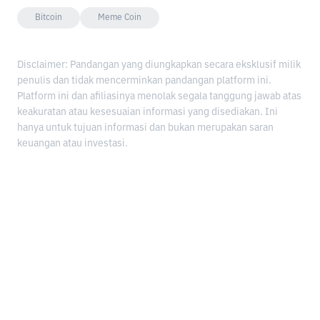
Bitcoin
Meme Coin
Disclaimer: Pandangan yang diungkapkan secara eksklusif milik
penulis dan tidak mencerminkan pandangan platform ini.
Platform ini dan afiliasinya menolak segala tanggung jawab atas
keakuratan atau kesesuaian informasi yang disediakan. Ini
hanya untuk tujuan informasi dan bukan merupakan saran
keuangan atau investasi.