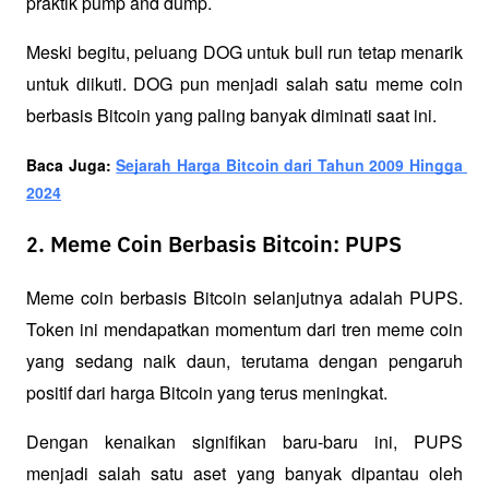
praktik pump and dump. 
Meski begitu, peluang DOG untuk bull run tetap menarik 
untuk diikuti. DOG pun menjadi salah satu meme coin 
berbasis Bitcoin yang paling banyak diminati saat ini. 
Baca Juga: 
Sejarah Harga Bitcoin dari Tahun 2009 Hingga 
2024
2. Meme Coin Berbasis Bitcoin: PUPS
Meme coin berbasis Bitcoin selanjutnya adalah PUPS. 
Token ini mendapatkan momentum dari tren meme coin 
yang sedang naik daun, terutama dengan pengaruh 
positif dari harga Bitcoin yang terus meningkat.
Dengan kenaikan signifikan baru-baru ini, PUPS 
menjadi salah satu aset yang banyak dipantau oleh 