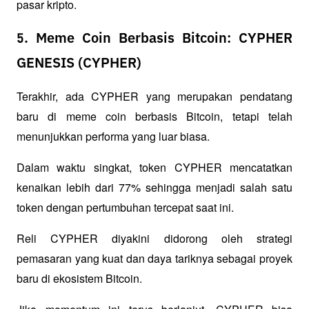
pasar kripto.
5. Meme Coin Berbasis Bitcoin: CYPHER
GENESIS (CYPHER)
Terakhir, ada CYPHER yang merupakan pendatang 
baru di meme coin berbasis Bitcoin, tetapi telah 
menunjukkan performa yang luar biasa. 
Dalam waktu singkat, token CYPHER mencatatkan 
kenaikan lebih dari 77% sehingga menjadi salah satu 
token dengan pertumbuhan tercepat saat ini.
Reli CYPHER diyakini didorong oleh strategi 
pemasaran yang kuat dan daya tariknya sebagai proyek 
baru di ekosistem Bitcoin. 