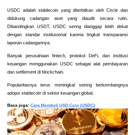
USDC adalah stablecoin yang diterbitkan oleh Circle dan 
didukung cadangan aset yang diaudit secara rutin. 
Dibandingkan USDT, USDC sering dianggap lebih dekat 
dengan standar institusional karena tingkat transparansi 
laporan cadangannya. 
Banyak perusahaan fintech, protokol DeFi, dan institusi 
keuangan menggunakan USDC sebagai alat pembayaran 
dan settlement di blockchain. 
Popularitasnya terus meningkat seiring berkembangnya 
adopsi stablecoin di sektor keuangan global.
Baca juga: 
Cara Membeli USD Coin (USDC)