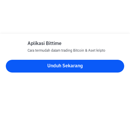
Aplikasi Bittime
Cara termudah dalam trading Bitcoin & Aset kripto
Unduh Sekarang