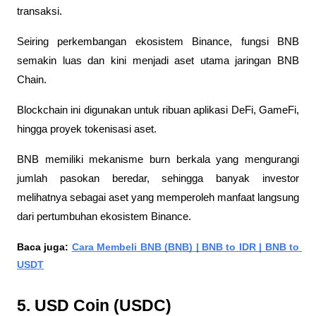
transaksi. 
Seiring perkembangan ekosistem Binance, fungsi BNB 
semakin luas dan kini menjadi aset utama jaringan BNB 
Chain. 
Blockchain ini digunakan untuk ribuan aplikasi DeFi, GameFi, 
hingga proyek tokenisasi aset. 
BNB memiliki mekanisme burn berkala yang mengurangi 
jumlah pasokan beredar, sehingga banyak investor 
melihatnya sebagai aset yang memperoleh manfaat langsung 
dari pertumbuhan ekosistem Binance.
Baca juga: 
Cara Membeli BNB (BNB) | BNB to IDR | BNB to 
USDT
5. USD Coin (USDC)