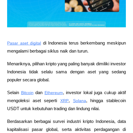
Pasar aset digital
 di Indonesia terus berkembang meskipun 
mengalami berbagai siklus naik dan turun. 
Menariknya, pilihan kripto yang paling banyak dimiliki investor 
Indonesia tidak selalu sama dengan aset yang sedang 
populer secara global. 
Selain 
Bitcoin
 dan 
Ethereum
, investor lokal juga cukup aktif 
mengoleksi aset seperti 
XRP
, 
Solana
, hingga stablecoin 
USDT untuk kebutuhan trading dan lindung nilai.
Berdasarkan berbagai survei industri kripto Indonesia, data 
kapitalisasi pasar global, serta aktivitas perdagangan di 