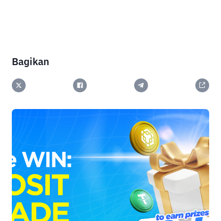
Bagikan