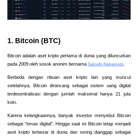
1. Bitcoin (BTC)
Bitcoin adalah aset kripto pertama di dunia yang diluncurkan 
pada 2009 oleh sosok anonim bernama 
Satoshi Nakamoto
. 
Berbeda dengan ribuan aset kripto lain yang muncul 
setelahnya, Bitcoin dirancang sebagai sistem uang digital 
terdesentralisasi dengan jumlah maksimal hanya 21 juta 
koin. 
Karena kelangkaannya, banyak investor menyebut Bitcoin 
sebagai “emas digital”. Hingga saat ini Bitcoin tetap menjadi 
aset kripto terbesar di dunia dan sering dianggap sebagai 