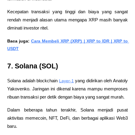
Kecepatan transaksi yang tinggi dan biaya yang sangat 
rendah menjadi alasan utama mengapa XRP masih banyak 
diminati investor ritel.
Baca juga: 
Cara Membeli XRP (XRP) | XRP to IDR | XRP to 
USDT
7. Solana (SOL)
Solana adalah blockchain 
Layer-1
 yang didirikan oleh Anatoly 
Yakovenko. Jaringan ini dikenal karena mampu memproses 
ribuan transaksi per detik dengan biaya yang sangat murah. 
Dalam beberapa tahun terakhir, Solana menjadi pusat 
aktivitas memecoin, NFT, DeFi, dan berbagai aplikasi Web3 
baru. 