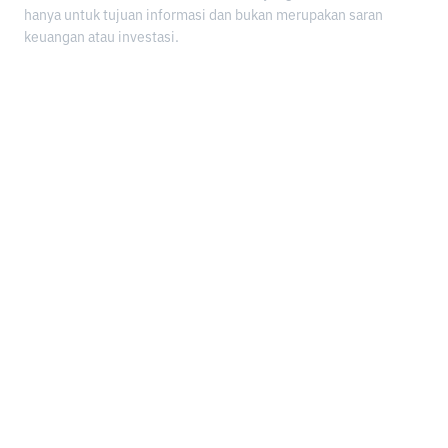
hanya untuk tujuan informasi dan bukan merupakan saran
keuangan atau investasi.