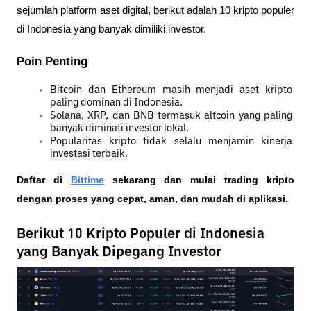
sejumlah platform aset digital, berikut adalah 10 kripto populer 
di Indonesia yang banyak dimiliki investor.
Poin Penting
Bitcoin dan Ethereum masih menjadi aset kripto 
paling dominan di Indonesia.
Solana, XRP, dan BNB termasuk altcoin yang paling 
banyak diminati investor lokal.
Popularitas kripto tidak selalu menjamin kinerja 
investasi terbaik.
Daftar di
Bittime
 sekarang dan mulai trading kripto 
dengan proses yang cepat, aman, dan mudah di aplikasi. 
Berikut 10 Kripto Populer di Indonesia
yang Banyak Dipegang Investor