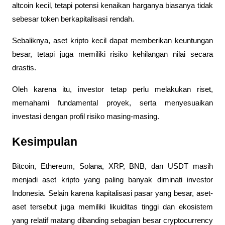
altcoin kecil, tetapi potensi kenaikan harganya biasanya tidak 
sebesar token berkapitalisasi rendah.
Sebaliknya, aset kripto kecil dapat memberikan keuntungan 
besar, tetapi juga memiliki risiko kehilangan nilai secara 
drastis.
Oleh karena itu, investor tetap perlu melakukan riset, 
memahami fundamental proyek, serta menyesuaikan 
investasi dengan profil risiko masing-masing.
Kesimpulan
Bitcoin, Ethereum, Solana, XRP, BNB, dan USDT masih 
menjadi aset kripto yang paling banyak diminati investor 
Indonesia. Selain karena kapitalisasi pasar yang besar, aset-
aset tersebut juga memiliki likuiditas tinggi dan ekosistem 
yang relatif matang dibanding sebagian besar cryptocurrency 