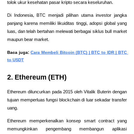
tolok ukur kesehatan pasar kripto secara keseluruhan. 
Di Indonesia, BTC menjadi pilihan utama investor jangka 
panjang karena memiliki likuiditas tinggi, adopsi global yang 
luas, dan telah bertahan melewati berbagai siklus bull market 
maupun bear market.
Baca juga: 
Cara Membeli Bitcoin (BTC) | BTC to IDR | BTC 
to USDT
2. Ethereum (ETH)
Ethereum diluncurkan pada 2015 oleh Vitalik Buterin dengan 
tujuan memperluas fungsi blockchain di luar sekadar transfer 
uang. 
Ethereum memperkenalkan konsep smart contract yang 
memungkinkan pengembang membangun aplikasi 