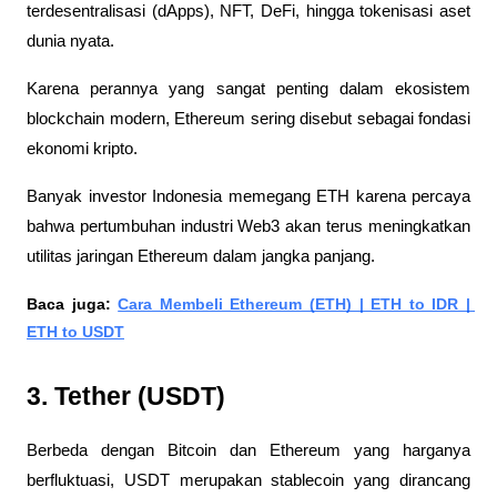
terdesentralisasi (dApps), NFT, DeFi, hingga tokenisasi aset 
dunia nyata. 
Karena perannya yang sangat penting dalam ekosistem 
blockchain modern, Ethereum sering disebut sebagai fondasi 
ekonomi kripto. 
Banyak investor Indonesia memegang ETH karena percaya 
bahwa pertumbuhan industri Web3 akan terus meningkatkan 
utilitas jaringan Ethereum dalam jangka panjang.
Baca juga: 
Cara Membeli Ethereum (ETH) | ETH to IDR | 
ETH to USDT
3. Tether (USDT)
Berbeda dengan Bitcoin dan Ethereum yang harganya 
berfluktuasi, USDT merupakan stablecoin yang dirancang 