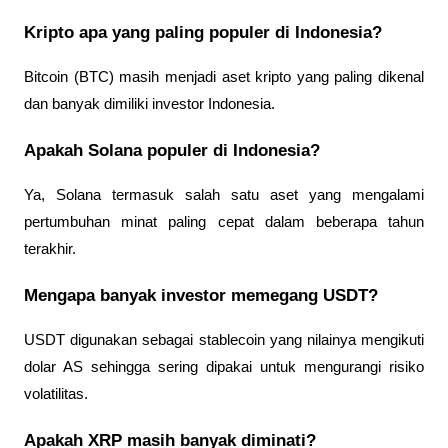
Kripto apa yang paling populer di Indonesia?
Bitcoin (BTC) masih menjadi aset kripto yang paling dikenal 
dan banyak dimiliki investor Indonesia.
Apakah Solana populer di Indonesia?
Ya, Solana termasuk salah satu aset yang mengalami 
pertumbuhan minat paling cepat dalam beberapa tahun 
terakhir.
Mengapa banyak investor memegang USDT?
USDT digunakan sebagai stablecoin yang nilainya mengikuti 
dolar AS sehingga sering dipakai untuk mengurangi risiko 
volatilitas.
Apakah XRP masih banyak diminati?