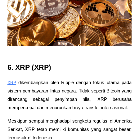
6. XRP (XRP)
XRP
 dikembangkan oleh Ripple dengan fokus utama pada 
sistem pembayaran lintas negara. Tidak seperti Bitcoin yang 
dirancang sebagai penyimpan nilai, XRP berusaha 
mempercepat dan menurunkan biaya transfer internasional. 
Meskipun sempat menghadapi sengketa regulasi di Amerika 
Serikat, XRP tetap memiliki komunitas yang sangat besar, 
termasuk di Indonesia. 