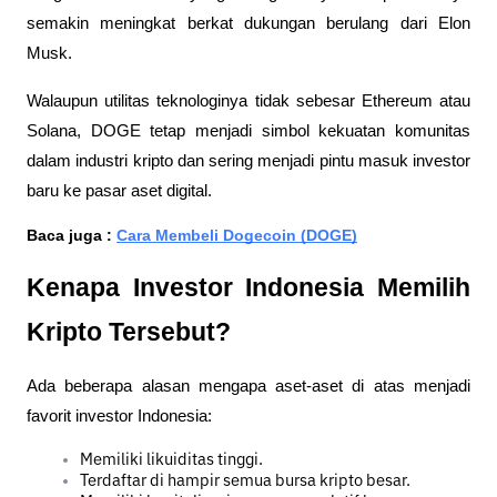
semakin meningkat berkat dukungan berulang dari Elon 
Musk. 
Walaupun utilitas teknologinya tidak sebesar Ethereum atau 
Solana, DOGE tetap menjadi simbol kekuatan komunitas 
dalam industri kripto dan sering menjadi pintu masuk investor 
baru ke pasar aset digital.
Baca juga : 
Cara Membeli Dogecoin (DOGE)
Kenapa Investor Indonesia Memilih 
Kripto Tersebut?
Ada beberapa alasan mengapa aset-aset di atas menjadi 
favorit investor Indonesia:
Memiliki likuiditas tinggi.
Terdaftar di hampir semua bursa kripto besar.