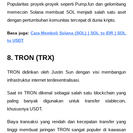
Popularitas proyek-proyek seperti Pump.fun dan gelombang 
memecoin Solana membuat SOL menjadi salah satu aset 
dengan pertumbuhan komunitas tercepat di dunia kripto.
Baca juga: 
Cara Membeli Solana (SOL) | SOL to IDR | SOL 
to USDT
8. TRON (TRX)
TRON didirikan oleh Justin Sun dengan visi membangun 
infrastruktur internet terdesentralisasi. 
Saat ini TRON dikenal sebagai salah satu blockchain yang 
paling banyak digunakan untuk transfer stablecoin, 
khususnya USDT. 
Biaya transaksi yang rendah dan kecepatan transfer yang 
tinggi membuat jaringan TRON sangat populer di kawasan 