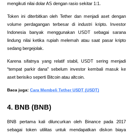
mengikuti nilai dolar AS dengan rasio sekitar 1:1. 
Token ini diterbitkan oleh Tether dan menjadi aset dengan 
volume perdagangan terbesar di industri kripto. Investor 
Indonesia banyak menggunakan USDT sebagai sarana 
lindung nilai ketika rupiah melemah atau saat pasar kripto 
sedang bergejolak. 
Karena sifatnya yang relatif stabil, USDT sering menjadi 
“tempat parkir dana” sebelum investor kembali masuk ke 
aset berisiko seperti Bitcoin atau altcoin.
Baca juga: 
Cara Membeli Tether USDT (USDT)
4. BNB (BNB)
BNB pertama kali diluncurkan oleh Binance pada 2017 
sebagai token utilitas untuk mendapatkan diskon biaya 