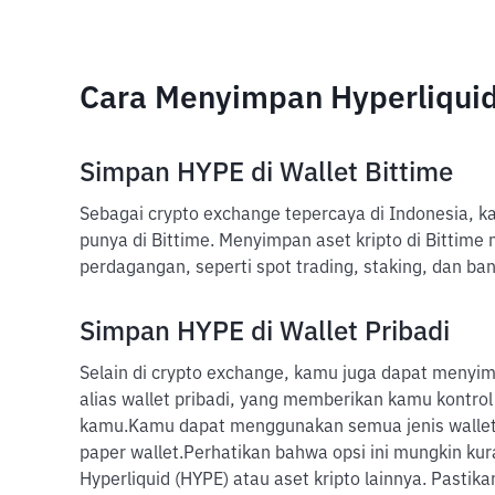
Cara Menyimpan Hyperliqui
Simpan HYPE di Wallet Bittime
Sebagai crypto exchange tepercaya di Indonesia, 
punya di Bittime. Menyimpan aset kripto di Bittim
perdagangan, seperti spot trading, staking, dan ban
Simpan HYPE di Wallet Pribadi
Selain di crypto exchange, kamu juga dapat menyim
alias wallet pribadi, yang memberikan kamu kontrol
kamu.
Kamu dapat menggunakan semua jenis wallet,
paper wallet.
Perhatikan bahwa opsi ini mungkin kur
Hyperliquid (HYPE) atau aset kripto lainnya. Pastik