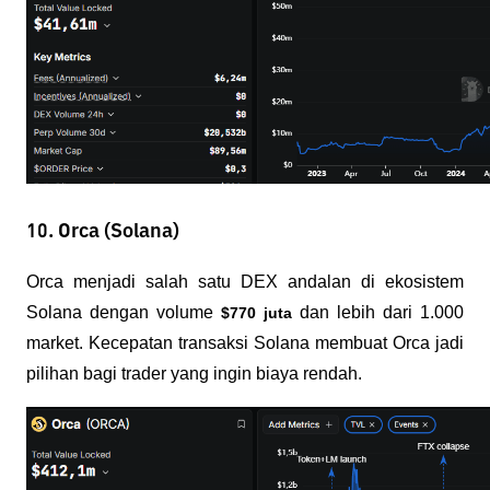
10. Orca (Solana)
Orca menjadi salah satu DEX andalan di ekosistem 
Solana dengan volume 
 dan lebih dari 1.000 
$770 juta
market. Kecepatan transaksi Solana membuat Orca jadi 
pilihan bagi trader yang ingin biaya rendah.