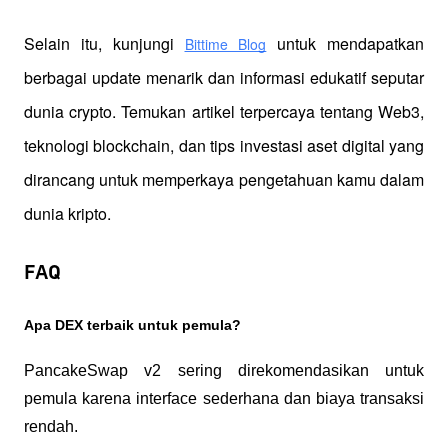
Selain itu, kunjungi 
 untuk mendapatkan 
Bittime Blog
berbagai update menarik dan informasi edukatif seputar 
dunia crypto. Temukan artikel terpercaya tentang Web3, 
teknologi blockchain, dan tips investasi aset digital yang 
dirancang untuk memperkaya pengetahuan kamu dalam 
dunia kripto.
FAQ
Apa DEX terbaik untuk pemula?
PancakeSwap v2 sering direkomendasikan untuk 
pemula karena interface sederhana dan biaya transaksi 
rendah.