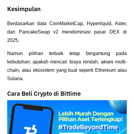
Kesimpulan
Berdasarkan data CoinMarketCap, Hyperliquid, Aster, 
dan PancakeSwap v2 mendominasi pasar DEX di 
2025. 
Namun pilihan terbaik tetap bergantung pada 
kebutuhan: apakah mencari biaya rendah, akses multi-
chain, atau ekosistem yang kuat seperti Ethereum atau 
Solana.
Cara Beli Crypto di Bittime