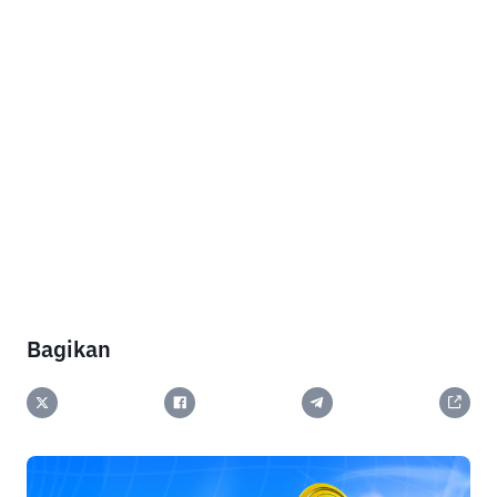
Bagikan