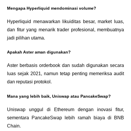
Mengapa Hyperliquid mendominasi volume?
Hyperliquid menawarkan likuiditas besar, market luas, 
dan fitur yang menarik trader profesional, membuatnya 
jadi pilihan utama.
Apakah Aster aman digunakan?
Aster berbasis orderbook dan sudah digunakan secara 
luas sejak 2021, namun tetap penting memeriksa audit 
dan reputasi protokol.
Mana yang lebih baik, Uniswap atau PancakeSwap?
Uniswap unggul di Ethereum dengan inovasi fitur, 
sementara PancakeSwap lebih ramah biaya di BNB 
Chain.