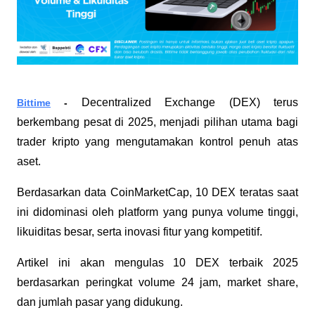
Decentralized Exchange (DEX) terus 
Bittime
 - 
berkembang pesat di 2025, menjadi pilihan utama bagi 
trader kripto yang mengutamakan kontrol penuh atas 
aset. 
Berdasarkan data CoinMarketCap, 10 DEX teratas saat 
ini didominasi oleh platform yang punya volume tinggi, 
likuiditas besar, serta inovasi fitur yang kompetitif. 
Artikel ini akan mengulas 10 DEX terbaik 2025 
berdasarkan peringkat volume 24 jam, market share, 
dan jumlah pasar yang didukung.