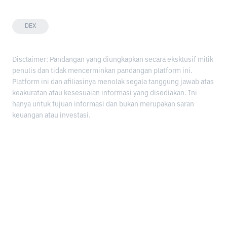
DEX
Disclaimer: Pandangan yang diungkapkan secara eksklusif milik
penulis dan tidak mencerminkan pandangan platform ini.
Platform ini dan afiliasinya menolak segala tanggung jawab atas
keakuratan atau kesesuaian informasi yang disediakan. Ini
hanya untuk tujuan informasi dan bukan merupakan saran
keuangan atau investasi.