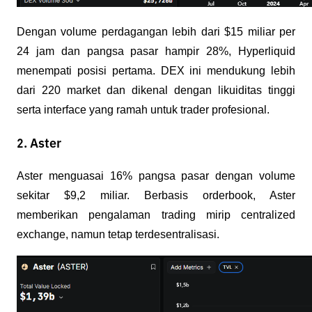
Dengan volume perdagangan lebih dari $15 miliar per 
24 jam dan pangsa pasar hampir 28%, Hyperliquid 
menempati posisi pertama. DEX ini mendukung lebih 
dari 220 market dan dikenal dengan likuiditas tinggi 
serta interface yang ramah untuk trader profesional.
2. Aster
Aster menguasai 16% pangsa pasar dengan volume 
sekitar $9,2 miliar. Berbasis orderbook, Aster 
memberikan pengalaman trading mirip centralized 
exchange, namun tetap terdesentralisasi.