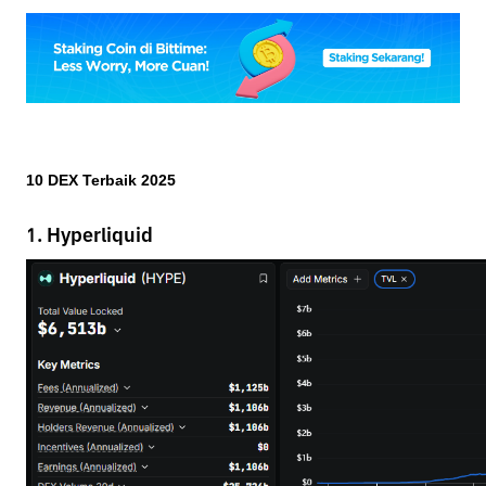
10 DEX Terbaik 2025
1. Hyperliquid