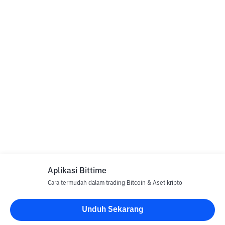
Aplikasi Bittime
Cara termudah dalam trading Bitcoin & Aset kripto
Unduh Sekarang