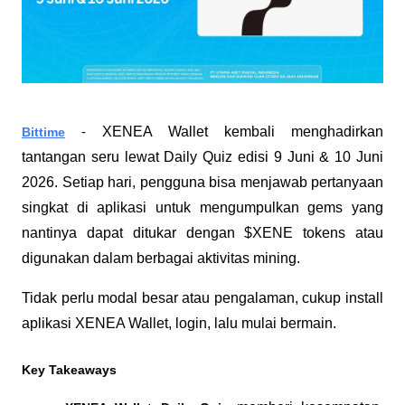
XENEA Wallet kembali menghadirkan 
Bittime
 - 
tantangan seru lewat Daily Quiz edisi 9 Juni & 10 Juni 
2026. Setiap hari, pengguna bisa menjawab pertanyaan 
singkat di aplikasi untuk mengumpulkan gems yang 
nantinya dapat ditukar dengan $XENE tokens atau 
digunakan dalam berbagai aktivitas mining.
Tidak perlu modal besar atau pengalaman, cukup install 
aplikasi XENEA Wallet, login, lalu mulai bermain.
Key Takeaways