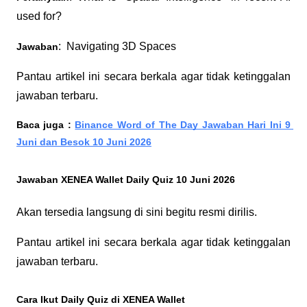
used for?
:  Navigating 3D Spaces
Jawaban
Pantau artikel ini secara berkala agar tidak ketinggalan 
jawaban terbaru.
Baca juga :
Binance Word of The Day Jawaban Hari Ini 9 
Juni dan Besok 10 Juni 2026
Jawaban XENEA Wallet Daily Quiz 10 Juni 2026
Akan tersedia langsung di sini begitu resmi dirilis.
Pantau artikel ini secara berkala agar tidak ketinggalan 
jawaban terbaru.
Cara Ikut Daily Quiz di XENEA Wallet