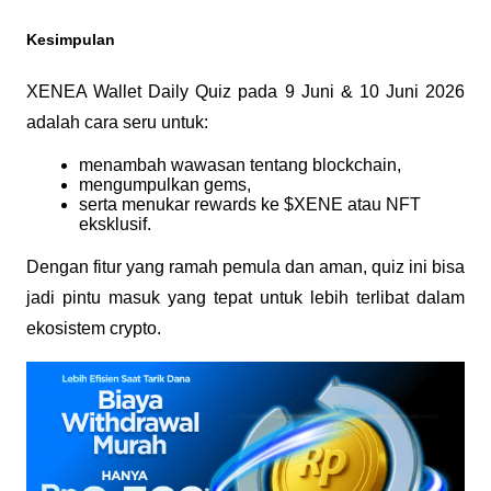
Kesimpulan
XENEA Wallet Daily Quiz pada 9 Juni & 10 Juni 2026 
adalah cara seru untuk:
menambah wawasan tentang blockchain,
mengumpulkan gems,
serta menukar rewards ke $XENE atau NFT 
eksklusif.
Dengan fitur yang ramah pemula dan aman, quiz ini bisa 
jadi pintu masuk yang tepat untuk lebih terlibat dalam 
ekosistem crypto.