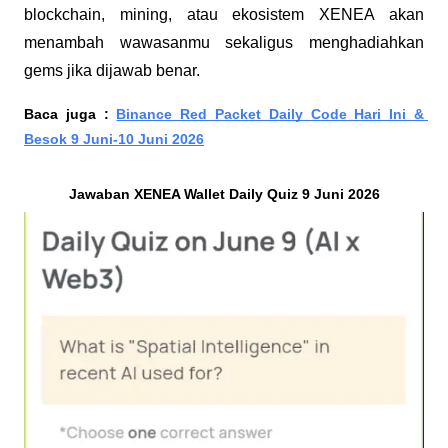
blockchain, mining, atau ekosistem XENEA akan 
menambah wawasanmu sekaligus menghadiahkan 
gems jika dijawab benar.
Baca juga : 
Binance Red Packet Daily Code Hari Ini & 
Besok 9 Juni-10 Juni 2026
Jawaban XENEA Wallet Daily Quiz 9 Juni 2026