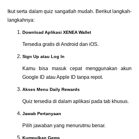
Ikut serta dalam quiz sangatlah mudah. Berikut langkah-
langkahnya:
Download Aplikasi XENEA Wallet
Tersedia gratis di Android dan iOS.
Sign Up atau Log In
Kamu bisa masuk cepat menggunakan akun 
Google ID atau Apple ID tanpa repot.
Akses Menu Daily Rewards
Quiz tersedia di dalam aplikasi pada tab khusus.
Jawab Pertanyaan
Pilih jawaban yang menurutmu benar.
Kumpulkan Gems