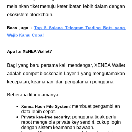
melainkan tiket menuju keterlibatan lebih dalam dengan 
ekosistem blockchain.
Baca juga : 
Top 5 Solana Telegram Trading Bots yang 
Wajib Kamu Coba!
Apa Itu XENEA Wallet?
Bagi yang baru pertama kali mendengar, XENEA Wallet 
adalah dompet blockchain Layer 1 yang mengutamakan 
kecepatan, keamanan, dan pengalaman pengguna.
Beberapa fitur utamanya:
: membuat pengambilan 
Xenea Hash File System
data lebih cepat.
: pengguna tidak perlu 
Private key-free security
repot mengelola private key sendiri, cukup login 
dengan sistem keamanan bawaan.