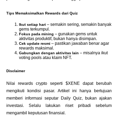
Tips Memaksimalkan Rewards dari Quiz
 – semakin sering, semakin banyak 
Ikut setiap hari
gems terkumpul.
 – gunakan gems untuk 
Fokus pada mining
aktivitas produktif, bukan hanya disimpan.
 – pastikan jawaban benar agar 
Cek update resmi
rewards maksimal.
 – misalnya ikut 
Gabungkan dengan aktivitas lain
voting pools atau klaim NFT.
Disclaimer
Nilai rewards crypto seperti $XENE dapat berubah 
mengikuti kondisi pasar. Artikel ini hanya bertujuan 
memberi informasi seputar Daily Quiz, bukan ajakan 
investasi. Selalu lakukan riset pribadi sebelum 
mengambil keputusan finansial.