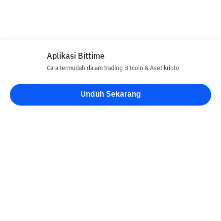
Aplikasi Bittime
Cara termudah dalam trading Bitcoin & Aset kripto
Unduh Sekarang