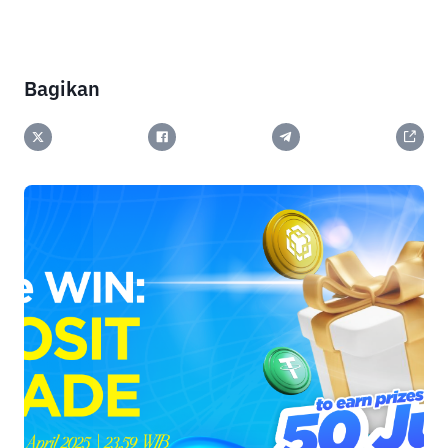
Bagikan