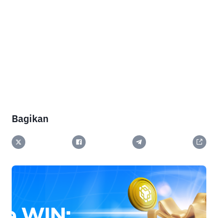
Bagikan