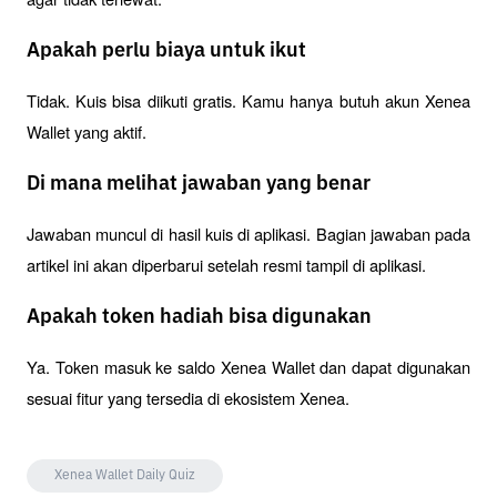
Apakah perlu biaya untuk ikut
Tidak. Kuis bisa diikuti gratis. Kamu hanya butuh akun Xenea 
Wallet yang aktif.
Di mana melihat jawaban yang benar
Jawaban muncul di hasil kuis di aplikasi. Bagian jawaban pada 
artikel ini akan diperbarui setelah resmi tampil di aplikasi.
Apakah token hadiah bisa digunakan
Ya. Token masuk ke saldo Xenea Wallet dan dapat digunakan 
sesuai fitur yang tersedia di ekosistem Xenea.
Xenea Wallet Daily Quiz