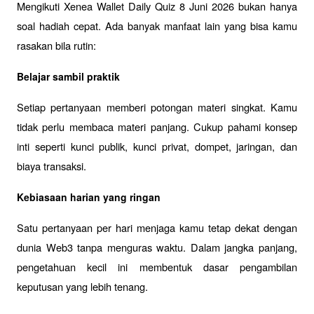
Mengikuti Xenea Wallet Daily Quiz 8 Juni 2026 bukan hanya 
soal hadiah cepat. Ada banyak manfaat lain yang bisa kamu 
rasakan bila rutin:
Belajar sambil praktik
Setiap pertanyaan memberi potongan materi singkat. Kamu 
tidak perlu membaca materi panjang. Cukup pahami konsep 
inti seperti kunci publik, kunci privat, dompet, jaringan, dan 
biaya transaksi.
Kebiasaan harian yang ringan
Satu pertanyaan per hari menjaga kamu tetap dekat dengan 
dunia Web3 tanpa menguras waktu. Dalam jangka panjang, 
pengetahuan kecil ini membentuk dasar pengambilan 
keputusan yang lebih tenang.