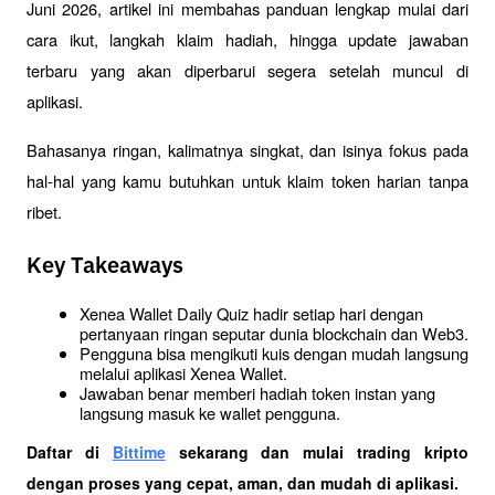
Juni 2026, artikel ini membahas panduan lengkap mulai dari 
cara ikut, langkah klaim hadiah, hingga update jawaban 
terbaru yang akan diperbarui segera setelah muncul di 
aplikasi.
Bahasanya ringan, kalimatnya singkat, dan isinya fokus pada 
hal-hal yang kamu butuhkan untuk klaim token harian tanpa 
ribet.
Key Takeaways
Xenea Wallet Daily Quiz hadir setiap hari dengan 
pertanyaan ringan seputar dunia blockchain dan Web3.
Pengguna bisa mengikuti kuis dengan mudah langsung 
melalui aplikasi Xenea Wallet.
Jawaban benar memberi hadiah token instan yang 
langsung masuk ke wallet pengguna.
Daftar di
Bittime
 sekarang dan mulai trading kripto 
dengan proses yang cepat, aman, dan mudah di aplikasi.