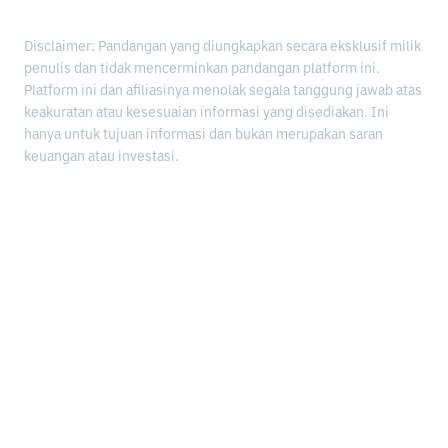
Disclaimer: Pandangan yang diungkapkan secara eksklusif milik
penulis dan tidak mencerminkan pandangan platform ini.
Platform ini dan afiliasinya menolak segala tanggung jawab atas
keakuratan atau kesesuaian informasi yang disediakan. Ini
hanya untuk tujuan informasi dan bukan merupakan saran
keuangan atau investasi.