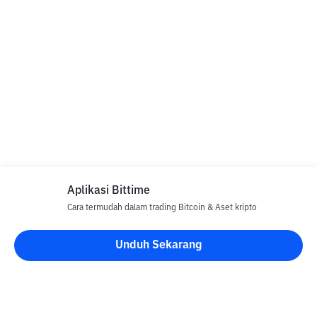
Aplikasi Bittime
Cara termudah dalam trading Bitcoin & Aset kripto
Unduh Sekarang