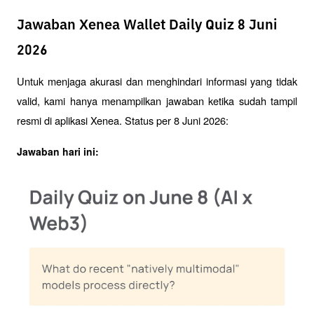
Jawaban Xenea Wallet Daily Quiz 8 Juni
2026
Untuk menjaga akurasi dan menghindari informasi yang tidak 
valid, kami hanya menampilkan jawaban ketika sudah tampil 
resmi di aplikasi Xenea. Status per 8 Juni 2026:
Jawaban hari ini: