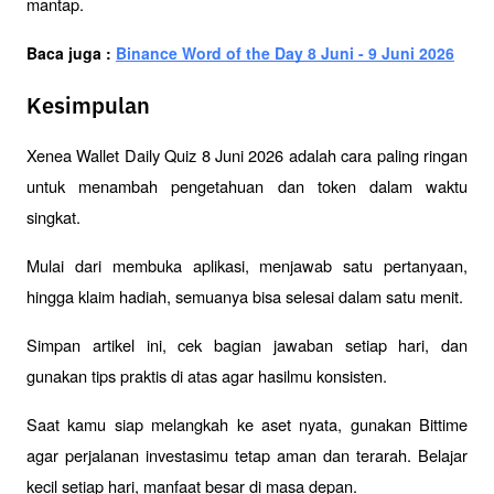
mantap.
Baca juga : 
Binance Word of the Day 8 Juni - 9 Juni 2026
Kesimpulan
Xenea Wallet Daily Quiz 8 Juni 2026 adalah cara paling ringan 
untuk menambah pengetahuan dan token dalam waktu 
singkat. 
Mulai dari membuka aplikasi, menjawab satu pertanyaan, 
hingga klaim hadiah, semuanya bisa selesai dalam satu menit. 
Simpan artikel ini, cek bagian jawaban setiap hari, dan 
gunakan tips praktis di atas agar hasilmu konsisten. 
Saat kamu siap melangkah ke aset nyata, gunakan Bittime 
agar perjalanan investasimu tetap aman dan terarah. Belajar 
kecil setiap hari, manfaat besar di masa depan.