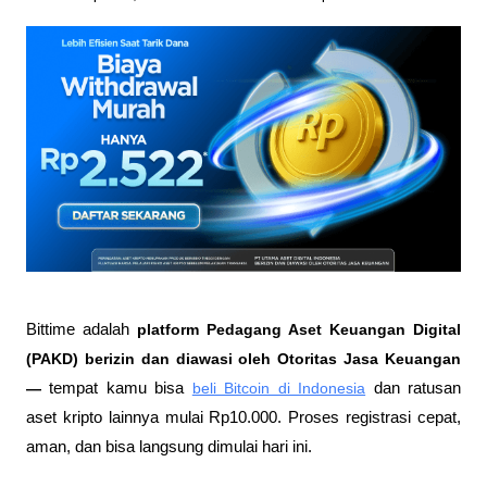
Bittime adalah
 platform Pedagang Aset Keuangan Digital 
(PAKD) berizin dan diawasi oleh Otoritas Jasa Keuangan 
—
 tempat kamu bisa
beli Bitcoin di Indonesia
 dan ratusan 
aset kripto lainnya mulai Rp10.000. Proses registrasi cepat, 
aman, dan bisa langsung dimulai hari ini.