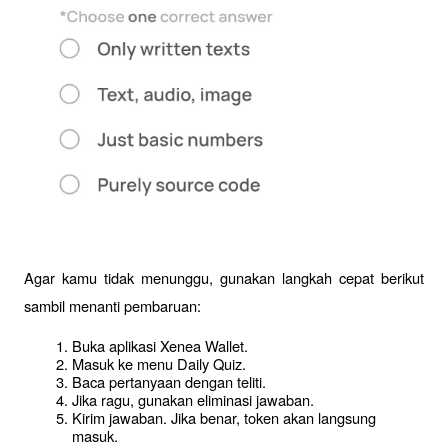
Agar kamu tidak menunggu, gunakan langkah cepat berikut 
sambil menanti pembaruan:
Buka aplikasi Xenea Wallet.
Masuk ke menu Daily Quiz.
Baca pertanyaan dengan teliti. 
Jika ragu, gunakan eliminasi jawaban. 
Kirim jawaban. Jika benar, token akan langsung 
masuk.