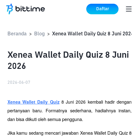
Daftar
Beranda
Blog
Xenea Wallet Daily Quiz 8 Juni 2026
>
>
Xenea Wallet Daily Quiz 8 Juni
2026
2026-06-07
 kembali hadir dengan 
Xenea Wallet Daily Quiz
 8 Juni 2026
pertanyaan baru. Formatnya sederhana, hadiahnya instan, 
dan bisa diikuti oleh semua pengguna.
Jika kamu sedang mencari jawaban Xenea Wallet Daily Quiz 8 