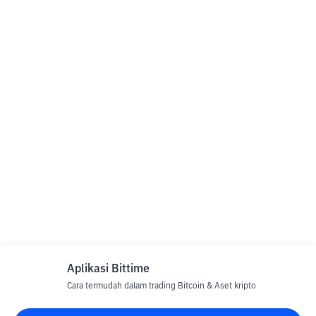
Aplikasi Bittime
Cara termudah dalam trading Bitcoin & Aset kripto