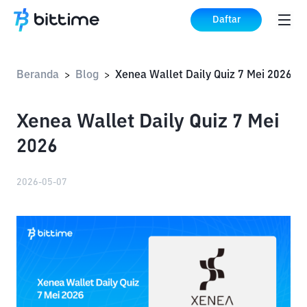
Daftar
Beranda
Blog
Xenea Wallet Daily Quiz 7 Mei 2026
>
>
Xenea Wallet Daily Quiz 7 Mei
2026
2026-05-07