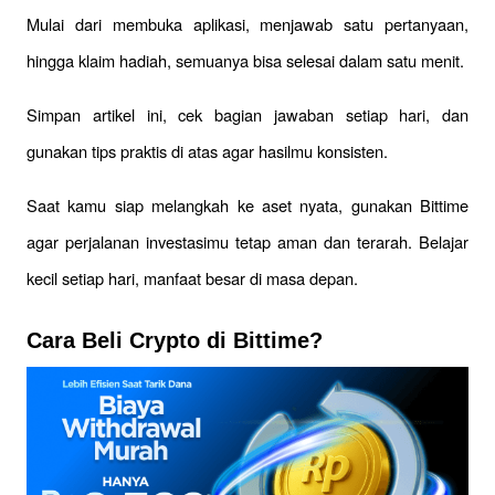
Mulai dari membuka aplikasi, menjawab satu pertanyaan, 
hingga klaim hadiah, semuanya bisa selesai dalam satu menit. 
Simpan artikel ini, cek bagian jawaban setiap hari, dan 
gunakan tips praktis di atas agar hasilmu konsisten. 
Saat kamu siap melangkah ke aset nyata, gunakan Bittime 
agar perjalanan investasimu tetap aman dan terarah. Belajar 
kecil setiap hari, manfaat besar di masa depan.
Cara Beli Crypto di Bittime?