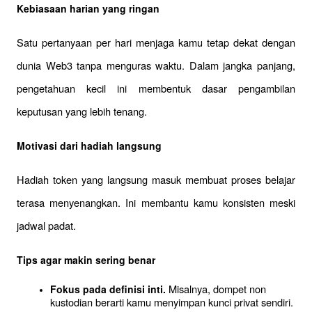
Kebiasaan harian yang ringan
Satu pertanyaan per hari menjaga kamu tetap dekat dengan 
dunia Web3 tanpa menguras waktu. Dalam jangka panjang, 
pengetahuan kecil ini membentuk dasar pengambilan 
keputusan yang lebih tenang.
Motivasi dari hadiah langsung
Hadiah token yang langsung masuk membuat proses belajar 
terasa menyenangkan. Ini membantu kamu konsisten meski 
jadwal padat.
Tips agar makin sering benar
 Misalnya, dompet non 
Fokus pada definisi inti.
kustodian berarti kamu menyimpan kunci privat sendiri.