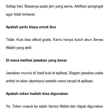
Setiap hari. Biasanya pada jam yang sama. Aktifkan pengingat 
agar tidak terlewat.
Apakah perlu biaya untuk ikut
Tidak. Kuis bisa diikuti gratis. Kamu hanya butuh akun Xenea 
Wallet yang aktif.
Di mana melihat jawaban yang benar
Jawaban muncul di hasil kuis di aplikasi. Bagian jawaban pada 
artikel ini akan diperbarui setelah resmi tampil di aplikasi.
Apakah token hadiah bisa digunakan
Ya. Token masuk ke saldo Xenea Wallet dan dapat digunakan 