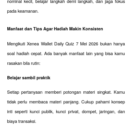
nominal kecil, belajar langkah demi langkah, dan jaga fokus 
pada keamanan.
Manfaat dan Tips Agar Hadiah Makin Konsisten
Mengikuti Xenea Wallet Daily Quiz 7 Mei 2026 bukan hanya 
soal hadiah cepat. Ada banyak manfaat lain yang bisa kamu 
rasakan bila rutin:
Belajar sambil praktik
Setiap pertanyaan memberi potongan materi singkat. Kamu 
tidak perlu membaca materi panjang. Cukup pahami konsep 
inti seperti kunci publik, kunci privat, dompet, jaringan, dan 
biaya transaksi.