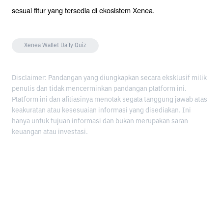
sesuai fitur yang tersedia di ekosistem Xenea.
Xenea Wallet Daily Quiz
Disclaimer: Pandangan yang diungkapkan secara eksklusif milik
penulis dan tidak mencerminkan pandangan platform ini.
Platform ini dan afiliasinya menolak segala tanggung jawab atas
keakuratan atau kesesuaian informasi yang disediakan. Ini
hanya untuk tujuan informasi dan bukan merupakan saran
keuangan atau investasi.