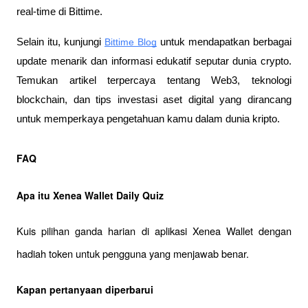
real-time di Bittime.
Selain itu, kunjungi 
Bittime Blog
 untuk mendapatkan berbagai 
update menarik dan informasi edukatif seputar dunia crypto. 
Temukan artikel terpercaya tentang Web3, teknologi 
blockchain, dan tips investasi aset digital yang dirancang 
untuk memperkaya pengetahuan kamu dalam dunia kripto.
FAQ
Apa itu Xenea Wallet Daily Quiz
Kuis pilihan ganda harian di aplikasi Xenea Wallet dengan 
hadiah token untuk pengguna yang menjawab benar.
Kapan pertanyaan diperbarui