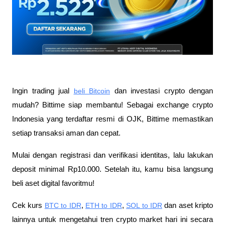
Ingin trading jual
beli Bitcoin
 dan investasi crypto dengan 
mudah? Bittime siap membantu! Sebagai exchange crypto 
Indonesia yang terdaftar resmi di OJK, Bittime memastikan 
setiap transaksi aman dan cepat.
Mulai dengan registrasi dan verifikasi identitas, lalu lakukan 
deposit minimal Rp10.000. Setelah itu, kamu bisa langsung 
beli aset digital favoritmu!
Cek kurs
BTC to IDR
,
ETH to IDR
,
SOL to IDR
 dan aset kripto 
lainnya untuk mengetahui tren crypto market hari ini secara 