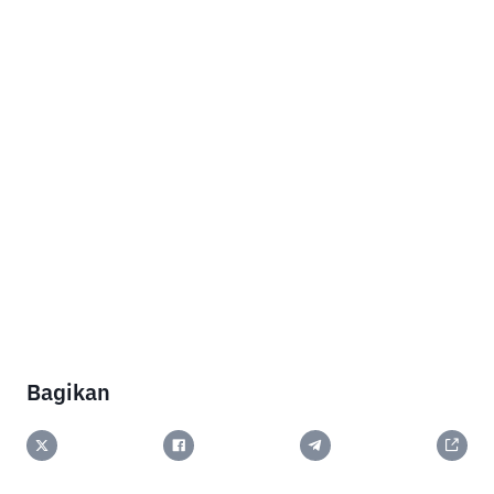
Bagikan