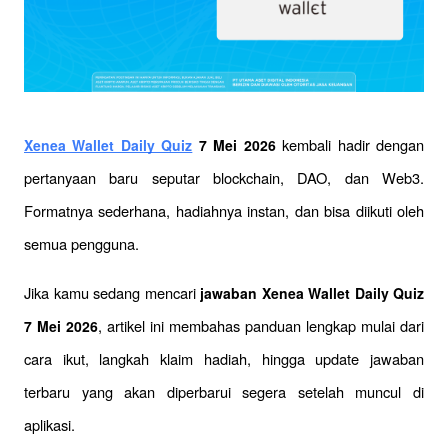
 kembali hadir dengan 
Xenea Wallet Daily Quiz
 7 Mei 2026
pertanyaan baru seputar blockchain, DAO, dan Web3. 
Formatnya sederhana, hadiahnya instan, dan bisa diikuti oleh 
semua pengguna.
Jika kamu sedang mencari 
jawaban Xenea Wallet Daily Quiz 
, artikel ini membahas panduan lengkap mulai dari 
7 Mei 2026
cara ikut, langkah klaim hadiah, hingga update jawaban 
terbaru yang akan diperbarui segera setelah muncul di 
aplikasi.