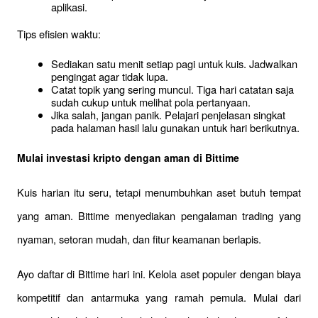
aplikasi.
Tips efisien waktu:
Sediakan satu menit setiap pagi untuk kuis. Jadwalkan 
pengingat agar tidak lupa.
Catat topik yang sering muncul. Tiga hari catatan saja 
sudah cukup untuk melihat pola pertanyaan.
Jika salah, jangan panik. Pelajari penjelasan singkat 
pada halaman hasil lalu gunakan untuk hari berikutnya.
Mulai investasi kripto dengan aman di Bittime
Kuis harian itu seru, tetapi menumbuhkan aset butuh tempat 
yang aman. Bittime menyediakan pengalaman trading yang 
nyaman, setoran mudah, dan fitur keamanan berlapis.
Ayo daftar di Bittime hari ini. Kelola aset populer dengan biaya 
kompetitif dan antarmuka yang ramah pemula. Mulai dari 