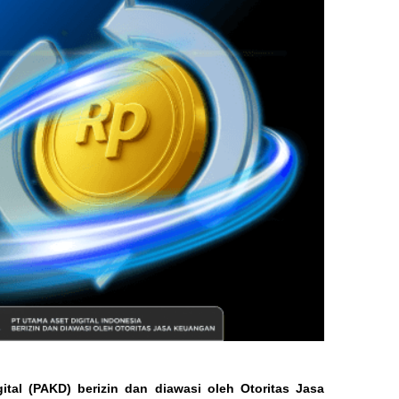
tal (PAKD) berizin dan diawasi oleh Otoritas Jasa 