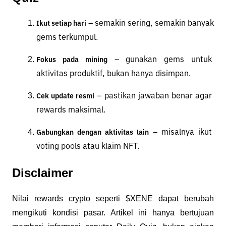
 – semakin sering, semakin banyak 
Ikut setiap hari
gems terkumpul.
 – gunakan gems untuk 
Fokus pada mining
aktivitas produktif, bukan hanya disimpan.
 – pastikan jawaban benar agar 
Cek update resmi
rewards maksimal.
 – misalnya ikut 
Gabungkan dengan aktivitas lain
voting pools atau klaim NFT.
Disclaimer
Nilai rewards crypto seperti $XENE dapat berubah 
mengikuti kondisi pasar. Artikel ini hanya bertujuan 