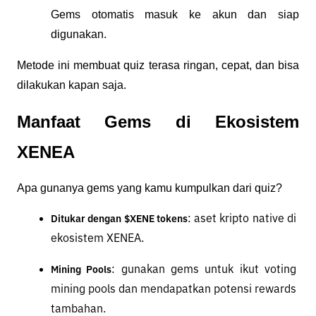
Gems otomatis masuk ke akun dan siap 
digunakan.
Metode ini membuat quiz terasa ringan, cepat, dan bisa 
dilakukan kapan saja.
Manfaat Gems di Ekosistem 
XENEA
Apa gunanya gems yang kamu kumpulkan dari quiz?
: aset kripto native di 
Ditukar dengan $XENE tokens
ekosistem XENEA.
: gunakan gems untuk ikut voting 
Mining Pools
mining pools dan mendapatkan potensi rewards 
tambahan.