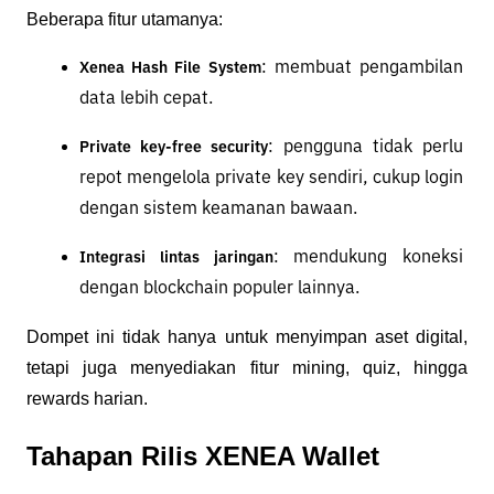
Beberapa fitur utamanya:
: membuat pengambilan 
Xenea Hash File System
data lebih cepat.
: pengguna tidak perlu 
Private key-free security
repot mengelola private key sendiri, cukup login 
dengan sistem keamanan bawaan.
: mendukung koneksi 
Integrasi lintas jaringan
dengan blockchain populer lainnya.
Dompet ini tidak hanya untuk menyimpan aset digital, 
tetapi juga menyediakan fitur mining, quiz, hingga 
rewards harian.
Tahapan Rilis XENEA Wallet