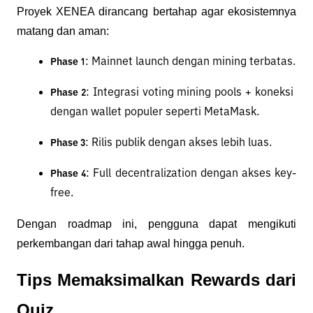
Proyek XENEA dirancang bertahap agar ekosistemnya 
matang dan aman:
: Mainnet launch dengan mining terbatas.
Phase 1
: Integrasi voting mining pools + koneksi 
Phase 2
dengan wallet populer seperti MetaMask.
: Rilis publik dengan akses lebih luas.
Phase 3
: Full decentralization dengan akses key-
Phase 4
free.
Dengan roadmap ini, pengguna dapat mengikuti 
perkembangan dari tahap awal hingga penuh.
Tips Memaksimalkan Rewards dari 
Quiz