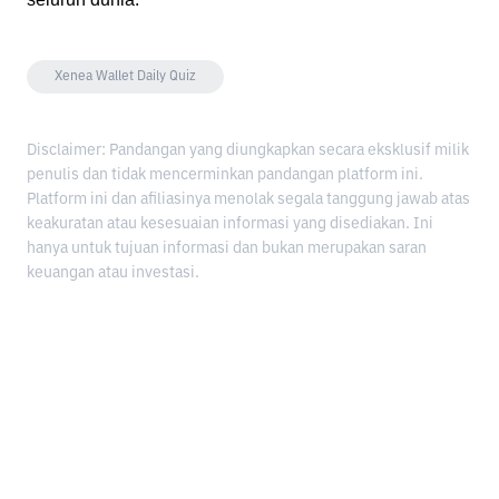
Xenea Wallet Daily Quiz
Disclaimer: Pandangan yang diungkapkan secara eksklusif milik
penulis dan tidak mencerminkan pandangan platform ini.
Platform ini dan afiliasinya menolak segala tanggung jawab atas
keakuratan atau kesesuaian informasi yang disediakan. Ini
hanya untuk tujuan informasi dan bukan merupakan saran
keuangan atau investasi.