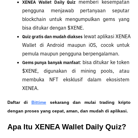
 memberi kesempatan 
XENEA Wallet Daily Quiz
pengguna menjawab pertanyaan seputar 
blockchain untuk mengumpulkan gems yang 
bisa ditukar dengan $XENE.
 lewat aplikasi XENEA 
Quiz gratis dan mudah diakses
Wallet di Android maupun iOS, cocok untuk 
pemula maupun pengguna berpengalaman.
: bisa ditukar ke token 
Gems punya banyak manfaat
$XENE, digunakan di mining pools, atau 
membuka NFT eksklusif dalam ekosistem 
XENEA.
Daftar di
Bittime
 sekarang dan mulai trading kripto 
dengan proses yang cepat, aman, dan mudah di aplikasi. 
Apa Itu XENEA Wallet Daily Quiz?