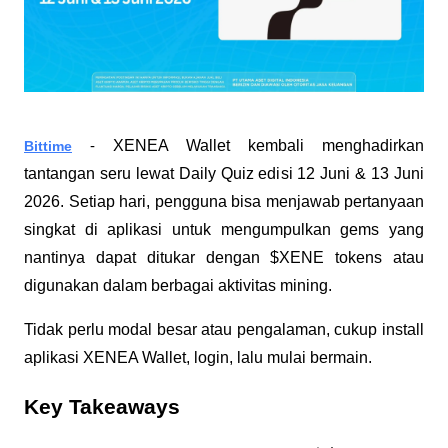
XENEA Wallet kembali menghadirkan 
Bittime
 - 
tantangan seru lewat Daily Quiz edisi 12 Juni & 13 Juni 
2026. Setiap hari, pengguna bisa menjawab pertanyaan 
singkat di aplikasi untuk mengumpulkan gems yang 
nantinya dapat ditukar dengan $XENE tokens atau 
digunakan dalam berbagai aktivitas mining.
Tidak perlu modal besar atau pengalaman, cukup install 
aplikasi XENEA Wallet, login, lalu mulai bermain.
Key Takeaways