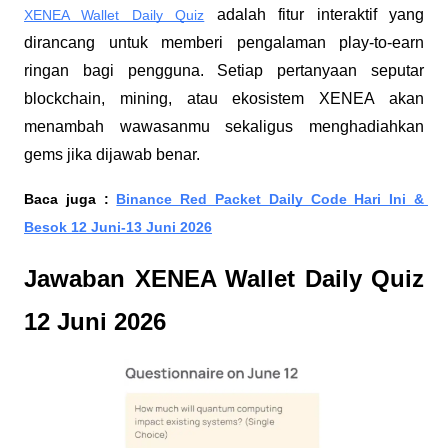
 adalah fitur interaktif yang 
XENEA Wallet Daily Quiz
dirancang untuk memberi pengalaman play-to-earn 
ringan bagi pengguna. Setiap pertanyaan seputar 
blockchain, mining, atau ekosistem XENEA akan 
menambah wawasanmu sekaligus menghadiahkan 
gems jika dijawab benar.
Baca juga : 
Binance Red Packet Daily Code Hari Ini & 
Besok 12 Juni-13 Juni 2026
Jawaban XENEA Wallet Daily Quiz 
12 Juni 2026