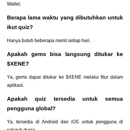
Wallet.
Berapa lama waktu yang dibutuhkan untuk 
ikut quiz?
Hanya butuh beberapa menit setiap hari.
Apakah gems bisa langsung ditukar ke 
$XENE?
Ya, gems dapat ditukar ke $XENE melalui fitur dalam 
aplikasi.
Apakah quiz tersedia untuk semua 
pengguna global?
Ya, tersedia di Android dan iOS untuk pengguna di 
seluruh dunia.