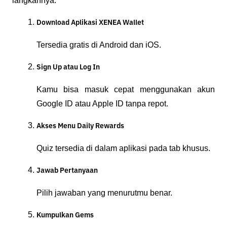
langkahnya:
Download Aplikasi XENEA Wallet
Tersedia gratis di Android dan iOS.
Sign Up atau Log In
Kamu bisa masuk cepat menggunakan akun 
Google ID atau Apple ID tanpa repot.
Akses Menu Daily Rewards
Quiz tersedia di dalam aplikasi pada tab khusus.
Jawab Pertanyaan
Pilih jawaban yang menurutmu benar.
Kumpulkan Gems