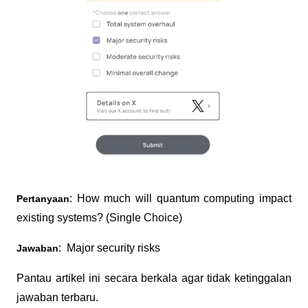
: How much will quantum computing impact 
Pertanyaan
existing systems? (Single Choice)
:  Major security risks
Jawaban
Pantau artikel ini secara berkala agar tidak ketinggalan 
jawaban terbaru.