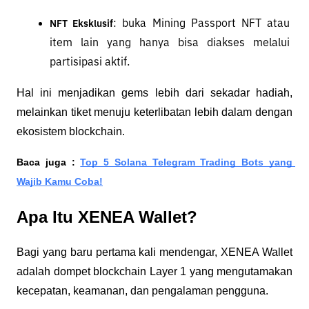
: buka Mining Passport NFT atau 
NFT Eksklusif
item lain yang hanya bisa diakses melalui 
partisipasi aktif.
Hal ini menjadikan gems lebih dari sekadar hadiah, 
melainkan tiket menuju keterlibatan lebih dalam dengan 
ekosistem blockchain.
Baca juga : 
Top 5 Solana Telegram Trading Bots yang 
Wajib Kamu Coba!
Apa Itu XENEA Wallet?
Bagi yang baru pertama kali mendengar, XENEA Wallet 
adalah dompet blockchain Layer 1 yang mengutamakan 
kecepatan, keamanan, dan pengalaman pengguna.