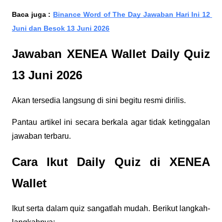
Baca juga :
Binance Word of The Day Jawaban Hari Ini 12 
Juni dan Besok 13 Juni 2026
Jawaban XENEA Wallet Daily Quiz 
13 Juni 2026
Akan tersedia langsung di sini begitu resmi dirilis.
Pantau artikel ini secara berkala agar tidak ketinggalan 
jawaban terbaru.
Cara Ikut Daily Quiz di XENEA 
Wallet
Ikut serta dalam quiz sangatlah mudah. Berikut langkah-