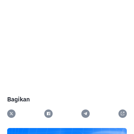
Bagikan