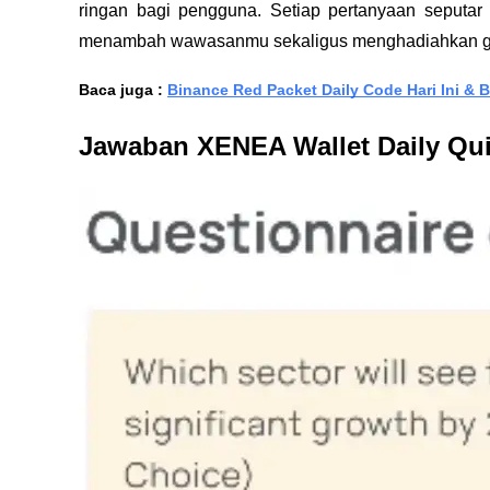
ringan bagi pengguna. Setiap pertanyaan seputar
menambah wawasanmu sekaligus menghadiahkan gem
Baca juga : 
Binance Red Packet Daily Code Hari Ini & 
Jawaban XENEA Wallet Daily Qui