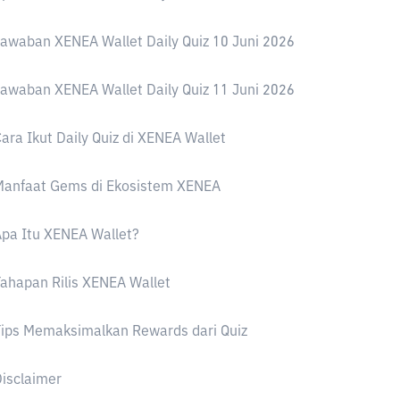
awaban XENEA Wallet Daily Quiz 10 Juni 2026
awaban XENEA Wallet Daily Quiz 11 Juni 2026
ara Ikut Daily Quiz di XENEA Wallet
Manfaat Gems di Ekosistem XENEA
pa Itu XENEA Wallet?
ahapan Rilis XENEA Wallet
ips Memaksimalkan Rewards dari Quiz
isclaimer