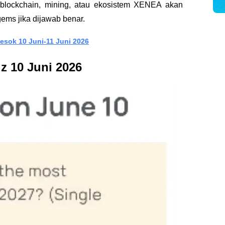
 blockchain, mining, atau ekosistem XENEA akan 
s jika dijawab benar.
Besok 10 Juni-11 Juni 2026
z 10 Juni 2026