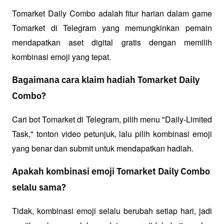
Tomarket Daily Combo adalah fitur harian dalam game 
Tomarket di Telegram yang memungkinkan pemain 
mendapatkan aset digital gratis dengan memilih 
kombinasi emoji yang tepat.
Bagaimana cara klaim hadiah Tomarket Daily
Combo?
Cari bot Tomarket di Telegram, pilih menu "Daily-Limited 
Task," tonton video petunjuk, lalu pilih kombinasi emoji 
yang benar dan submit untuk mendapatkan hadiah.
Apakah kombinasi emoji Tomarket Daily Combo
selalu sama?
Tidak, kombinasi emoji selalu berubah setiap hari, jadi 