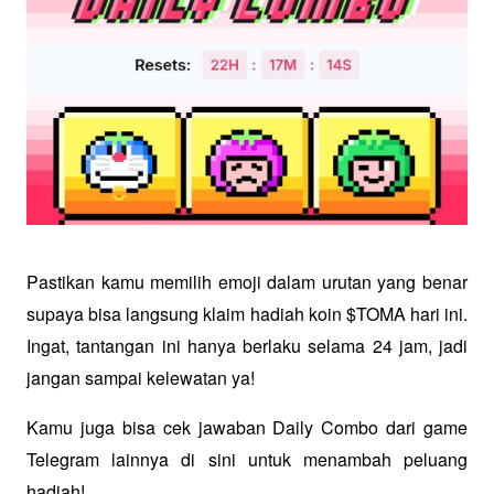
Pastikan kamu memilih emoji dalam urutan yang benar 
supaya bisa langsung klaim hadiah koin $TOMA hari ini. 
Ingat, tantangan ini hanya berlaku selama 24 jam, jadi 
jangan sampai kelewatan ya!
Kamu juga bisa cek jawaban Daily Combo dari game 
Telegram lainnya di sini untuk menambah peluang 
hadiah!