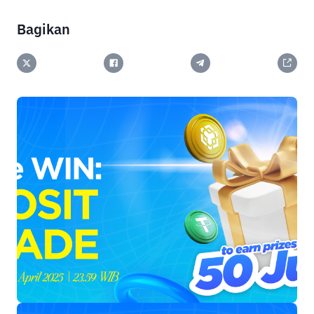
Bagikan