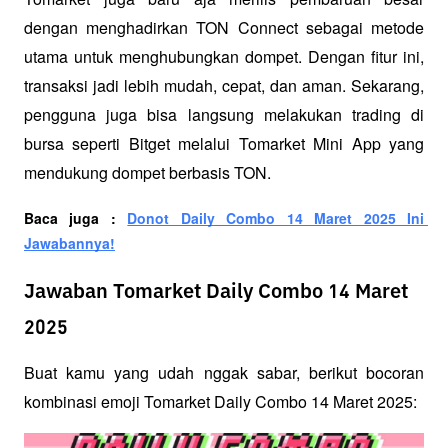
dengan menghadirkan TON Connect sebagai metode 
utama untuk menghubungkan dompet. Dengan fitur ini, 
transaksi jadi lebih mudah, cepat, dan aman. Sekarang, 
pengguna juga bisa langsung melakukan trading di 
bursa seperti Bitget melalui Tomarket Mini App yang 
mendukung dompet berbasis TON.
Baca juga : 
Donot Daily Combo 14 Maret 2025 Ini 
Jawabannya!
Jawaban Tomarket Daily Combo 14 Maret
2025
Buat kamu yang udah nggak sabar, berikut bocoran 
kombinasi emoji Tomarket Daily Combo 14 Maret 2025: