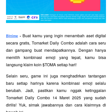
Buat kamu yang ingin menambah aset digital 
Bittime
 - 
secara gratis, Tomarket Daily Combo adalah cara seru 
dan gampang buat mendapatkannya. Dengan hanya 
memilih kombinasi emoji yang tepat, kamu bisa 
langsung klaim koin $TOMA setiap hari!
Selain seru, game ini juga menghadirkan tantangan 
baru setiap harinya karena kombinasi emoji selalu 
berubah. Jadi, pastikan kamu nggak ketinggalan 
Tomarket Daily Combo 14 Maret 2025 yang sudah 
dirilis! Yuk, simak jawabannya dan cara klaimnya di 