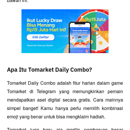
bawah ini.
Apa Itu Tomarket Daily Combo?
Tomarket Daily Combo adalah fitur harian dalam game 
Tomarket di Telegram yang memungkinkan pemain 
mendapatkan aset digital secara gratis. Cara mainnya 
simpel banget! Kamu hanya perlu memilih kombinasi 
emoji yang benar untuk bisa mengklaim hadiah.
Tomarket juga baru aja merilis pembaruan besar 