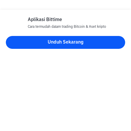
Aplikasi Bittime
Cara termudah dalam trading Bitcoin & Aset kripto
Unduh Sekarang
Blog Bittime