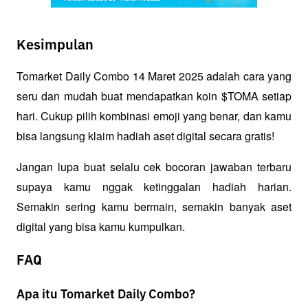
Kesimpulan
Tomarket Daily Combo 14 Maret 2025 adalah cara yang 
seru dan mudah buat mendapatkan koin $TOMA setiap 
hari. Cukup pilih kombinasi emoji yang benar, dan kamu 
bisa langsung klaim hadiah aset digital secara gratis!
Jangan lupa buat selalu cek bocoran jawaban terbaru 
supaya kamu nggak ketinggalan hadiah harian. 
Semakin sering kamu bermain, semakin banyak aset 
digital yang bisa kamu kumpulkan. 
FAQ
Apa itu Tomarket Daily Combo?