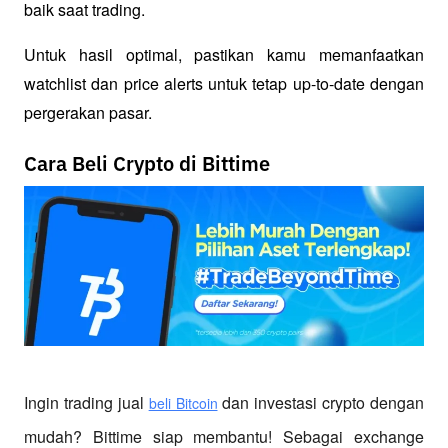
baik saat trading. 
Untuk hasil optimal, pastikan kamu memanfaatkan 
watchlist dan price alerts untuk tetap up-to-date dengan 
pergerakan pasar.
Cara Beli Crypto di Bittime
Ingin trading jual
 dan investasi crypto dengan 
beli Bitcoin
mudah? Bittime siap membantu! Sebagai exchange 