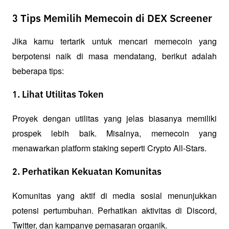
3 Tips Memilih Memecoin di DEX Screener
Jika kamu tertarik untuk mencari memecoin yang 
berpotensi naik di masa mendatang, berikut adalah 
beberapa tips:
1. Lihat Utilitas Token
Proyek dengan utilitas yang jelas biasanya memiliki 
prospek lebih baik. Misalnya, memecoin yang 
menawarkan platform staking seperti Crypto All-Stars.
2. Perhatikan Kekuatan Komunitas
Komunitas yang aktif di media sosial menunjukkan 
potensi pertumbuhan. Perhatikan aktivitas di Discord, 
Twitter, dan kampanye pemasaran organik.