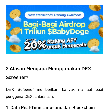
3 Alasan Mengapa Menggunakan DEX
Screener?
DEX Screener memberikan banyak manfaat bagi 
pengguna DEX, antara lain:
1. Data Real-Time Langsung dari Blockchain