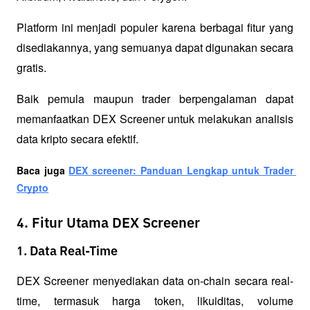
Platform ini menjadi populer karena berbagai fitur yang 
disediakannya, yang semuanya dapat digunakan secara 
gratis. 
Baik pemula maupun trader berpengalaman dapat 
memanfaatkan DEX Screener untuk melakukan analisis 
data kripto secara efektif.
Baca juga 
DEX screener: Panduan Lengkap untuk Trader 
Crypto
4. Fitur Utama DEX Screener
1. Data Real-Time
DEX Screener menyediakan data on-chain secara real-
time, termasuk harga token, likuiditas, volume 