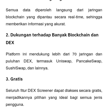
Semua data diperoleh langsung dari jaringan 
blockchain yang dipantau secara real-time, sehingga 
memberikan informasi yang akurat.
2. Dukungan terhadap Banyak Blockchain dan
DEX
Platform ini mendukung lebih dari 70 jaringan dan 
puluhan DEX, termasuk Uniswap, PancakeSwap, 
SushiSwap, dan lainnya.
3. Gratis
Seluruh fitur DEX Screener dapat diakses secara gratis, 
menjadikannya pilihan yang ideal bagi semua jenis 
pengguna.