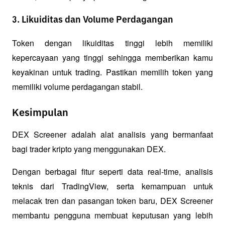
3. Likuiditas dan Volume Perdagangan
Token dengan likuiditas tinggi lebih memiliki 
kepercayaan yang tinggi sehingga memberikan kamu 
keyakinan untuk trading. Pastikan memilih token yang 
memiliki volume perdagangan stabil.
Kesimpulan
DEX Screener adalah alat analisis yang bermanfaat 
bagi trader kripto yang menggunakan DEX. 
Dengan berbagai fitur seperti data real-time, analisis 
teknis dari TradingView, serta kemampuan untuk 
melacak tren dan pasangan token baru, DEX Screener 
membantu pengguna membuat keputusan yang lebih 