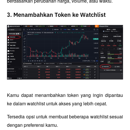
berdasarkan perubahan harga, volume, atau waktu.
3. Menambahkan Token ke Watchlist
Kamu dapat menambahkan token yang ingin dipantau 
ke dalam watchlist untuk akses yang lebih cepat. 
Tersedia opsi untuk membuat beberapa watchlist sesuai 
dengan preferensi kamu.