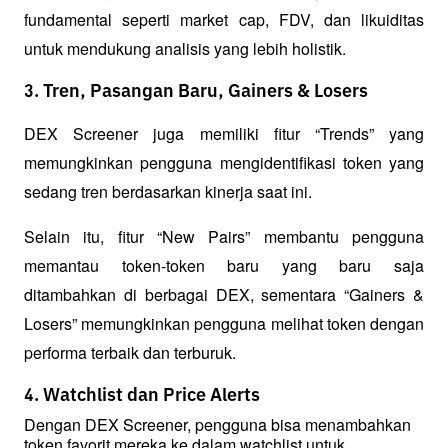
fundamental seperti market cap, FDV, dan likuiditas 
untuk mendukung analisis yang lebih holistik.
3. Tren, Pasangan Baru, Gainers & Losers
DEX Screener juga memiliki fitur “Trends” yang 
memungkinkan pengguna mengidentifikasi token yang 
sedang tren berdasarkan kinerja saat ini. 
Selain itu, fitur “New Pairs” membantu pengguna 
memantau token-token baru yang baru saja 
ditambahkan di berbagai DEX, sementara “Gainers & 
Losers” memungkinkan pengguna melihat token dengan 
performa terbaik dan terburuk.
4. Watchlist dan Price Alerts
Dengan DEX Screener, pengguna bisa menambahkan 
token favorit mereka ke dalam watchlist untuk 