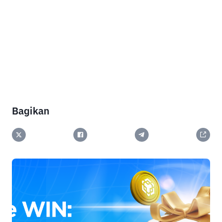
Bagikan