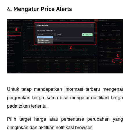
4. Mengatur Price Alerts
Untuk tetap mendapatkan informasi terbaru mengenai 
pergerakan harga, kamu bisa mengatur notifikasi harga 
pada token tertentu. 
Pilih target harga atau persentase perubahan yang 
diinginkan dan aktifkan notifikasi browser.