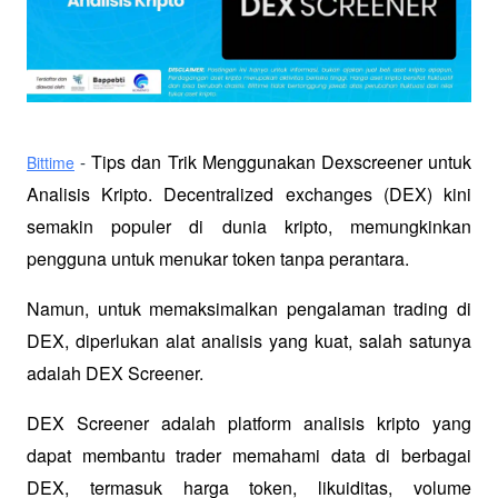
Tips dan Trik Menggunakan Dexscreener untuk 
Bittime
- 
Analisis Kripto. Decentralized exchanges (DEX) kini 
semakin populer di dunia kripto, memungkinkan 
pengguna untuk menukar token tanpa perantara. 
Namun, untuk memaksimalkan pengalaman trading di 
DEX, diperlukan alat analisis yang kuat, salah satunya 
adalah DEX Screener. 
DEX Screener adalah platform analisis kripto yang 
dapat membantu trader memahami data di berbagai 
DEX, termasuk harga token, likuiditas, volume 