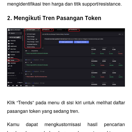
mengidentifikasi tren harga dan titik support/resistance.
2. Mengikuti Tren Pasangan Token
Klik “Trends” pada menu di sisi kiri untuk melihat daftar 
pasangan token yang sedang tren. 
Kamu dapat mengkustomisasi hasil pencarian 