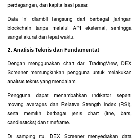
perdagangan, dan kapitalisasi pasar. 
Data ini diambil langsung dari berbagai jaringan 
blockchain tanpa melalui API eksternal, sehingga 
sangat akurat dan tepat waktu.
2. Analisis Teknis dan Fundamental
Dengan menggunakan chart dari TradingView, DEX 
Screener memungkinkan pengguna untuk melakukan 
analisis teknis yang mendalam. 
Pengguna dapat menambahkan indikator seperti 
moving averages dan Relative Strength Index (RSI), 
serta memilih berbagai jenis chart (line, bars, 
candlesticks) dan timeframe. 
Di samping itu, DEX Screener menyediakan data 