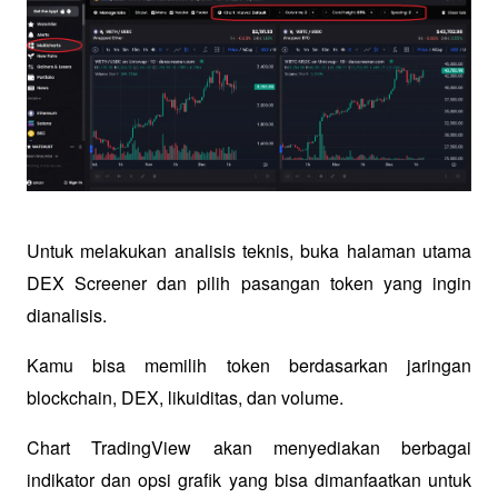
Untuk melakukan analisis teknis, buka halaman utama 
DEX Screener dan pilih pasangan token yang ingin 
dianalisis. 
Kamu bisa memilih token berdasarkan jaringan 
blockchain, DEX, likuiditas, dan volume. 
Chart TradingView akan menyediakan berbagai 
indikator dan opsi grafik yang bisa dimanfaatkan untuk 