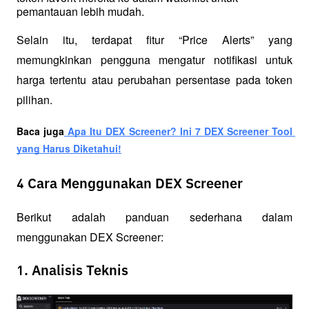
pemantauan lebih mudah. 
Selain itu, terdapat fitur “Price Alerts” yang 
memungkinkan pengguna mengatur notifikasi untuk 
harga tertentu atau perubahan persentase pada token 
pilihan.
Baca juga
 Apa Itu DEX Screener? Ini 7 DEX Screener Tool 
yang Harus Diketahui!
4 Cara Menggunakan DEX Screener
Berikut adalah panduan sederhana dalam 
menggunakan DEX Screener:
1. Analisis Teknis