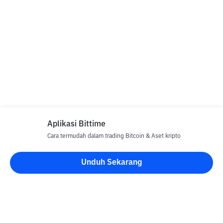
Aplikasi Bittime
Cara termudah dalam trading Bitcoin & Aset kripto
Unduh Sekarang