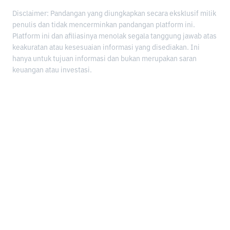
Disclaimer: Pandangan yang diungkapkan secara eksklusif milik
penulis dan tidak mencerminkan pandangan platform ini.
Platform ini dan afiliasinya menolak segala tanggung jawab atas
keakuratan atau kesesuaian informasi yang disediakan. Ini
hanya untuk tujuan informasi dan bukan merupakan saran
keuangan atau investasi.