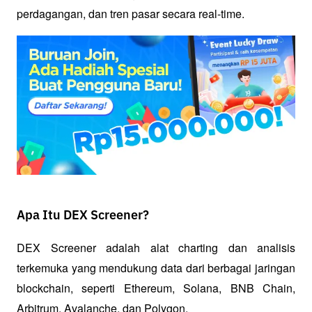
perdagangan, dan tren pasar secara real-time.
Apa Itu DEX Screener?
DEX Screener adalah alat charting dan analisis 
terkemuka yang mendukung data dari berbagai jaringan 
blockchain, seperti Ethereum, Solana, BNB Chain, 
Arbitrum, Avalanche, dan Polygon. 