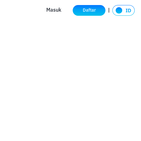
Masuk
Daftar