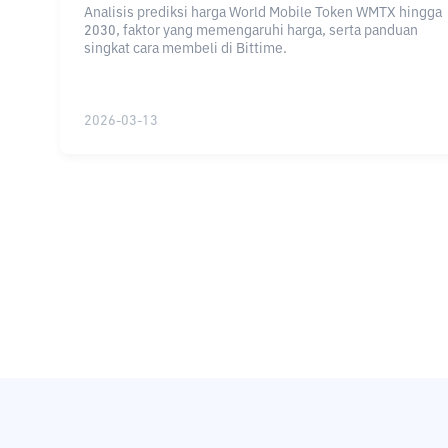
Analisis prediksi harga World Mobile Token WMTX hingga
2030, faktor yang memengaruhi harga, serta panduan
singkat cara membeli di Bittime.
2026-03-13