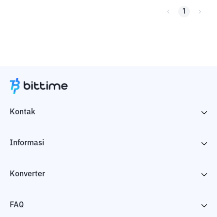
1
Kontak
Informasi
Konverter
FAQ