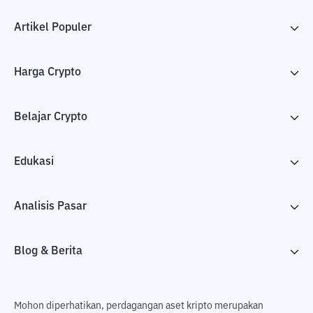
Artikel Populer
Harga Crypto
Belajar Crypto
Edukasi
Analisis Pasar
Blog & Berita
Mohon diperhatikan, perdagangan aset kripto merupakan