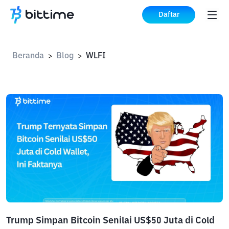
Daftar
Beranda
Blog
WLFI
>
>
Trump Simpan Bitcoin Senilai US$50 Juta di Cold