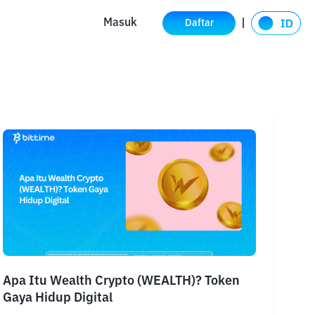
Masuk
Daftar
Apa Itu Wealth Crypto (WEALTH)? Token
Gaya Hidup Digital