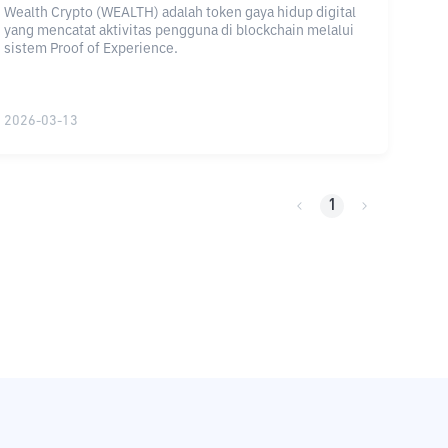
Wealth Crypto (WEALTH) adalah token gaya hidup digital
yang mencatat aktivitas pengguna di blockchain melalui
sistem Proof of Experience.
2026-03-13
1