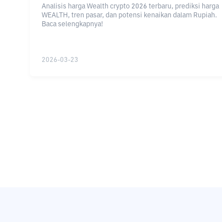
Analisis harga Wealth crypto 2026 terbaru, prediksi harga
WEALTH, tren pasar, dan potensi kenaikan dalam Rupiah.
Baca selengkapnya!
2026-03-23