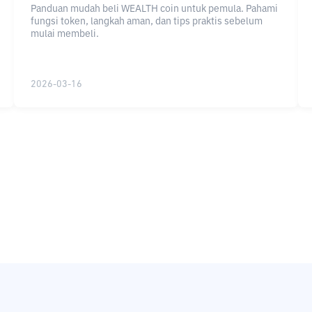
Panduan mudah beli WEALTH coin untuk pemula. Pahami
fungsi token, langkah aman, dan tips praktis sebelum
mulai membeli.
2026-03-16