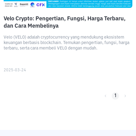
Velo Crypto: Pengertian, Fungsi, Harga Terbaru,
dan Cara Membelinya
Velo (VELO) adalah cryptocurrency yang mendukung ekosistem
keuangan berbasis blockchain. Temukan pengertian, fungsi, harga
terbaru, serta cara membeli VELO dengan mudah.
2025-03-24
1