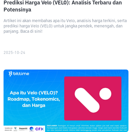
Prediksi Harga Velo (VELO): Analisis Terbaru dan
Potensinya
Artikel ini akan membahas apa itu Velo, analisis harga terkini, serta
prediksi harga Velo (VELO) untuk jangka pendek, menengah, dan
panjang. Baca di sini!
2025-10-24