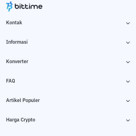
Kontak
Informasi
Konverter
FAQ
Artikel Populer
Harga Crypto