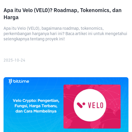
Apa itu Velo (VELO)? Roadmap, Tokenomics, dan
Harga
Apa itu Velo (VELO), bagaimana roadmap, tokenomics,
perkembangan harganya hari ini? Baca artikel ini untuk mengetahui
selengkapnya tentang proyek ini!
2025-10-24