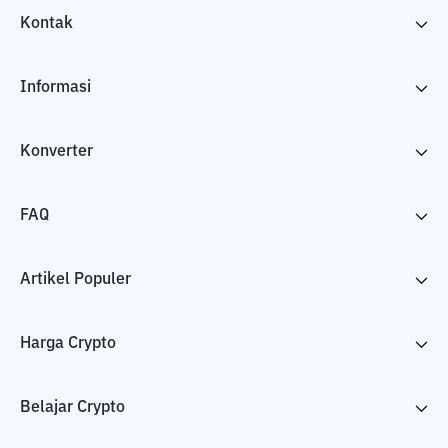
Kontak
Informasi
Konverter
FAQ
Artikel Populer
Harga Crypto
Belajar Crypto