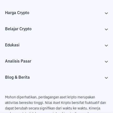
Harga Crypto
Belajar Crypto
Edukasi
Analisis Pasar
Blog & Berita
Mohon diperhatikan, perdagangan aset kripto merupakan
aktivitas beresiko tinggi. Nilai Aset Kripto bersifat fluktuatif dan
dapat berubah secara signifikan dari waktu ke waktu. Kinerja