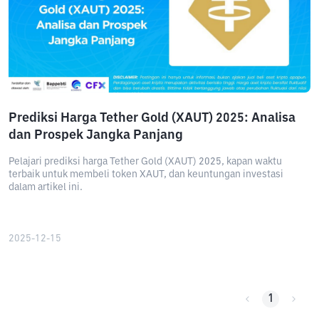
Prediksi Harga Tether Gold (XAUT) 2025: Analisa
dan Prospek Jangka Panjang
Pelajari prediksi harga Tether Gold (XAUT) 2025, kapan waktu
terbaik untuk membeli token XAUT, dan keuntungan investasi
dalam artikel ini.
2025-12-15
1