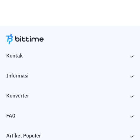
Kontak
Informasi
Konverter
FAQ
Artikel Populer